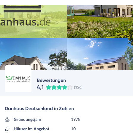
Bewertungen
4,1
(126)
Danhaus Deutschland in Zahlen
Gründungsjahr
1978
Häuser im Angebot
10