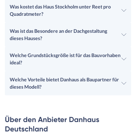
Was kostet das Haus Stockholm unter Reet pro
Quadratmeter?
Was ist das Besondere an der Dachgestaltung
dieses Hauses?
Welche Grundstücksgröße ist für das Bauvorhaben
ideal?
Welche Vorteile bietet Danhaus als Baupartner für
dieses Modell?
Über den Anbieter Danhaus
Deutschland