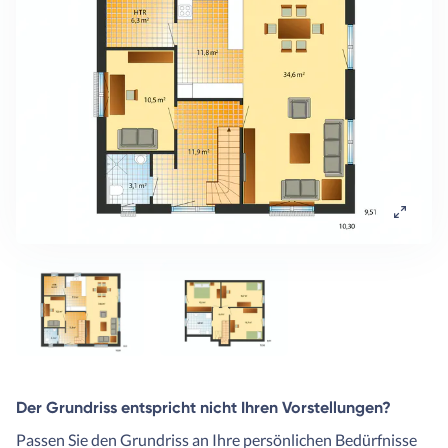
Der Grundriss entspricht nicht Ihren Vorstellungen?
Passen Sie den Grundriss an Ihre persönlichen Bedürfnisse