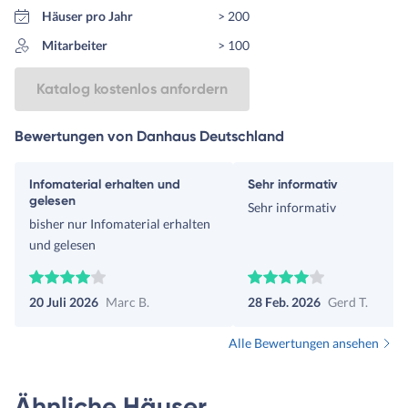
Häuser pro Jahr
> 200
Mitarbeiter
> 100
Katalog kostenlos anfordern
Bewertungen von Danhaus Deutschland
Infomaterial erhalten und
Sehr informativ
gelesen
Sehr informativ
bisher nur Infomaterial erhalten
und gelesen
20 Juli 2026
Marc B.
28 Feb. 2026
Gerd T.
Alle Bewertungen ansehen
Ähnliche Häuser