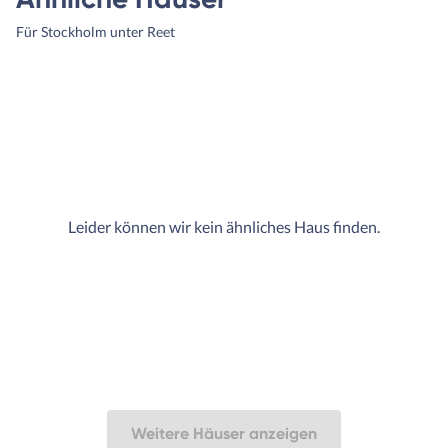
Für Stockholm unter Reet
Leider können wir kein ähnliches Haus finden.
Weitere Häuser anzeigen