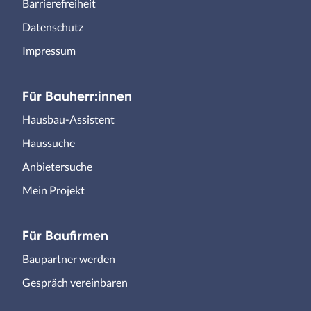
Barrierefreiheit
Datenschutz
Impressum
Für Bauherr:innen
Hausbau-Assistent
Haussuche
Anbietersuche
Mein Projekt
Für Baufirmen
Baupartner werden
Gespräch vereinbaren