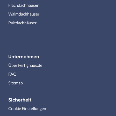
Flachdachhäuser
Walmdachhäuser
Pultdachhäuser
Unternehmen
Über Fertighaus.de
FAQ
Sitemap
Sicherheit
Cookie Einstellungen