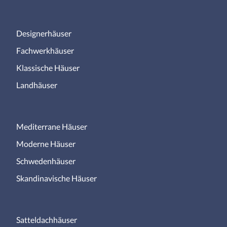
Designerhäuser
Fachwerkhäuser
Klassische Häuser
Landhäuser
Mediterrane Häuser
Moderne Häuser
Schwedenhäuser
Skandinavische Häuser
Satteldachhäuser