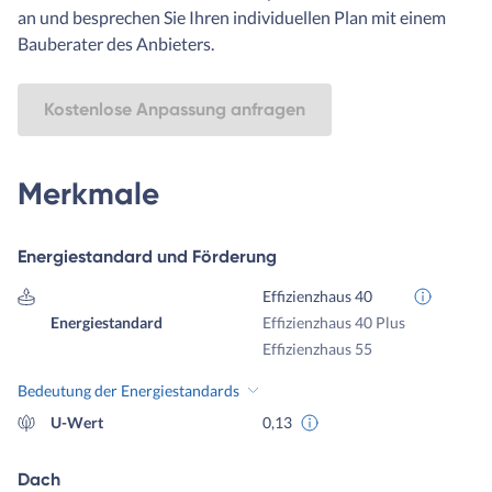
an und besprechen Sie Ihren individuellen Plan mit einem
Bauberater des Anbieters.
Kostenlose Anpassung anfragen
Merkmale
Energiestandard und Förderung
Effizienzhaus 40
Energiestandard
Effizienzhaus 40 Plus
Effizienzhaus 55
Bedeutung der Energiestandards
U-Wert
0,13
Dach