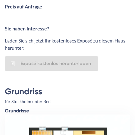
Preis auf Anfrage
Sie haben Interesse?
Laden Sie sich jetzt Ihr kostenloses Exposé zu diesem Haus
herunter:
Exposé kostenlos herunterladen
Grundriss
für Stockholm unter Reet
Grundrisse