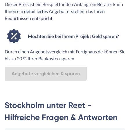
Dieser Preis ist ein Beispiel für den Anfang, ein Berater kann
Ihnen ein detailliertes Angebot erstellen, das Ihren
Bedürfnissen entspricht.
Möchten Sie bei Ihrem Projekt Geld sparen?
Durch einen Angebotsvergleich mit Fertighaus.de können Sie
bis zu 20 % Ihrer Baukosten sparen.
Angebote vergleichen & sparen
Stockholm unter Reet -
Hilfreiche Fragen & Antworten