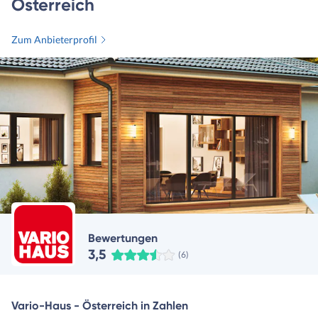
Österreich
Zum Anbieterprofil
Bewertungen
3,5
(6)
Vario-Haus - Österreich in Zahlen