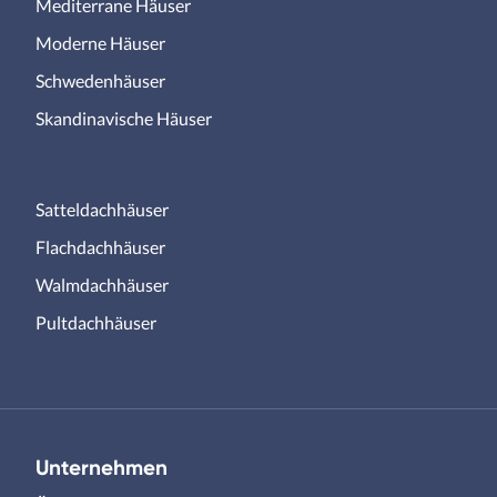
Mediterrane Häuser
Moderne Häuser
Schwedenhäuser
Skandinavische Häuser
Satteldachhäuser
Flachdachhäuser
Walmdachhäuser
Pultdachhäuser
Unternehmen