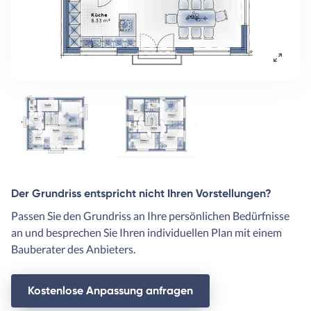
Der Grundriss entspricht nicht Ihren Vorstellungen?
Passen Sie den Grundriss an Ihre persönlichen Bedürfnisse
an und besprechen Sie Ihren individuellen Plan mit einem
Bauberater des Anbieters.
Kostenlose Anpassung anfragen