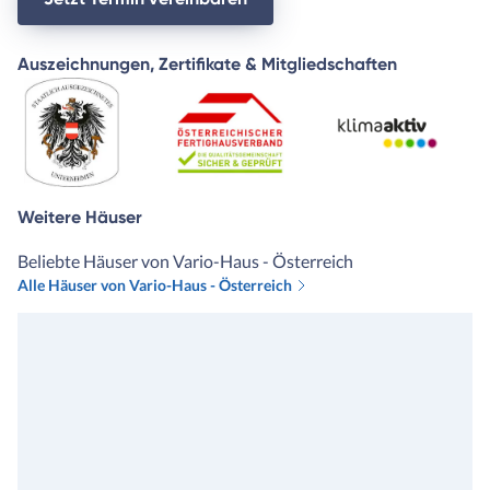
Auszeichnungen, Zertifikate & Mitgliedschaften
Weitere Häuser
Beliebte Häuser von Vario-Haus - Österreich
Alle Häuser von Vario-Haus - Österreich