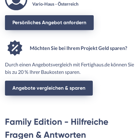
Vario-Haus - Österreich
Persönliches Angebot anfordern
Möchten Sie bei Ihrem Projekt Geld sparen?
Durch einen Angebotsvergleich mit Fertighaus.de können Sie
bis zu 20 % Ihrer Baukosten sparen.
Angebote vergleichen & sparen
Family Edition - Hilfreiche
Fragen & Antworten