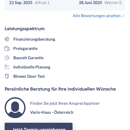
21 Sep. 2025
Alfred J.
28 Juni 2025
Werner E.
Alle Bewertungen ansehen
Leistungsspektrum
Finanzierungsberatung
Preisgarantie
Bauzeit Garantie
Individuelle Planung
Blower Door Test
Persönliche Beratung für Ihre individuellen Wünsche
Finden Sie jetzt Ihren Ansprechpartner
Vario-Haus - Österreich
Jetzt Termin vereinbaren