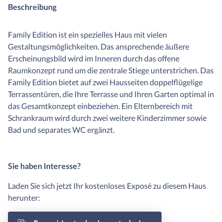
Beschreibung
Family Edition ist ein spezielles Haus mit vielen
Gestaltungsmöglichkeiten. Das ansprechende äußere
Erscheinungsbild wird im Inneren durch das offene
Raumkonzept rund um die zentrale Stiege unterstrichen. Das
Family Edition bietet auf zwei Hausseiten doppelflügelige
Terrassentüren, die Ihre Terrasse und Ihren Garten optimal in
das Gesamtkonzept einbeziehen. Ein Elternbereich mit
Schrankraum wird durch zwei weitere Kinderzimmer sowie
Bad und separates WC ergänzt.
Sie haben Interesse?
Laden Sie sich jetzt Ihr kostenloses Exposé zu diesem Haus
herunter: