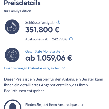
Preisdetails
für Family Edition
Schlüsselfertig ab
351.800 €
Ausbauhaus ab
242.990 €
Geschätzte Monatsrate
ab 1.059,06 €
Finanzierungen kostenlos vergleichen
Dieser Preis ist ein Beispiel für den Anfang, ein Berater kann
Ihnen ein detailliertes Angebot erstellen, das Ihren
Bedürfnissen entspricht.
Finden Sie jetzt Ihren Ansprechpartner