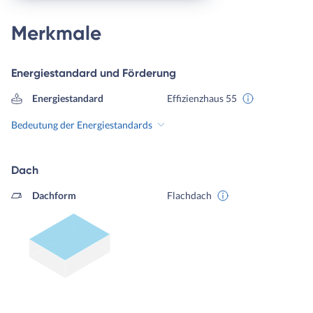
Merkmale
Energiestandard und Förderung
Energiestandard
Effizienzhaus 55
Bedeutung der Energiestandards
Dach
Dachform
Flachdach