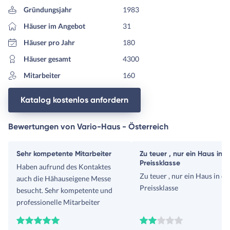
Gründungsjahr
1983
Häuser im Angebot
31
Häuser pro Jahr
180
Häuser gesamt
4300
Mitarbeiter
160
Katalog kostenlos anfordern
Bewertungen von Vario-Haus - Österreich
Sehr kompetente Mitarbeiter
Zu teuer , nur ein Haus in d
Preissklasse
Haben aufrund des Kontaktes
Zu teuer , nur ein Haus in de
auch die Hähauseigene Messe
Preissklasse
besucht. Sehr kompetente und
professionelle Mitarbeiter