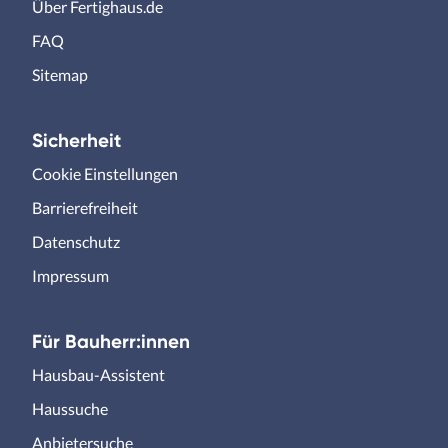
Über Fertighaus.de
FAQ
Sitemap
Sicherheit
Cookie Einstellungen
Barrierefreiheit
Datenschutz
Impressum
Für Bauherr:innen
Hausbau-Assistent
Haussuche
Anbietersuche