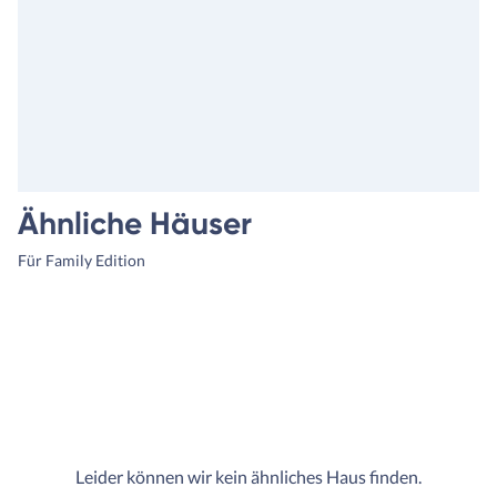
Ähnliche Häuser
Für Family Edition
Leider können wir kein ähnliches Haus finden.