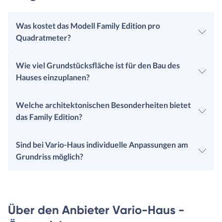
Was kostet das Modell Family Edition pro
Quadratmeter?
Wie viel Grundstücksfläche ist für den Bau des
Hauses einzuplanen?
Welche architektonischen Besonderheiten bietet
das Family Edition?
Sind bei Vario-Haus individuelle Anpassungen am
Grundriss möglich?
Über den Anbieter Vario-Haus -