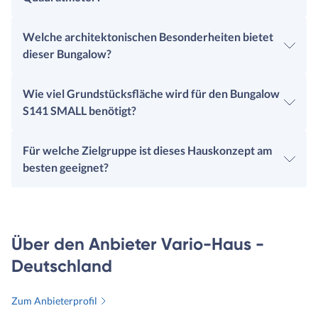
Welche architektonischen Besonderheiten bietet
dieser Bungalow?
Wie viel Grundstücksfläche wird für den Bungalow
S141 SMALL benötigt?
Für welche Zielgruppe ist dieses Hauskonzept am
besten geeignet?
Über den Anbieter Vario-Haus -
Deutschland
Zum Anbieterprofil