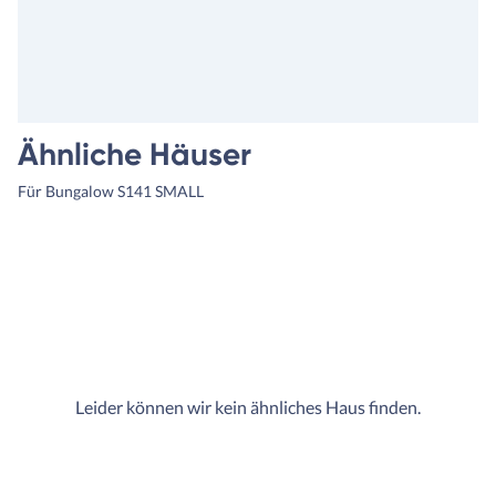
Ähnliche Häuser
Für Bungalow S141 SMALL
Leider können wir kein ähnliches Haus finden.