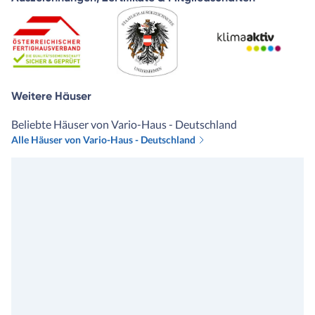
Weitere Häuser
Beliebte Häuser von Vario-Haus - Deutschland
Alle Häuser von Vario-Haus - Deutschland