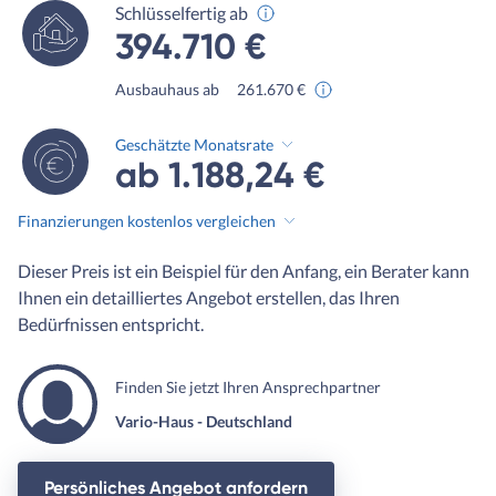
Schlüsselfertig ab
394.710 €
Ausbauhaus ab
261.670 €
Geschätzte Monatsrate
ab 1.188,24 €
Finanzierungen kostenlos vergleichen
Dieser Preis ist ein Beispiel für den Anfang, ein Berater kann
Ihnen ein detailliertes Angebot erstellen, das Ihren
Bedürfnissen entspricht.
Finden Sie jetzt Ihren Ansprechpartner
Vario-Haus - Deutschland
Persönliches Angebot anfordern