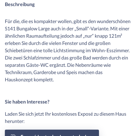
Beschreibung
Für die, die es kompakter wollen, gibt es den wunderschönen
S141 Bungalow Large auch in der „Small“-Variante. Mit einer
ähnlichen Raumaufteilung jedoch auf „nur“ knapp 121m²
erleben Sie durch die vielen Fenster und die großen
Schiebetüren eine tolle Lichtstimmung im Wohn-Esszimmer.
Die zwei Schlafzimmer und das große Bad werden durch ein
separates Gäste-WC ergänzt. Die Nebenräume wie
Technikraum, Garderobe und Speis machen das
Hauskonzept komplett.
Sie haben Interesse?
Laden Sie sich jetzt Ihr kostenloses Exposé zu diesem Haus
herunter: