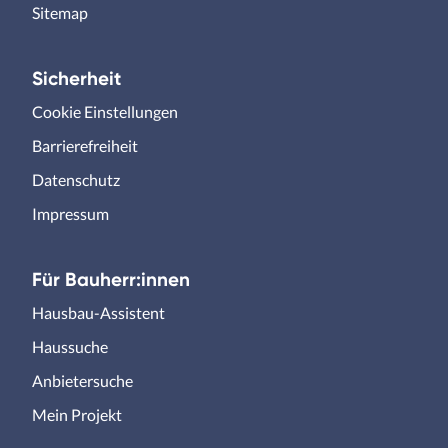
Sitemap
Sicherheit
Cookie Einstellungen
Barrierefreiheit
Datenschutz
Impressum
Für Bauherr:innen
Hausbau-Assistent
Haussuche
Anbietersuche
Mein Projekt