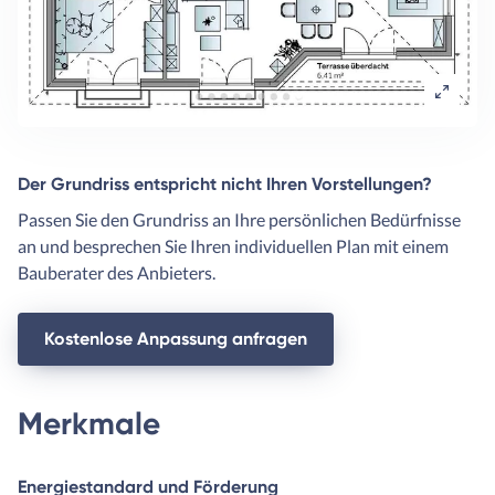
Der Grundriss entspricht nicht Ihren Vorstellungen?
Passen Sie den Grundriss an Ihre persönlichen Bedürfnisse
an und besprechen Sie Ihren individuellen Plan mit einem
Bauberater des Anbieters.
Kostenlose Anpassung anfragen
Merkmale
Energiestandard und Förderung