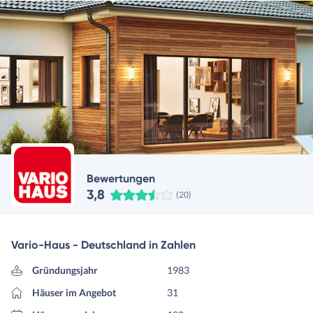
Bewertungen
3,8
(20)
Vario-Haus - Deutschland in Zahlen
Gründungsjahr
1983
Häuser im Angebot
31