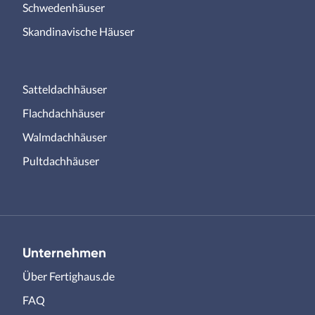
Schwedenhäuser
Skandinavische Häuser
Satteldachhäuser
Flachdachhäuser
Walmdachhäuser
Pultdachhäuser
Unternehmen
Über Fertighaus.de
FAQ