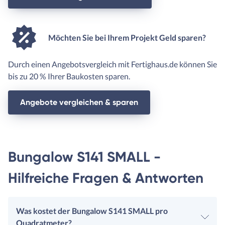
Möchten Sie bei Ihrem Projekt Geld sparen?
Durch einen Angebotsvergleich mit Fertighaus.de können Sie
bis zu 20 % Ihrer Baukosten sparen.
Angebote vergleichen & sparen
Bungalow S141 SMALL -
Hilfreiche Fragen & Antworten
Was kostet der Bungalow S141 SMALL pro
Quadratmeter?