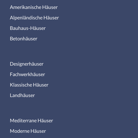
Amerikanische Häuser
Alpenländische Häuser
Bauhaus-Häuser
Betonhäuser
Designerhäuser
Fachwerkhäuser
Klassische Häuser
Landhäuser
Mediterrane Häuser
Moderne Häuser