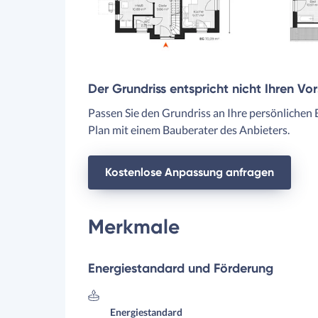
Der Grundriss entspricht nicht Ihren Vo
Passen Sie den Grundriss an Ihre persönlichen 
Plan mit einem Bauberater des Anbieters.
Kostenlose Anpassung anfragen
Merkmale
Energiestandard und Förderung
Energiestandard