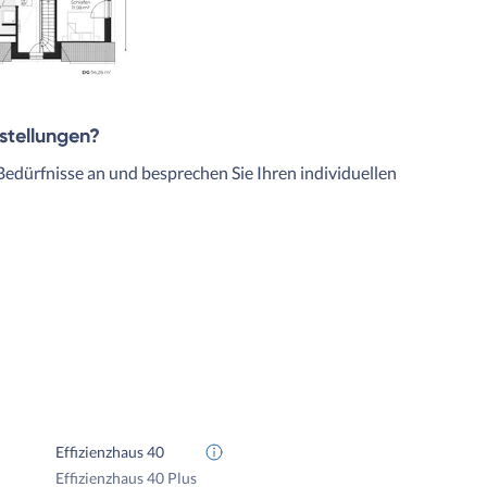
rstellungen?
Bedürfnisse an und besprechen Sie Ihren individuellen
Effizienzhaus 40
Effizienzhaus 40 Plus