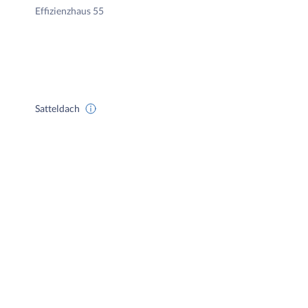
Effizienzhaus 55
Satteldach