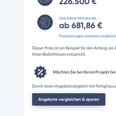
226.500 €
Geschätzte Monatsrate
ab 681,86 €
Finanzierungen kostenlos vergleic
Dieser Preis ist ein Beispiel für den Anfang, ein
Ihren Bedürfnissen entspricht.
Möchten Sie bei Ihrem Projekt Ge
Durch einen Angebotsvergleich mit Fertighaus.d
Angebote vergleichen & sparen