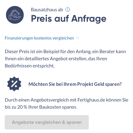
Bausatzhaus ab
Preis auf Anfrage
Finanzierungen kostenlos vergleichen
Dieser Preis ist ein Beispiel für den Anfang, ein Berater kann
Ihnen ein detailliertes Angebot erstellen, das Ihren
Bedürfnissen entspricht.
Möchten Sie bei Ihrem Projekt Geld sparen?
Durch einen Angebotsvergleich mit Fertighaus.de können Sie
bis zu 20 % Ihrer Baukosten sparen.
Angebote vergleichen & sparen