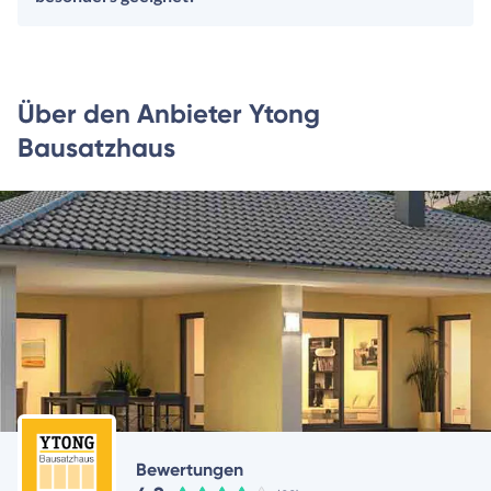
Über den Anbieter Ytong
Bausatzhaus
Bewertungen