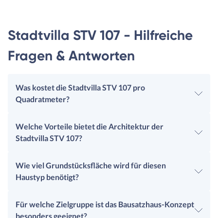
Stadtvilla STV 107 - Hilfreiche
Fragen & Antworten
Was kostet die Stadtvilla STV 107 pro
Quadratmeter?
Welche Vorteile bietet die Architektur der
Stadtvilla STV 107?
Wie viel Grundstücksfläche wird für diesen
Haustyp benötigt?
Für welche Zielgruppe ist das Bausatzhaus-Konzept
besonders geeignet?