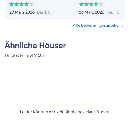
29 März 2026
Dierk C.
26 März 2026
Paul R.
Alle Bewertungen ansehen
Ähnliche Häuser
Für Stadtvilla STV 107
Leider können wir kein ähnliches Haus finden.