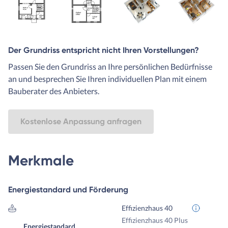
Der Grundriss entspricht nicht Ihren Vorstellungen?
Passen Sie den Grundriss an Ihre persönlichen Bedürfnisse
an und besprechen Sie Ihren individuellen Plan mit einem
Bauberater des Anbieters.
Kostenlose Anpassung anfragen
Merkmale
Energiestandard und Förderung
Effizienzhaus 40
Effizienzhaus 40 Plus
Energiestandard