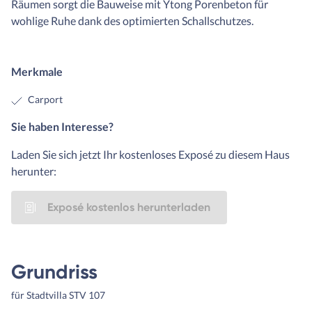
Räumen sorgt die Bauweise mit Ytong Porenbeton für
wohlige Ruhe dank des optimierten Schallschutzes.
Merkmale
Carport
Sie haben Interesse?
Laden Sie sich jetzt Ihr kostenloses Exposé zu diesem Haus
herunter:
Exposé kostenlos herunterladen
Grundriss
für Stadtvilla STV 107