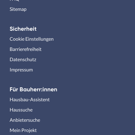
Sitemap
Sicherheit
Cookie Einstellungen
Barrierefreiheit
Datenschutz
Impressum
Für Bauherr:innen
Hausbau-Assistent
Haussuche
Anbietersuche
Mein Projekt