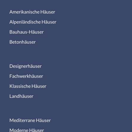
Amerikanische Häuser
Alpenländische Häuser
Bauhaus-Häuser
Betonhäuser
Designerhäuser
Fachwerkhäuser
Klassische Häuser
Landhäuser
Mediterrane Häuser
Moderne Häuser