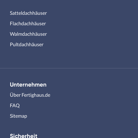
Satteldachhäuser
Flachdachhäuser
Walmdachhäuser
Pultdachhäuser
Unternehmen
Über Fertighaus.de
FAQ
Sitemap
Sicherheit