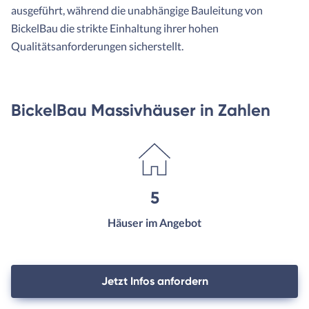
ausgeführt, während die unabhängige Bauleitung von
BickelBau die strikte Einhaltung ihrer hohen
Qualitätsanforderungen sicherstellt.
BickelBau Massivhäuser in Zahlen
5
Häuser im Angebot
Jetzt Infos anfordern