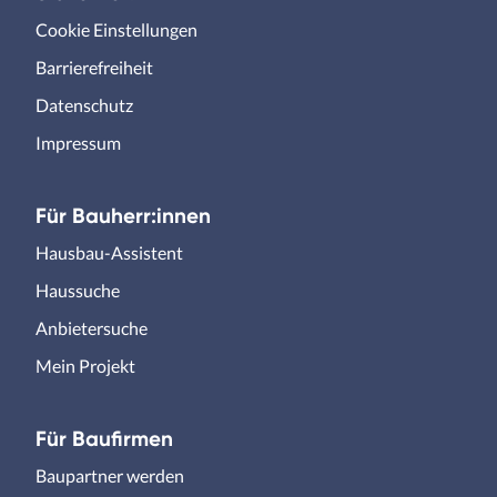
Cookie Einstellungen
Barrierefreiheit
Datenschutz
Impressum
Für Bauherr:innen
Hausbau-Assistent
Haussuche
Anbietersuche
Mein Projekt
Für Baufirmen
Baupartner werden