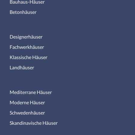
Bauhaus-Häuser
Betonhäuser
Designerhäuser
Fachwerkhäuser
Klassische Häuser
Landhäuser
Mediterrane Häuser
Moderne Häuser
Schwedenhäuser
Skandinavische Häuser