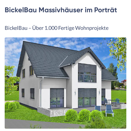
BickelBau Massivhäuser im Porträt
BickelBau – Über 1.000 Fertige Wohnprojekte