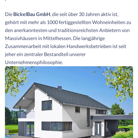
Die
BickelBau GmbH
, die seit über 30 Jahren aktiv ist,
gehört mit mehr als 1000 fertiggestellten Wohneinheiten zu
den anerkanntesten und traditionsreichsten Anbietern von
Massivhäusern in Mittelhessen. Die langjährige
Zusammenarbeit mit lokalen Handwerksbetrieben ist seit
jeher ein zentraler Bestandteil unserer
Unternehmensphilosophie.