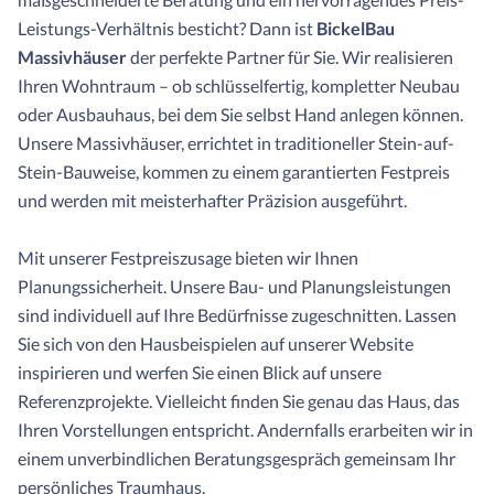
Leistungs-Verhältnis besticht? Dann ist
BickelBau
Massivhäuser
der perfekte Partner für Sie. Wir realisieren
Ihren Wohntraum – ob schlüsselfertig, kompletter Neubau
oder Ausbauhaus, bei dem Sie selbst Hand anlegen können.
Unsere Massivhäuser, errichtet in traditioneller Stein-auf-
Stein-Bauweise, kommen zu einem garantierten Festpreis
und werden mit meisterhafter Präzision ausgeführt.
Mit unserer Festpreiszusage bieten wir Ihnen
Planungssicherheit. Unsere Bau- und Planungsleistungen
sind individuell auf Ihre Bedürfnisse zugeschnitten. Lassen
Sie sich von den Hausbeispielen auf unserer Website
inspirieren und werfen Sie einen Blick auf unsere
Referenzprojekte. Vielleicht finden Sie genau das Haus, das
Ihren Vorstellungen entspricht. Andernfalls erarbeiten wir in
einem unverbindlichen Beratungsgespräch gemeinsam Ihr
persönliches Traumhaus.