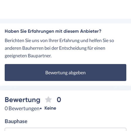
Haben Sie Erfahrungen mit diesem Anbieter?
Berichten Sie uns von Ihrer Erfahrung und helfen Sie so
anderen Bauherren bei der Entscheidung für einen
geeigneten Baupartner.
Bewertung abgeben
Bewertung
0
0 Bewertungen
Keine
Bauphase