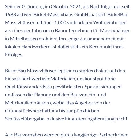
Seit der Gründung im Oktober 2021, als Nachfolger der seit
1988 aktiven Bickel-Massivhaus GmbH, hat sich BickelBau
Massivhäuser mit über 1.000 vollendeten Wohneinheiten
als eines der führenden Bauunternehmen für Massivhäuser
in Mittelhessen etabliert. Ihre enge Zusammenarbeit mit
lokalen Handwerkern ist dabei stets ein Kernpunkt ihres
Erfolges.
BickelBau Massivhäuser legt einen starken Fokus auf den
Einsatz hochwertiger Materialien, um konstant hohe
Qualitätsstandards zu gewährleisten. Spezialisierungen
umfassen die Planung und den Bau von Ein- und
Mehrfamilienhäusern, wobei das Angebot von der
Grundstücksbeschaffung bis zur pünktlichen
Schlüsselübergabe inklusive Finanzierungsberatung reicht.
Alle Bauvorhaben werden durch langjährige Partnerfirmen