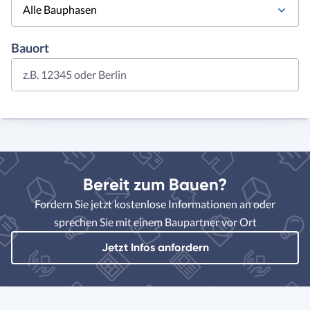
Alle Bauphasen
Bauort
z.B. 12345 oder Berlin
Bereit zum Bauen?
Fordern Sie jetzt kostenlose Informationen an oder
sprechen Sie mit einem Baupartner vor Ort
Jetzt Infos anfordern