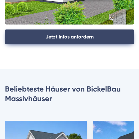
Jetzt Infos anfordern
Beliebteste Häuser von BickelBau
Massivhäuser