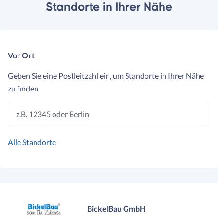
Standorte in Ihrer Nähe
Vor Ort
Geben Sie eine Postleitzahl ein, um Standorte in Ihrer Nähe
zu finden
z.B. 12345 oder Berlin
Alle Standorte
BickelBau GmbH