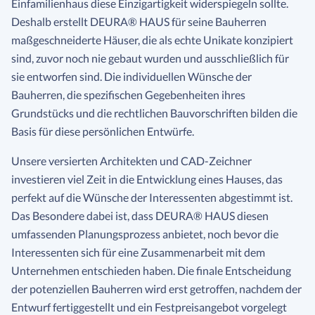
Einfamilienhaus diese Einzigartigkeit widerspiegeln sollte.
Deshalb erstellt DEURA® HAUS für seine Bauherren
maßgeschneiderte Häuser, die als echte Unikate konzipiert
sind, zuvor noch nie gebaut wurden und ausschließlich für
sie entworfen sind. Die individuellen Wünsche der
Bauherren, die spezifischen Gegebenheiten ihres
Grundstücks und die rechtlichen Bauvorschriften bilden die
Basis für diese persönlichen Entwürfe.
Unsere versierten Architekten und CAD-Zeichner
investieren viel Zeit in die Entwicklung eines Hauses, das
perfekt auf die Wünsche der Interessenten abgestimmt ist.
Das Besondere dabei ist, dass DEURA® HAUS diesen
umfassenden Planungsprozess anbietet, noch bevor die
Interessenten sich für eine Zusammenarbeit mit dem
Unternehmen entschieden haben. Die finale Entscheidung
der potenziellen Bauherren wird erst getroffen, nachdem der
Entwurf fertiggestellt und ein Festpreisangebot vorgelegt