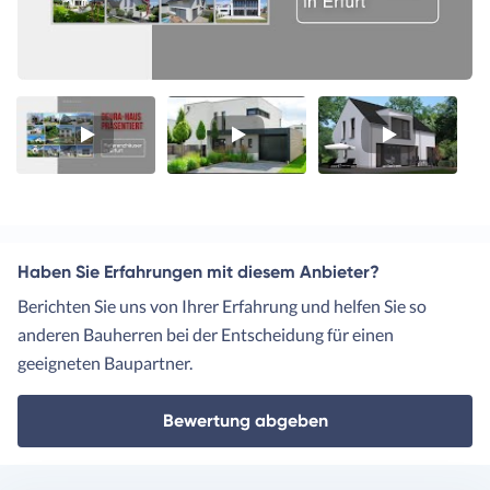
Video
Video
Video
1
2
3
Haben Sie Erfahrungen mit diesem Anbieter?
Berichten Sie uns von Ihrer Erfahrung und helfen Sie so
anderen Bauherren bei der Entscheidung für einen
geeigneten Baupartner.
Bewertung abgeben