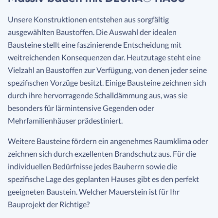
Unsere Konstruktionen entstehen aus sorgfältig
ausgewählten Baustoffen. Die Auswahl der idealen
Bausteine stellt eine faszinierende Entscheidung mit
weitreichenden Konsequenzen dar. Heutzutage steht eine
Vielzahl an Baustoffen zur Verfügung, von denen jeder seine
spezifischen Vorzüge besitzt. Einige Bausteine zeichnen sich
durch ihre hervorragende Schalldämmung aus, was sie
besonders für lärmintensive Gegenden oder
Mehrfamilienhäuser prädestiniert.
Weitere Bausteine fördern ein angenehmes Raumklima oder
zeichnen sich durch exzellenten Brandschutz aus. Für die
individuellen Bedürfnisse jedes Bauherrn sowie die
spezifische Lage des geplanten Hauses gibt es den perfekt
geeigneten Baustein. Welcher Mauerstein ist für Ihr
Bauprojekt der Richtige?