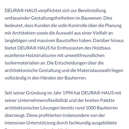
DEURA® HAUS verpflichtet sich zur Bereitstellung
umfassender Gestaltungsfreiheiten im Bauwesen. Dies
bedeutet, dass Kunden die volle Kontrolle über die Planung
mit Architekten sowie die Auswahl aus einer Vielfalt an
langlebigen und massiven Baustoffen haben. Darüber hinaus
bietet DEURA® HAUS für Enthusiasten des Holzbaus
exzellente Holzstrukturen mit umweltfreundlichen
Isoliermaterialien an. Die Entscheidungen über die
architektonische Gestaltung und die Materialauswahl liegen
vollständig in den Händen der Bauherren.
Seit seiner Gründung im Jahr 1994 hat DEURA® HAUS mit
seiner Unternehmensflexibilität und der breiten Palette
architektonischer Lösungen bereits rund 1000 Bauherren
überzeugt. Diese profitierten insbesondere von der
intensiven Unterstützung durch fachkundig ausgebildete