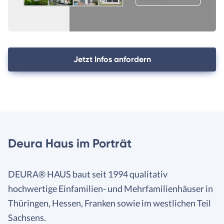
Jetzt Infos anfordern
Deura Haus im Porträt
DEURA® HAUS baut seit 1994 qualitativ
hochwertige Einfamilien- und Mehrfamilienhäuser in
Thüringen, Hessen, Franken sowie im westlichen Teil
Sachsens.