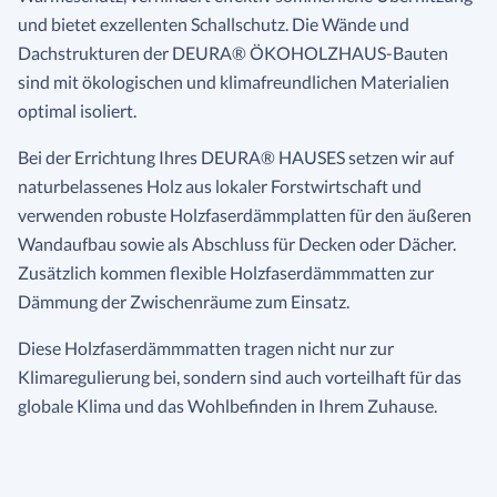
und bietet exzellenten Schallschutz. Die Wände und
Dachstrukturen der DEURA® ÖKOHOLZHAUS-Bauten
sind mit ökologischen und klimafreundlichen Materialien
optimal isoliert.
Bei der Errichtung Ihres DEURA® HAUSES setzen wir auf
naturbelassenes Holz aus lokaler Forstwirtschaft und
verwenden robuste Holzfaserdämmplatten für den äußeren
Wandaufbau sowie als Abschluss für Decken oder Dächer.
Zusätzlich kommen flexible Holzfaserdämmmatten zur
Dämmung der Zwischenräume zum Einsatz.
Diese Holzfaserdämmmatten tragen nicht nur zur
Klimaregulierung bei, sondern sind auch vorteilhaft für das
globale Klima und das Wohlbefinden in Ihrem Zuhause.