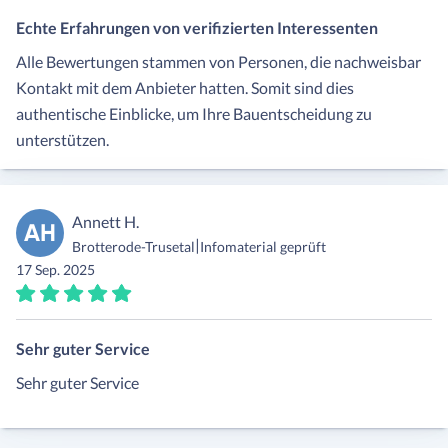
Echte Erfahrungen von verifizierten Interessenten
Alle Bewertungen stammen von Personen, die nachweisbar
Kontakt mit dem Anbieter hatten. Somit sind dies
authentische Einblicke, um Ihre Bauentscheidung zu
unterstützen.
Annett H.
AH
|
Brotterode-Trusetal
Infomaterial geprüft
17 Sep. 2025
Sehr guter Service
Sehr guter Service