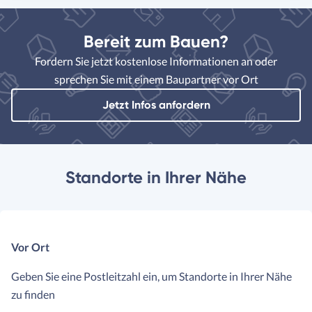
Bereit zum Bauen?
Fordern Sie jetzt kostenlose Informationen an oder
sprechen Sie mit einem Baupartner vor Ort
Jetzt Infos anfordern
Standorte in Ihrer Nähe
Vor Ort
Geben Sie eine Postleitzahl ein, um Standorte in Ihrer Nähe
zu finden