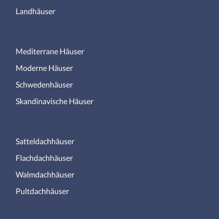
Landhäuser
Mediterrane Häuser
Moderne Häuser
Schwedenhäuser
Skandinavische Häuser
Satteldachhäuser
Flachdachhäuser
Walmdachhäuser
Pultdachhäuser