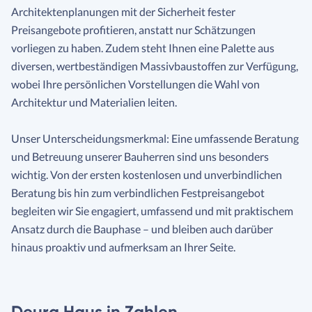
Architektenplanungen mit der Sicherheit fester
Preisangebote profitieren, anstatt nur Schätzungen
vorliegen zu haben. Zudem steht Ihnen eine Palette aus
diversen, wertbeständigen Massivbaustoffen zur Verfügung,
wobei Ihre persönlichen Vorstellungen die Wahl von
Architektur und Materialien leiten.
Unser Unterscheidungsmerkmal: Eine umfassende Beratung
und Betreuung unserer Bauherren sind uns besonders
wichtig. Von der ersten kostenlosen und unverbindlichen
Beratung bis hin zum verbindlichen Festpreisangebot
begleiten wir Sie engagiert, umfassend und mit praktischem
Ansatz durch die Bauphase – und bleiben auch darüber
hinaus proaktiv und aufmerksam an Ihrer Seite.
Deura Haus in Zahlen