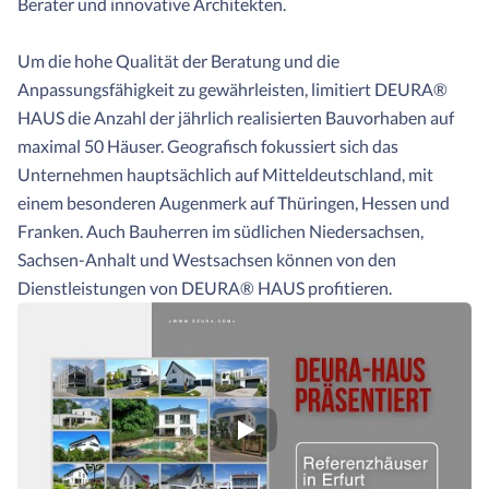
Berater und innovative Architekten.
Um die hohe Qualität der Beratung und die
Anpassungsfähigkeit zu gewährleisten, limitiert DEURA®
HAUS die Anzahl der jährlich realisierten Bauvorhaben auf
maximal 50 Häuser. Geografisch fokussiert sich das
Unternehmen hauptsächlich auf Mitteldeutschland, mit
einem besonderen Augenmerk auf Thüringen, Hessen und
Franken. Auch Bauherren im südlichen Niedersachsen,
Sachsen-Anhalt und Westsachsen können von den
Dienstleistungen von DEURA® HAUS profitieren.