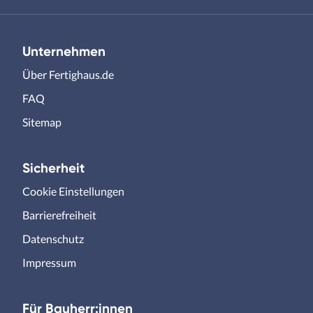
Unternehmen
Über Fertighaus.de
FAQ
Sitemap
Sicherheit
Cookie Einstellungen
Barrierefreiheit
Datenschutz
Impressum
Für Bauherr:innen