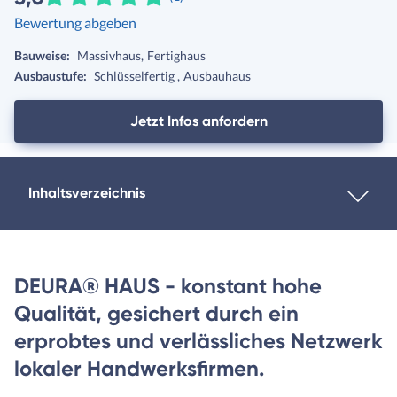
Bewertung abgeben
Bauweise:
Massivhaus
Fertighaus
Ausbaustufe:
Schlüsselfertig
Ausbauhaus
Jetzt Infos anfordern
Inhaltsverzeichnis
DEURA® HAUS - konstant hohe
Qualität, gesichert durch ein
erprobtes und verlässliches Netzwerk
lokaler Handwerksfirmen.