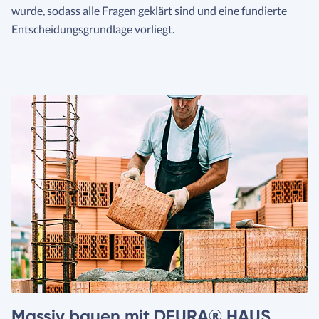
wurde, sodass alle Fragen geklärt sind und eine fundierte
Entscheidungsgrundlage vorliegt.
Massiv bauen mit DEURA® HAUS