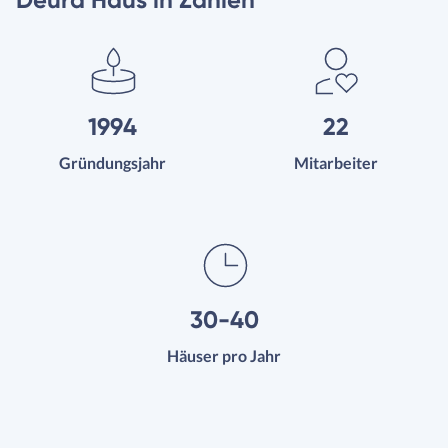
1994
22
Gründungsjahr
Mitarbeiter
30-40
Häuser pro Jahr