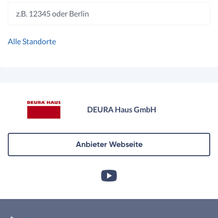
z.B. 12345 oder Berlin
Alle Standorte
DEURA Haus GmbH
Anbieter Webseite