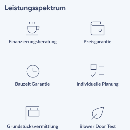
Leistungsspektrum
Finanzierungsberatung
Preisgarantie
Bauzeit Garantie
Individuelle Planung
Grundstücksvermittlung
Blower Door Test