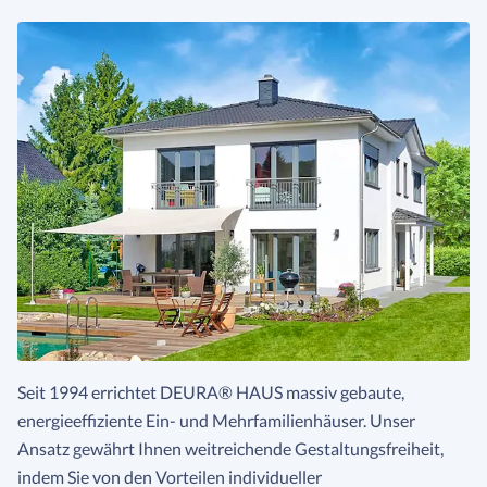
Seit 1994 errichtet DEURA® HAUS massiv gebaute,
energieeffiziente Ein- und Mehrfamilienhäuser. Unser
Ansatz gewährt Ihnen weitreichende Gestaltungsfreiheit,
indem Sie von den Vorteilen individueller