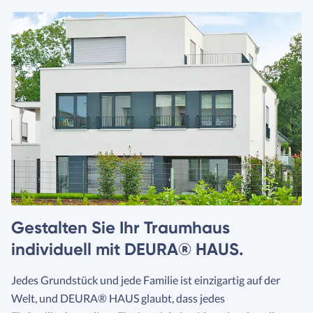
Gestalten Sie Ihr Traumhaus
individuell mit DEURA® HAUS.
Jedes Grundstück und jede Familie ist einzigartig auf der
Welt, und DEURA® HAUS glaubt, dass jedes