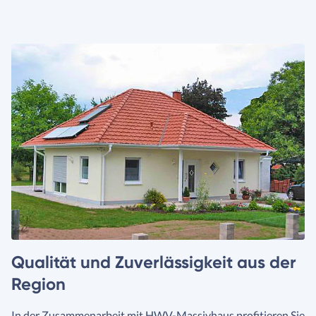
Qualität und Zuverlässigkeit aus der
Region
In der Zusammenarbeit mit HWV-Massivhaus profitieren Sie