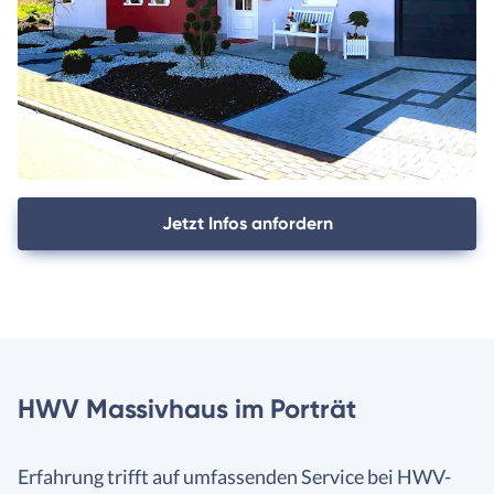
Jetzt Infos anfordern
HWV Massivhaus im Porträt
Erfahrung trifft auf umfassenden Service bei HWV-