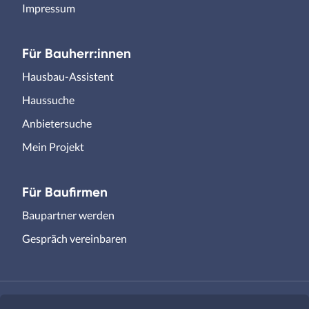
Impressum
Für Bauherr:innen
Hausbau-Assistent
Haussuche
Anbietersuche
Mein Projekt
Für Baufirmen
Baupartner werden
Gespräch vereinbaren