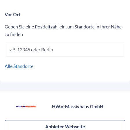
Vor Ort
Geben Sie eine Postleitzahl ein, um Standorte in Ihrer Nähe
zu finden
z.B. 12345 oder Berlin
Alle Standorte
HWV-Massivhaus GmbH
Anbieter Webseite