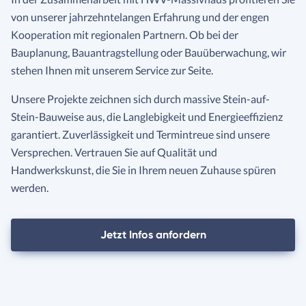
von unserer jahrzehntelangen Erfahrung und der engen
Kooperation mit regionalen Partnern. Ob bei der
Bauplanung, Bauantragstellung oder Bauüberwachung, wir
stehen Ihnen mit unserem Service zur Seite.
Unsere Projekte zeichnen sich durch massive Stein-auf-
Stein-Bauweise aus, die Langlebigkeit und Energieeffizienz
garantiert. Zuverlässigkeit und Termintreue sind unsere
Versprechen. Vertrauen Sie auf Qualität und
Handwerkskunst, die Sie in Ihrem neuen Zuhause spüren
werden.
Jetzt Infos anfordern