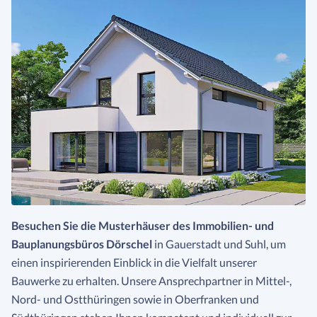
Besuchen Sie die Musterhäuser des Immobilien- und
Bauplanungsbüros Dörschel
in Gauerstadt und Suhl, um
einen inspirierenden Einblick in die Vielfalt unserer
Bauwerke zu erhalten. Unsere Ansprechpartner in Mittel-,
Nord- und Ostthüringen sowie in Oberfranken und