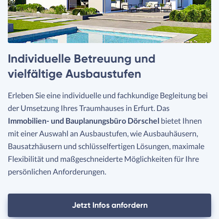
Individuelle Betreuung und
vielfältige Ausbaustufen
Erleben Sie eine individuelle und fachkundige Begleitung bei
der Umsetzung Ihres Traumhauses in Erfurt. Das
Immobilien- und Bauplanungsbüro Dörschel
bietet Ihnen
mit einer Auswahl an Ausbaustufen, wie Ausbauhäusern,
Bausatzhäusern und schlüsselfertigen Lösungen, maximale
Flexibilität und maßgeschneiderte Möglichkeiten für Ihre
persönlichen Anforderungen.
Jetzt Infos anfordern