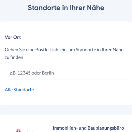
Standorte in Ihrer Nähe
Vor Ort
Geben Sie eine Postleitzahl ein, um Standorte in Ihrer Nähe
zu finden
z.B. 12345 oder Berlin
Alle Standorte
Immobilien- und Bauplanungsbüro