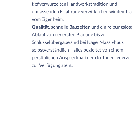
tief verwurzelten Handwerkstradition und
umfassenden Erfahrung verwirklichen wir den Tr
vom Eigenheim.
Qualität, schnelle Bauzeiten
und ein reibungslos
Ablauf von der ersten Planung bis zur
Schlüsselübergabe sind bei Nagel Massivhaus
selbstverständlich – alles begleitet von einem
persönlichen Ansprechpartner, der Ihnen jederzei
zur Verfügung steht.