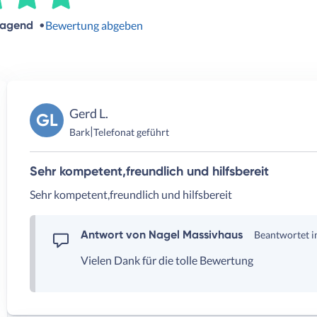
ragend
Bewertung abgeben
Gerd L.
GL
|
Bark
Telefonat geführt
Sehr kompetent,freundlich und hilfsbereit
Sehr kompetent,freundlich und hilfsbereit
Antwort von Nagel Massivhaus
Beantwortet i
Vielen Dank für die tolle Bewertung