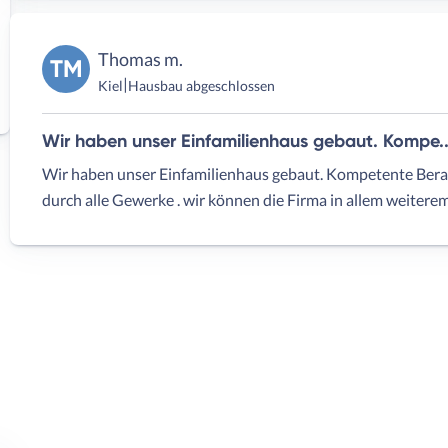
Thomas m.
TM
|
Kiel
Hausbau abgeschlossen
Wir haben unser Einfamilienhaus gebaut. Kompe..
Wir haben unser Einfamilienhaus gebaut. Kompetente Bera
durch alle Gewerke . wir können die Firma in allem weitere