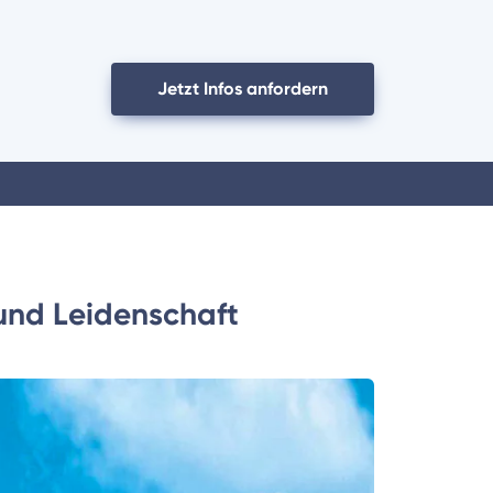
Jetzt Infos anfordern
und Leidenschaft