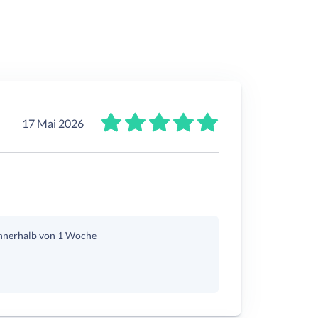
17 Mai 2026
nnerhalb von 1 Woche