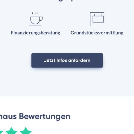
Finanzierungsberatung
Grundstücksvermittlung
Jetzt Infos anfordern
haus Bewertungen