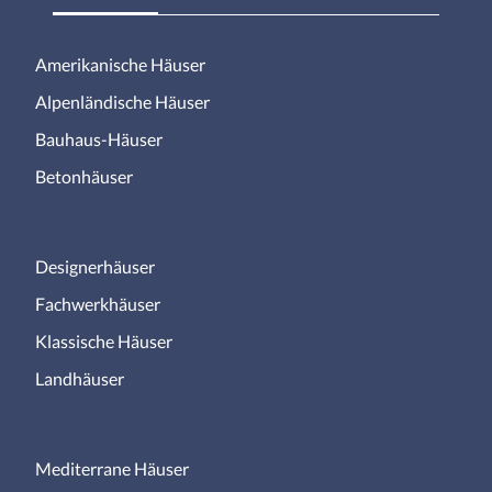
Amerikanische Häuser
Alpenländische Häuser
Bauhaus-Häuser
Betonhäuser
Designerhäuser
Fachwerkhäuser
Klassische Häuser
Landhäuser
Mediterrane Häuser