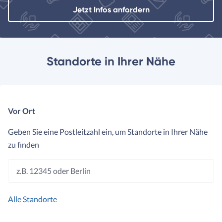
Jetzt Infos anfordern
Standorte in Ihrer Nähe
Vor Ort
Geben Sie eine Postleitzahl ein, um Standorte in Ihrer Nähe
zu finden
z.B. 12345 oder Berlin
Alle Standorte