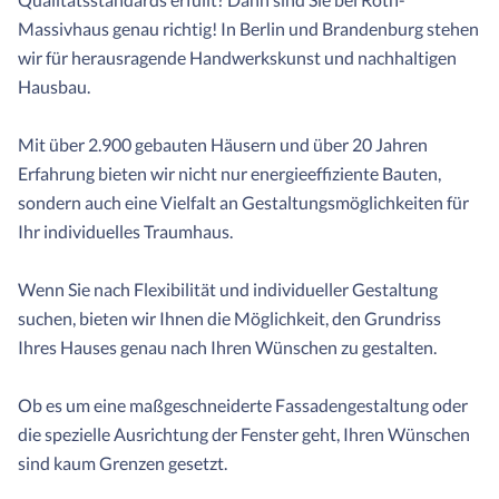
Massivhaus genau richtig! In Berlin und Brandenburg stehen
wir für herausragende Handwerkskunst und nachhaltigen
Hausbau.
Mit über 2.900 gebauten Häusern und über 20 Jahren
Erfahrung bieten wir nicht nur energieeffiziente Bauten,
sondern auch eine Vielfalt an Gestaltungsmöglichkeiten für
Ihr individuelles Traumhaus.
Wenn Sie nach Flexibilität und individueller Gestaltung
suchen, bieten wir Ihnen die Möglichkeit, den Grundriss
Ihres Hauses genau nach Ihren Wünschen zu gestalten.
Ob es um eine maßgeschneiderte Fassadengestaltung oder
die spezielle Ausrichtung der Fenster geht, Ihren Wünschen
sind kaum Grenzen gesetzt.