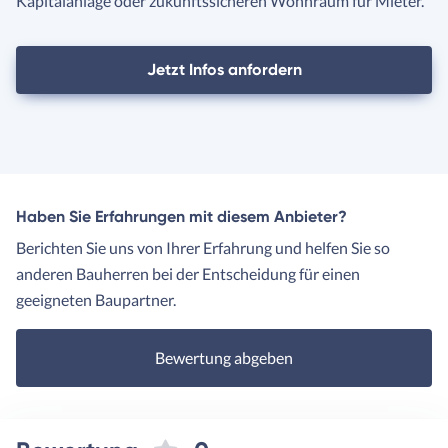
Kapitalanlage oder zukunftssicheren Wohnraum für Mieter.
Jetzt Infos anfordern
Haben Sie Erfahrungen mit diesem Anbieter?
Berichten Sie uns von Ihrer Erfahrung und helfen Sie so
anderen Bauherren bei der Entscheidung für einen
geeigneten Baupartner.
Bewertung abgeben