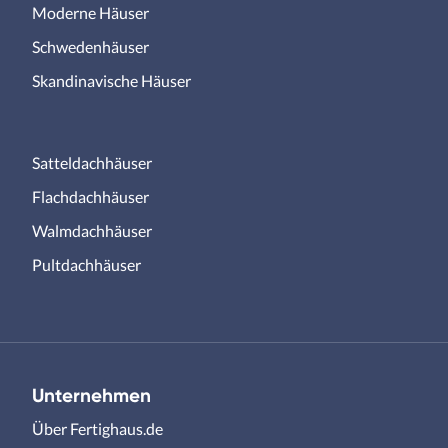
Moderne Häuser
Schwedenhäuser
Skandinavische Häuser
Satteldachhäuser
Flachdachhäuser
Walmdachhäuser
Pultdachhäuser
Unternehmen
Über Fertighaus.de