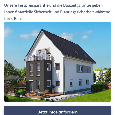
Unsere Festpreisgarantie und die Bauzeitgarantie geben
Ihnen finanzielle Sicherheit und Planungssicherheit während
Ihres Baus.
Jetzt Infos anfordern