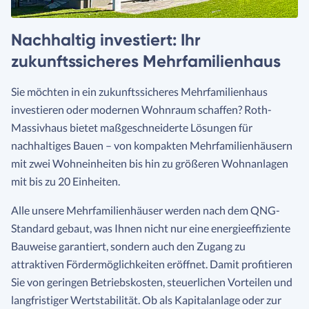
Nachhaltig investiert: Ihr
zukunftssicheres Mehrfamilienhaus
Sie möchten in ein zukunftssicheres Mehrfamilienhaus
investieren oder modernen Wohnraum schaffen? Roth-
Massivhaus bietet maßgeschneiderte Lösungen für
nachhaltiges Bauen – von kompakten Mehrfamilienhäusern
mit zwei Wohneinheiten bis hin zu größeren Wohnanlagen
mit bis zu 20 Einheiten.
Alle unsere Mehrfamilienhäuser werden nach dem QNG-
Standard gebaut, was Ihnen nicht nur eine energieeffiziente
Bauweise garantiert, sondern auch den Zugang zu
attraktiven Fördermöglichkeiten eröffnet. Damit profitieren
Sie von geringen Betriebskosten, steuerlichen Vorteilen und
langfristiger Wertstabilität. Ob als Kapitalanlage oder zur