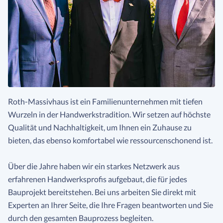
Roth-Massivhaus ist ein Familienunternehmen mit tiefen
Wurzeln in der Handwerkstradition. Wir setzen auf höchste
Qualität und Nachhaltigkeit, um Ihnen ein Zuhause zu
bieten, das ebenso komfortabel wie ressourcenschonend ist.
Über die Jahre haben wir ein starkes Netzwerk aus
erfahrenen Handwerksprofis aufgebaut, die für jedes
Bauprojekt bereitstehen. Bei uns arbeiten Sie direkt mit
Experten an Ihrer Seite, die Ihre Fragen beantworten und Sie
durch den gesamten Bauprozess begleiten.