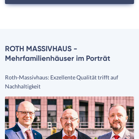
ROTH MASSIVHAUS -
Mehrfamilienhäuser im Porträt
Roth-Massivhaus: Exzellente Qualität trifft auf
Nachhaltigkeit