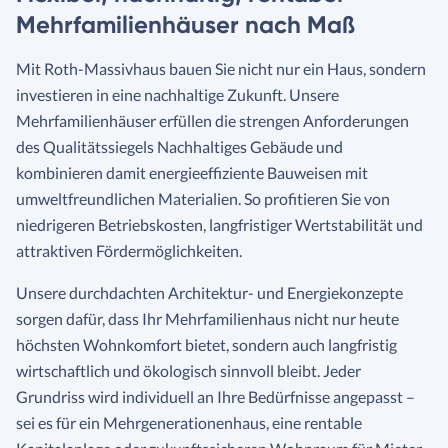
Mehrfamilienhäuser nach Maß
Mit Roth-Massivhaus bauen Sie nicht nur ein Haus, sondern
investieren in eine nachhaltige Zukunft. Unsere
Mehrfamilienhäuser erfüllen die strengen Anforderungen
des Qualitätssiegels Nachhaltiges Gebäude und
kombinieren damit energieeffiziente Bauweisen mit
umweltfreundlichen Materialien. So profitieren Sie von
niedrigeren Betriebskosten, langfristiger Wertstabilität und
attraktiven Fördermöglichkeiten.
Unsere durchdachten Architektur- und Energiekonzepte
sorgen dafür, dass Ihr Mehrfamilienhaus nicht nur heute
höchsten Wohnkomfort bietet, sondern auch langfristig
wirtschaftlich und ökologisch sinnvoll bleibt. Jeder
Grundriss wird individuell an Ihre Bedürfnisse angepasst –
sei es für ein Mehrgenerationenhaus, eine rentable