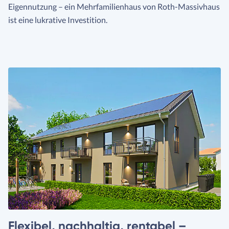
Eigennutzung – ein Mehrfamilienhaus von Roth-Massivhaus
ist eine lukrative Investition.
Flexibel, nachhaltig, rentabel –