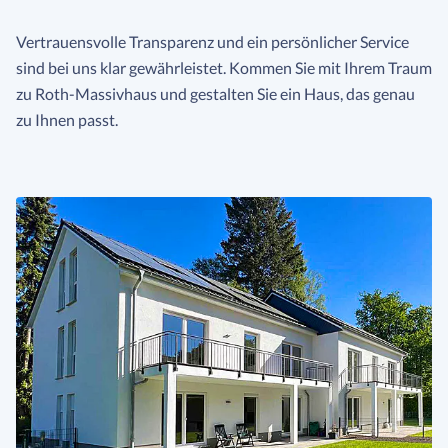
Vertrauensvolle Transparenz und ein persönlicher Service
sind bei uns klar gewährleistet. Kommen Sie mit Ihrem Traum
zu Roth-Massivhaus und gestalten Sie ein Haus, das genau
zu Ihnen passt.