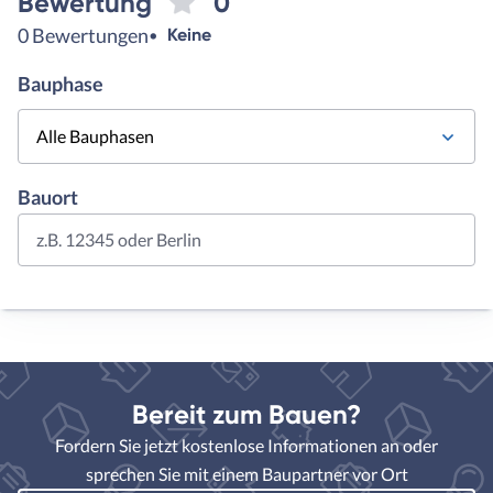
Bewertung
0
0 Bewertungen
Keine
Bauphase
Alle Bauphasen
Bauort
z.B. 12345 oder Berlin
Bereit zum Bauen?
Fordern Sie jetzt kostenlose Informationen an oder
sprechen Sie mit einem Baupartner vor Ort