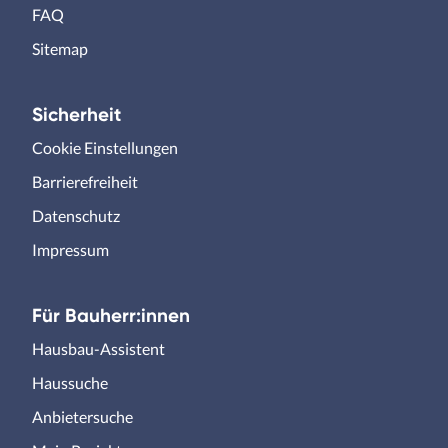
FAQ
Sitemap
Sicherheit
Cookie Einstellungen
Barrierefreiheit
Datenschutz
Impressum
Für Bauherr:innen
Hausbau-Assistent
Haussuche
Anbietersuche