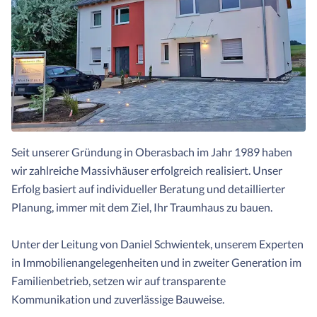
Seit unserer Gründung in Oberasbach im Jahr 1989 haben
wir zahlreiche Massivhäuser erfolgreich realisiert. Unser
Erfolg basiert auf individueller Beratung und detaillierter
Planung, immer mit dem Ziel, Ihr Traumhaus zu bauen.
Unter der Leitung von Daniel Schwientek, unserem Experten
in Immobilienangelegenheiten und in zweiter Generation im
Familienbetrieb, setzen wir auf transparente
Kommunikation und zuverlässige Bauweise.