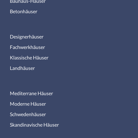
Bauhaus-Häuser
Betonhäuser
Designerhäuser
Fachwerkhäuser
Klassische Häuser
Landhäuser
Mediterrane Häuser
Moderne Häuser
Schwedenhäuser
Skandinavische Häuser