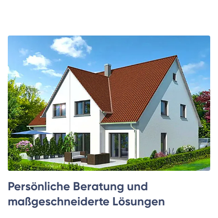
Persönliche Beratung und
maßgeschneiderte Lösungen