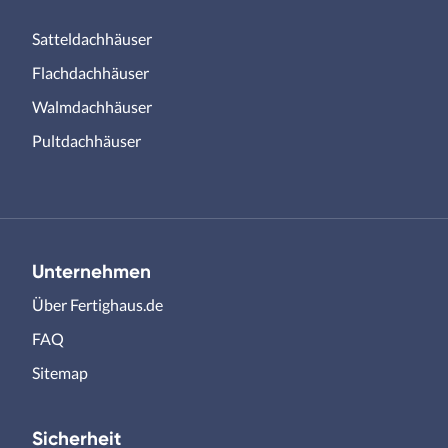
Satteldachhäuser
Flachdachhäuser
Walmdachhäuser
Pultdachhäuser
Unternehmen
Über Fertighaus.de
FAQ
Sitemap
Sicherheit