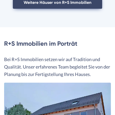
Weitere Häuser von R+S Immobilien
R+S Immobilien im Porträt
Bei R+S Immobilien setzen wir auf Tradition und
Qualität. Unser erfahrenes Team begleitet Sie von der
Planung bis zur Fertigstellung Ihres Hauses.