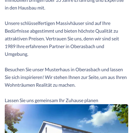
in den Hausbau mit.
Unsere schlüsselfertigen Massivhäuser sind auf Ihre
Bedürfnisse abgestimmt und bieten höchste Qualität zu
attraktiven Preisen. Vertrauen Sie uns, denn wir sind seit
1989 Ihre erfahrenen Partner in Oberasbach und
Umgebung.
Besuchen Sie unser Musterhaus in Oberasbach und lassen
Sie sich inspirieren! Wir stehen Ihnen zur Seite, um aus Ihren
Wohnträumen Realität zu machen.
Lassen Sie uns gemeinsam Ihr Zuhause planen