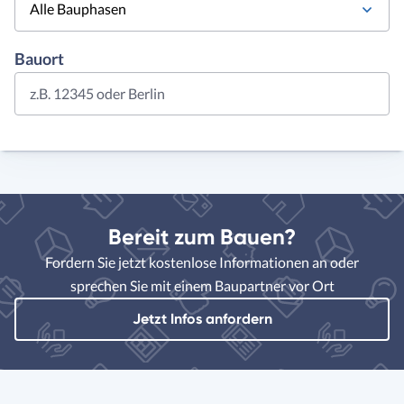
Alle Bauphasen
Bauort
z.B. 12345 oder Berlin
Bereit zum Bauen?
Fordern Sie jetzt kostenlose Informationen an oder
sprechen Sie mit einem Baupartner vor Ort
Jetzt Infos anfordern