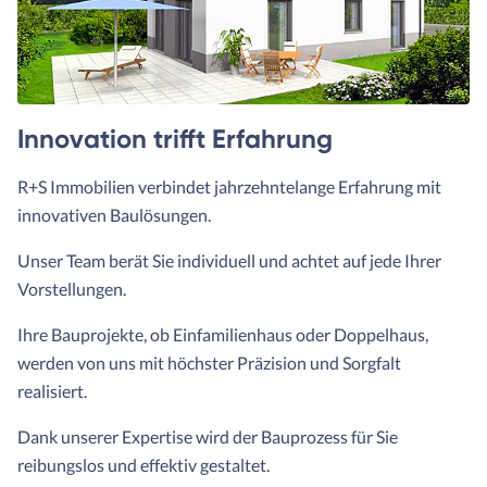
Innovation trifft Erfahrung
R+S Immobilien verbindet jahrzehntelange Erfahrung mit
innovativen Baulösungen.
Unser Team berät Sie individuell und achtet auf jede Ihrer
Vorstellungen.
Ihre Bauprojekte, ob Einfamilienhaus oder Doppelhaus,
werden von uns mit höchster Präzision und Sorgfalt
realisiert.
Dank unserer Expertise wird der Bauprozess für Sie
reibungslos und effektiv gestaltet.