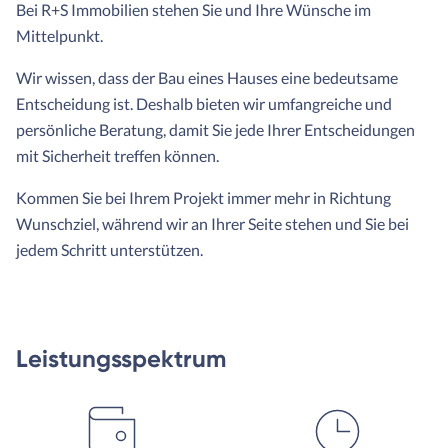
Bei R+S Immobilien stehen Sie und Ihre Wünsche im
Mittelpunkt.
Wir wissen, dass der Bau eines Hauses eine bedeutsame
Entscheidung ist. Deshalb bieten wir umfangreiche und
persönliche Beratung, damit Sie jede Ihrer Entscheidungen
mit Sicherheit treffen können.
Kommen Sie bei Ihrem Projekt immer mehr in Richtung
Wunschziel, während wir an Ihrer Seite stehen und Sie bei
jedem Schritt unterstützen.
Leistungsspektrum