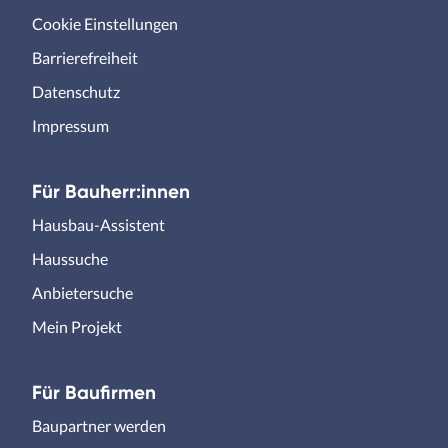
Cookie Einstellungen
Barrierefreiheit
Datenschutz
Impressum
Für Bauherr:innen
Hausbau-Assistent
Haussuche
Anbietersuche
Mein Projekt
Für Baufirmen
Baupartner werden