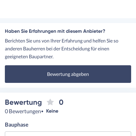
Haben Sie Erfahrungen mit diesem Anbieter?
Berichten Sie uns von Ihrer Erfahrung und helfen Sie so
anderen Bauherren bei der Entscheidung für einen
geeigneten Baupartner.
Bewertung abgeben
Bewertung
0
0 Bewertungen
Keine
Bauphase