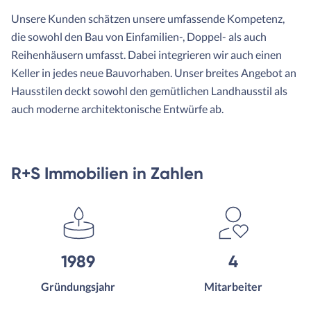
Unsere Kunden schätzen unsere umfassende Kompetenz,
die sowohl den Bau von Einfamilien-, Doppel- als auch
Reihenhäusern umfasst. Dabei integrieren wir auch einen
Keller in jedes neue Bauvorhaben. Unser breites Angebot an
Hausstilen deckt sowohl den gemütlichen Landhausstil als
auch moderne architektonische Entwürfe ab.
R+S Immobilien in Zahlen
1989
4
Gründungsjahr
Mitarbeiter