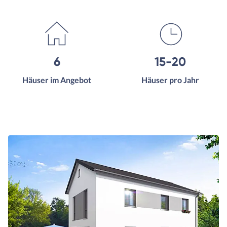
6
15-20
Häuser im Angebot
Häuser pro Jahr