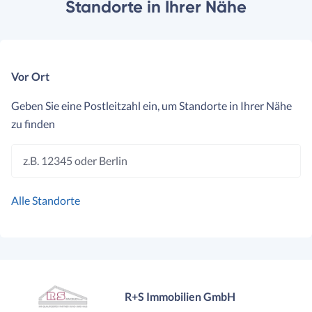
Standorte in Ihrer Nähe
Vor Ort
Geben Sie eine Postleitzahl ein, um Standorte in Ihrer Nähe
zu finden
z.B. 12345 oder Berlin
Alle Standorte
R+S Immobilien GmbH