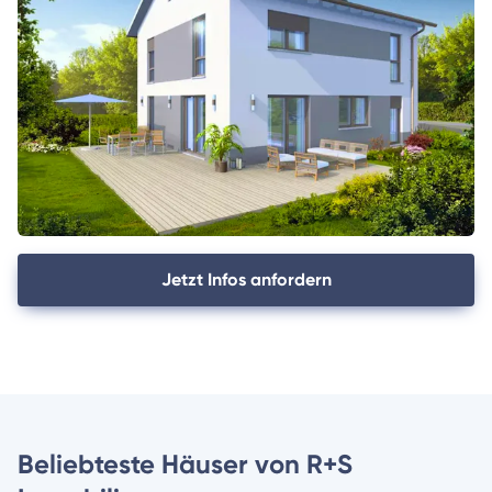
Jetzt Infos anfordern
Beliebteste Häuser von R+S