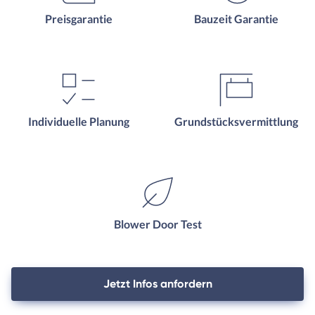
Preisgarantie
Bauzeit Garantie
Individuelle Planung
Grundstücksvermittlung
Blower Door Test
Jetzt Infos anfordern