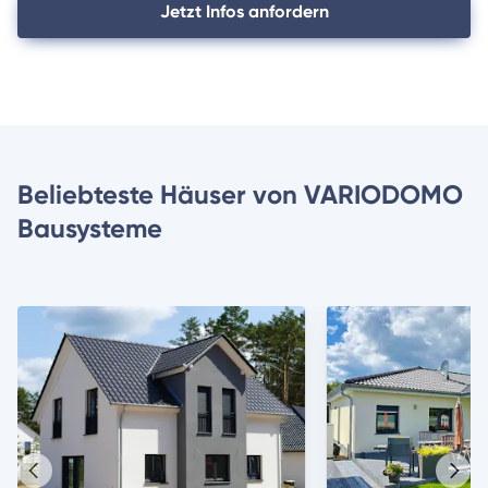
Jetzt Infos anfordern
Beliebteste Häuser von VARIODOMO
Bausysteme