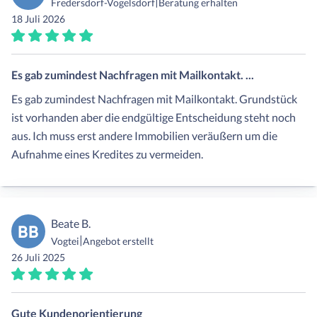
|
Fredersdorf-Vogelsdorf
Beratung erhalten
18 Juli 2026
Es gab zumindest Nachfragen mit Mailkontakt. ...
Es gab zumindest Nachfragen mit Mailkontakt. Grundstück
ist vorhanden aber die endgültige Entscheidung steht noch
aus. Ich muss erst andere Immobilien veräußern um die
Aufnahme eines Kredites zu vermeiden.
Beate B.
BB
|
Vogtei
Angebot erstellt
26 Juli 2025
Gute Kundenorientierung