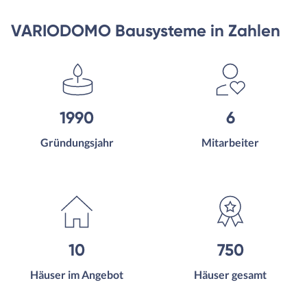
VARIODOMO Bausysteme in Zahlen
1990
6
Gründungsjahr
Mitarbeiter
10
750
Häuser im Angebot
Häuser gesamt