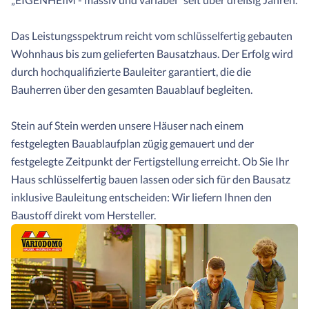
Das Leistungsspektrum reicht vom schlüsselfertig gebauten
Wohnhaus bis zum gelieferten Bausatzhaus. Der Erfolg wird
durch hochqualifizierte Bauleiter garantiert, die die
Bauherren über den gesamten Bauablauf begleiten.
Stein auf Stein werden unsere Häuser nach einem
festgelegten Bauablaufplan zügig gemauert und der
festgelegte Zeitpunkt der Fertigstellung erreicht. Ob Sie Ihr
Haus schlüsselfertig bauen lassen oder sich für den Bausatz
inklusive Bauleitung entscheiden: Wir liefern Ihnen den
Baustoff direkt vom Hersteller.