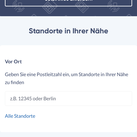
Standorte in Ihrer Nähe
Vor Ort
Geben Sie eine Postleitzahl ein, um Standorte in Ihrer Nähe
zu finden
z.B. 12345 oder Berlin
Alle Standorte