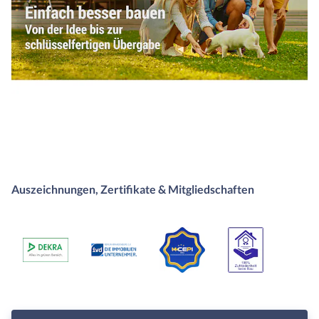
Auszeichnungen, Zertifikate & Mitgliedschaften