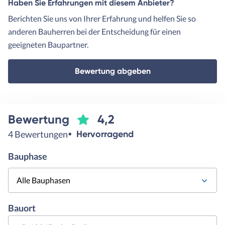
Haben Sie Erfahrungen mit diesem Anbieter?
Berichten Sie uns von Ihrer Erfahrung und helfen Sie so
anderen Bauherren bei der Entscheidung für einen
geeigneten Baupartner.
Bewertung abgeben
Bewertung
4,2
4 Bewertungen
Hervorragend
Bauphase
Alle Bauphasen
Bauort