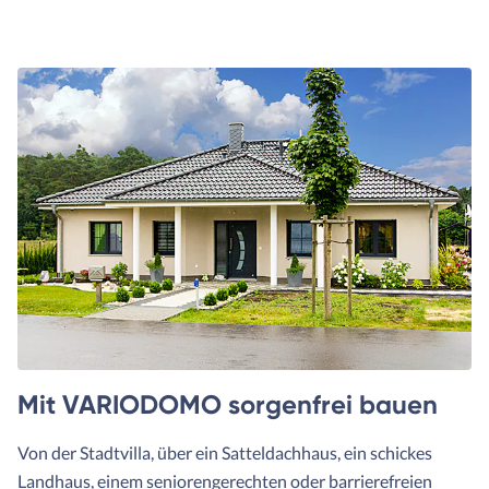
Mit VARIODOMO sorgenfrei bauen
Von der Stadtvilla, über ein Satteldachhaus, ein schickes
Landhaus, einem seniorengerechten oder barrierefreien