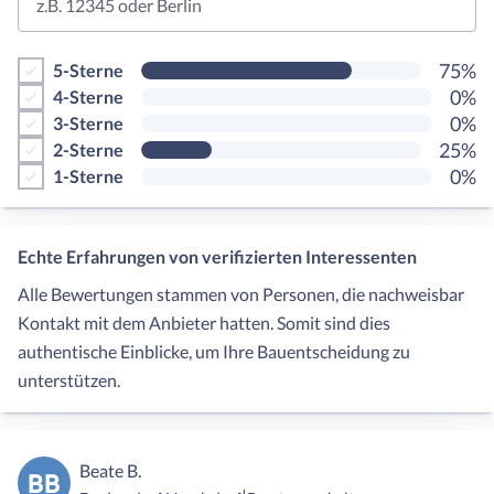
z.B. 12345 oder Berlin
75%
5-Sterne
0%
4-Sterne
0%
3-Sterne
25%
2-Sterne
0%
1-Sterne
Echte Erfahrungen von verifizierten Interessenten
Alle Bewertungen stammen von Personen, die nachweisbar
Kontakt mit dem Anbieter hatten. Somit sind dies
authentische Einblicke, um Ihre Bauentscheidung zu
unterstützen.
Beate B.
BB