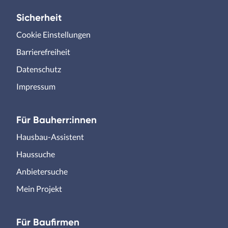
Sicherheit
Cookie Einstellungen
Barrierefreiheit
Datenschutz
Impressum
Für Bauherr:innen
Hausbau-Assistent
Haussuche
Anbietersuche
Mein Projekt
Für Baufirmen