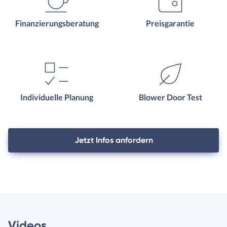
Finanzierungsberatung
Preisgarantie
Individuelle Planung
Blower Door Test
Jetzt Infos anfordern
Videos