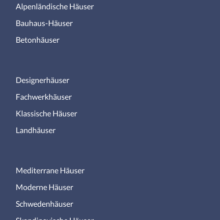
Alpenländische Häuser
Bauhaus-Häuser
Betonhäuser
Designerhäuser
Fachwerkhäuser
Klassische Häuser
Landhäuser
Mediterrane Häuser
Moderne Häuser
Schwedenhäuser