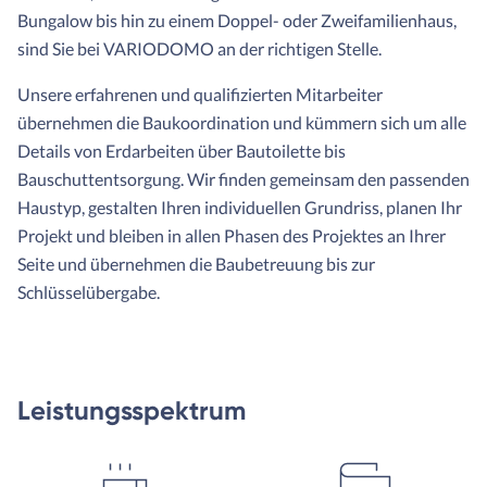
Bungalow bis hin zu einem Doppel- oder Zweifamilienhaus,
sind Sie bei VARIODOMO an der richtigen Stelle.
Unsere erfahrenen und qualifizierten Mitarbeiter
übernehmen die Baukoordination und kümmern sich um alle
Details von Erdarbeiten über Bautoilette bis
Bauschuttentsorgung. Wir finden gemeinsam den passenden
Haustyp, gestalten Ihren individuellen Grundriss, planen Ihr
Projekt und bleiben in allen Phasen des Projektes an Ihrer
Seite und übernehmen die Baubetreuung bis zur
Schlüsselübergabe.
Leistungsspektrum