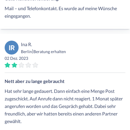
Mail – und Telefonkontakt. Es wurde auf meine Wünsche
eingegangen.
Ina R.
IR
|
Berlin
Beratung erhalten
02 Dez. 2023
Nett aber zu lange gebraucht
Hat sehr lange gedauert. Dann einfach eine Menge Post
zugeschickt. Auf Anrufe dann nicht reagiert. 1 Monat später
angerufen worden und das Gespräch gehabt. Dabei sehr
freundlich, aber wir hatten bereits einen anderen Partner
gewählt.