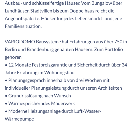
Ausbau- und schlüsselfertige Häuser. Vom Bungalow über
Landhäuser, Stadtvillen bis zum Doppelhaus reicht die
Angebotspalette. Häuser für jedes Lebensmodell und jede
Familiensituation.
VARIODOMO Bausysteme hat Erfahrungen aus über 750 in
Berlin und Brandenburg gebauten Häusern. Zum Portfolio
gehören
• 12 Monate Festpreisgarantie und Sicherheit durch über 34
Jahre Erfahrung im Wohnungsbau
• Planungsgespräch innerhalb von drei Wochen mit
individueller Planungsleistung durch unseren Architekten
• Grundrisslösung nach Wunsch
• Wärmespeicherndes Mauerwerk
• Moderne Heizungsanlage durch Luft-Wasser-
Wärmepumpe