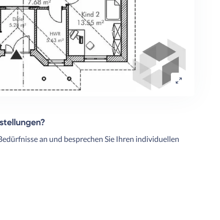
rstellungen?
Bedürfnisse an und besprechen Sie Ihren individuellen