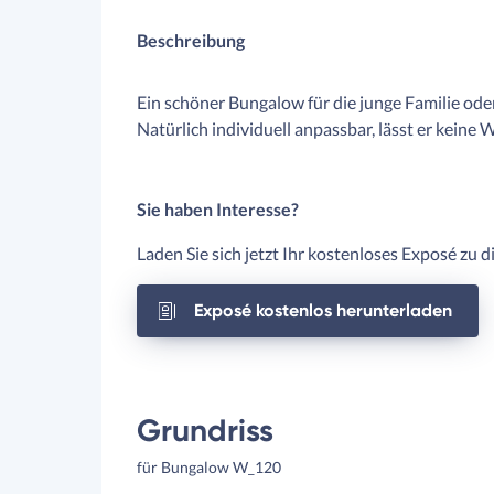
Beschreibung
Ein schöner Bungalow für die junge Familie od
Natürlich individuell anpassbar, lässt er keine 
Sie haben Interesse?
Laden Sie sich jetzt Ihr kostenloses Exposé zu 
Exposé kostenlos herunterladen
Grundriss
für Bungalow W_120