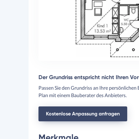
Der Grundriss entspricht nicht Ihren Vo
Passen Sie den Grundriss an Ihre persönlichen 
Plan mit einem Bauberater des Anbieters.
Kostenlose Anpassung anfragen
Merkmale