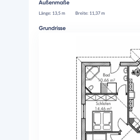
Außenmaße
Länge: 13,5 m
Breite: 11,37 m
Grundrisse