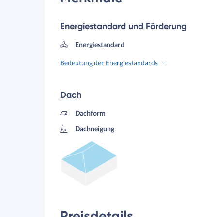
Energiestandard und Förderung
Energiestandard
Bedeutung der Energiestandards
Dach
Dachform
Dachneigung
Preisdetails