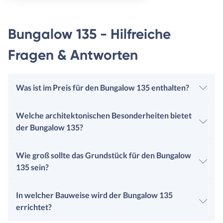
Bungalow 135 - Hilfreiche
Fragen & Antworten
Was ist im Preis für den Bungalow 135 enthalten?
Welche architektonischen Besonderheiten bietet
der Bungalow 135?
Wie groß sollte das Grundstück für den Bungalow
135 sein?
In welcher Bauweise wird der Bungalow 135
errichtet?