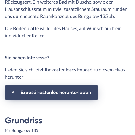
Rückzugsort. Ein weiteres Bad mit Dusche, sowie der
Hausanschlussraum mit viel zusätzlichem Stauraum runden
das durchdachte Raumkonzept des Bungalow 135 ab.
Die Bodenplatte ist Teil des Hauses, auf Wunsch auch ein
individueller Keller.
Sie haben Interesse?
Laden Sie sich jetzt Ihr kostenloses Exposé zu diesem Haus
herunter:
Exposé kostenlos herunterladen
Grundriss
für Bungalow 135