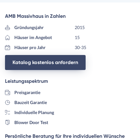
AMB Massivhaus in Zahlen
Gründungsjahr
2015
Häuser im Angebot
15
Häuser pro Jahr
30-35
Katalog kostenlos anfordern
Leistungsspektrum
Preisgarantie
Bauzeit Garantie
Individuelle Planung
Blower Door Test
Persönliche Beratung für Ihre individuellen Wünsche