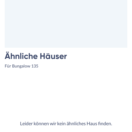
Ähnliche Häuser
Für Bungalow 135
Leider können wir kein ähnliches Haus finden.