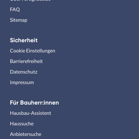
FAQ
Sitemap
Sicherheit
Cookie Einstellungen
Barrierefreiheit
Datenschutz
Impressum
Für Bauherr:innen
Hausbau-Assistent
Haussuche
Anbietersuche