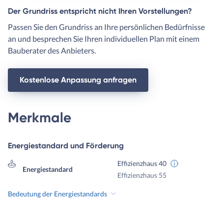
Der Grundriss entspricht nicht Ihren Vorstellungen?
Passen Sie den Grundriss an Ihre persönlichen Bedürfnisse
an und besprechen Sie Ihren individuellen Plan mit einem
Bauberater des Anbieters.
Kostenlose Anpassung anfragen
Merkmale
Energiestandard und Förderung
Effizienzhaus 40
Energiestandard
Effizienzhaus 55
Bedeutung der Energiestandards