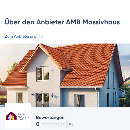
Über den Anbieter AMB Massivhaus
Zum Anbieterprofil
Bewertungen
0
(0)