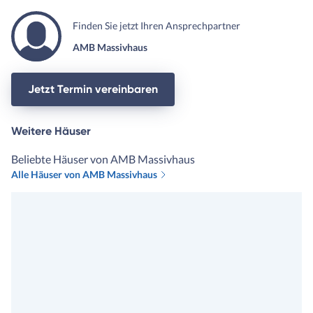
Finden Sie jetzt Ihren Ansprechpartner
AMB Massivhaus
Jetzt Termin vereinbaren
Weitere Häuser
Beliebte Häuser von AMB Massivhaus
Alle Häuser von AMB Massivhaus