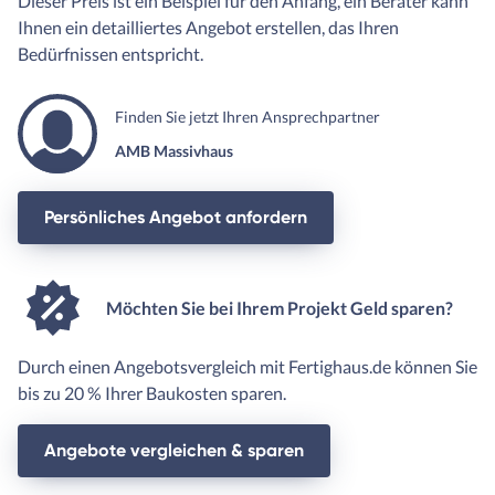
Dieser Preis ist ein Beispiel für den Anfang, ein Berater kann
Ihnen ein detailliertes Angebot erstellen, das Ihren
Bedürfnissen entspricht.
Finden Sie jetzt Ihren Ansprechpartner
AMB Massivhaus
Persönliches Angebot anfordern
Möchten Sie bei Ihrem Projekt Geld sparen?
Durch einen Angebotsvergleich mit Fertighaus.de können Sie
bis zu 20 % Ihrer Baukosten sparen.
Angebote vergleichen & sparen