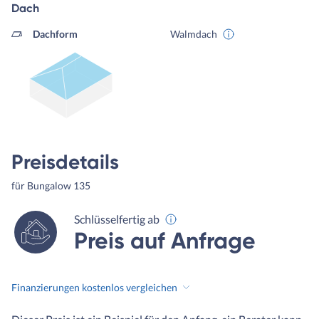
Dach
Dachform
Walmdach
Preisdetails
für Bungalow 135
Schlüsselfertig ab
Preis auf Anfrage
Finanzierungen kostenlos vergleichen