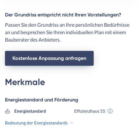
Der Grundriss entspricht nicht Ihren Vorstellungen?
Passen Sie den Grundriss an Ihre persönlichen Bedürfnisse
an und besprechen Sie Ihren individuellen Plan mit einem
Bauberater des Anbieters.
Kostenlose Anpassung anfragen
Merkmale
Energiestandard und Förderung
Energiestandard
Effizienzhaus 55
Bedeutung der Energiestandards