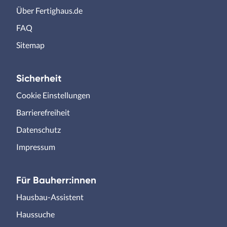
Über Fertighaus.de
FAQ
Sitemap
Sicherheit
Cookie Einstellungen
Barrierefreiheit
Datenschutz
Impressum
Für Bauherr:innen
Hausbau-Assistent
Haussuche