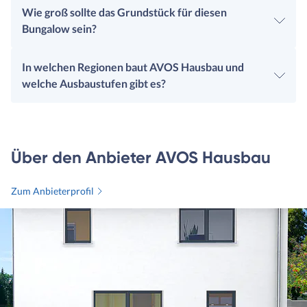
Wie groß sollte das Grundstück für diesen
Bungalow sein?
In welchen Regionen baut AVOS Hausbau und
welche Ausbaustufen gibt es?
Über den Anbieter AVOS Hausbau
Zum Anbieterprofil