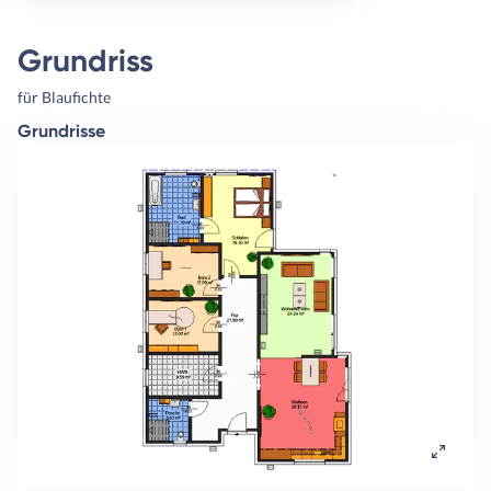
Grundriss
für Blaufichte
Grundrisse