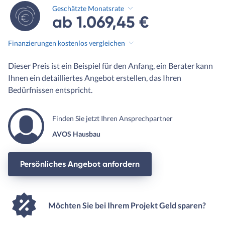
Geschätzte Monatsrate
ab 1.069,45 €
Finanzierungen kostenlos vergleichen
Dieser Preis ist ein Beispiel für den Anfang, ein Berater kann
Ihnen ein detailliertes Angebot erstellen, das Ihren
Bedürfnissen entspricht.
Finden Sie jetzt Ihren Ansprechpartner
AVOS Hausbau
Persönliches Angebot anfordern
Möchten Sie bei Ihrem Projekt Geld sparen?