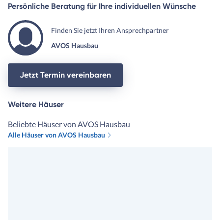
Persönliche Beratung für Ihre individuellen Wünsche
Finden Sie jetzt Ihren Ansprechpartner
AVOS Hausbau
Jetzt Termin vereinbaren
Weitere Häuser
Beliebte Häuser von AVOS Hausbau
Alle Häuser von AVOS Hausbau