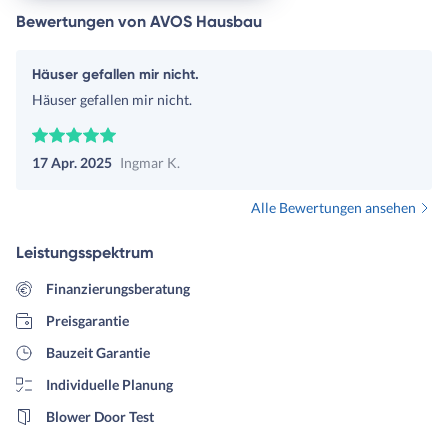
Bewertungen von AVOS Hausbau
Häuser gefallen mir nicht.
Häuser gefallen mir nicht.
17 Apr. 2025
Ingmar K.
Alle Bewertungen ansehen
Leistungsspektrum
Finanzierungsberatung
Preisgarantie
Bauzeit Garantie
Individuelle Planung
Blower Door Test