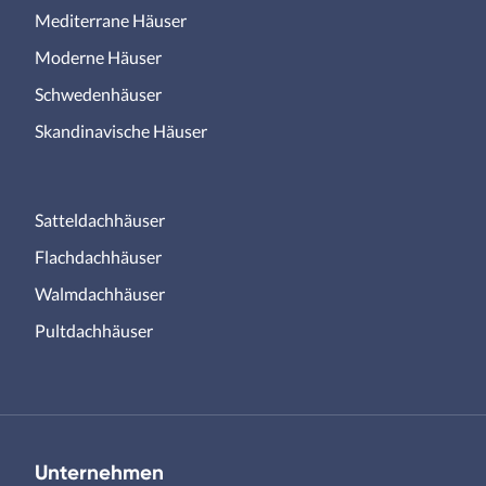
Mediterrane Häuser
Moderne Häuser
Schwedenhäuser
Skandinavische Häuser
Satteldachhäuser
Flachdachhäuser
Walmdachhäuser
Pultdachhäuser
Unternehmen