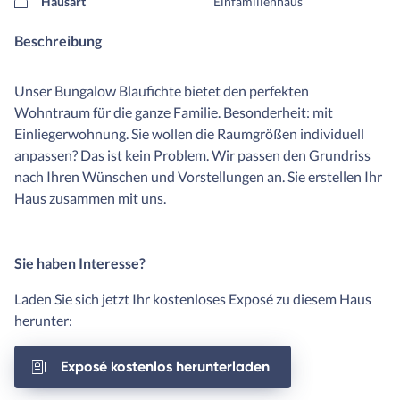
Hausart
Einfamilienhaus
Beschreibung
Unser Bungalow Blaufichte bietet den perfekten
Wohntraum für die ganze Familie. Besonderheit: mit
Einliegerwohnung. Sie wollen die Raumgrößen individuell
anpassen? Das ist kein Problem. Wir passen den Grundriss
nach Ihren Wünschen und Vorstellungen an. Sie erstellen Ihr
Haus zusammen mit uns.
Sie haben Interesse?
Laden Sie sich jetzt Ihr kostenloses Exposé zu diesem Haus
herunter:
Exposé kostenlos herunterladen