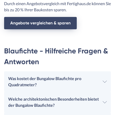
Durch einen Angebotsvergleich mit Fertighaus.de können Sie
bis zu 20 % Ihrer Baukosten sparen.
Angebote vergleichen & sparen
Blaufichte - Hilfreiche Fragen &
Antworten
Was kostet der Bungalow Blaufichte pro
Quadratmeter?
Welche architektonischen Besonderheiten bietet
der Bungalow Blaufichte?