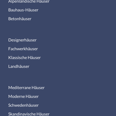
Alpenländische Häuser
Bauhaus-Häuser
Betonhäuser
Designerhäuser
Fachwerkhäuser
Klassische Häuser
Landhäuser
Mediterrane Häuser
Moderne Häuser
Schwedenhäuser
Skandinavische Häuser