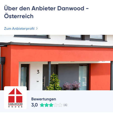
Über den Anbieter Danwood -
Österreich
Zum Anbieterprofil
Bewertungen
3,0
(6)