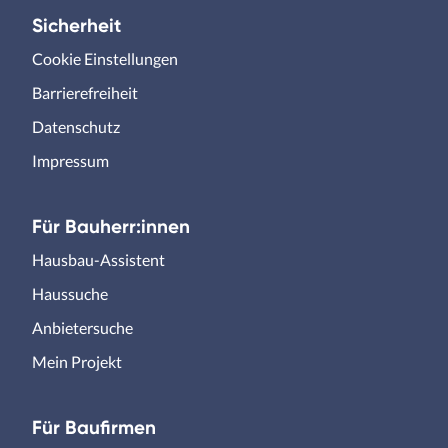
Sicherheit
Cookie Einstellungen
Barrierefreiheit
Datenschutz
Impressum
Für Bauherr:innen
Hausbau-Assistent
Haussuche
Anbietersuche
Mein Projekt
Für Baufirmen