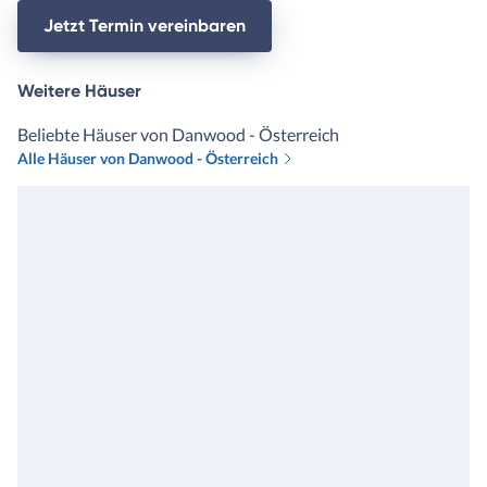
Jetzt Termin vereinbaren
Weitere Häuser
Beliebte Häuser von Danwood - Österreich
Alle Häuser von Danwood - Österreich