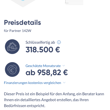
Preisdetails
für Partner 142W
Schlüsselfertig ab
318.500 €
Geschätzte Monatsrate
ab 958,82 €
Finanzierungen kostenlos vergleichen
Dieser Preis ist ein Beispiel für den Anfang, ein Berater kann
Ihnen ein detailliertes Angebot erstellen, das Ihren
Bedürfnissen entspricht.