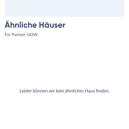
Ähnliche Häuser
Für Partner 142W
Leider können wir kein ähnliches Haus finden.