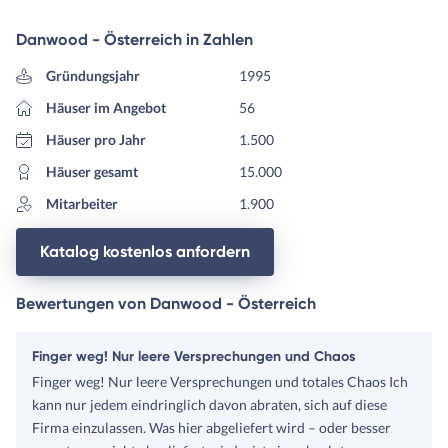
Danwood - Österreich in Zahlen
Gründungsjahr
1995
Häuser im Angebot
56
Häuser pro Jahr
1.500
Häuser gesamt
15.000
Mitarbeiter
1.900
Katalog kostenlos anfordern
Bewertungen von Danwood - Österreich
Finger weg! Nur leere Versprechungen und Chaos
Finger weg! Nur leere Versprechungen und totales Chaos Ich
kann nur jedem eindringlich davon abraten, sich auf diese
Firma einzulassen. Was hier abgeliefert wird – oder besser