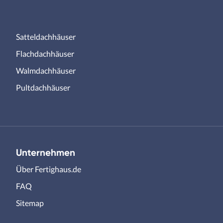
Satteldachhäuser
Flachdachhäuser
Walmdachhäuser
Pultdachhäuser
Unternehmen
Über Fertighaus.de
FAQ
Sitemap