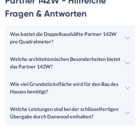
Partner 142W - Hilfreiche
Fragen & Antworten
Was kostet die Doppelhaushälfte Partner 142W
pro Quadratmeter?
Welche architektonischen Besonderheiten bietet
das Partner 142W?
Wie viel Grundstücksfläche wird für den Bau des
Hauses benötigt?
Welche Leistungen sind bei der schlüsselfertigen
Übergabe durch Danwood enthalten?