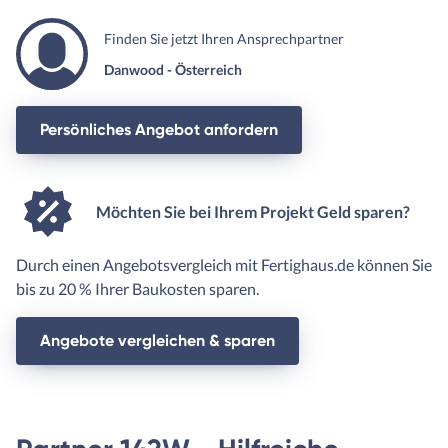
Finden Sie jetzt Ihren Ansprechpartner
Danwood - Österreich
Persönliches Angebot anfordern
Möchten Sie bei Ihrem Projekt Geld sparen?
Durch einen Angebotsvergleich mit Fertighaus.de können Sie
bis zu 20 % Ihrer Baukosten sparen.
Angebote vergleichen & sparen