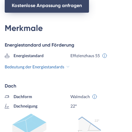
Kostenlose Anpassung anfragen
Merkmale
Energiestandard und Förderung
Energiestandard
Effizienzhaus 55
Bedeutung der Energiestandards
Dach
Dachform
Walmdach
Dachneigung
22°
22º