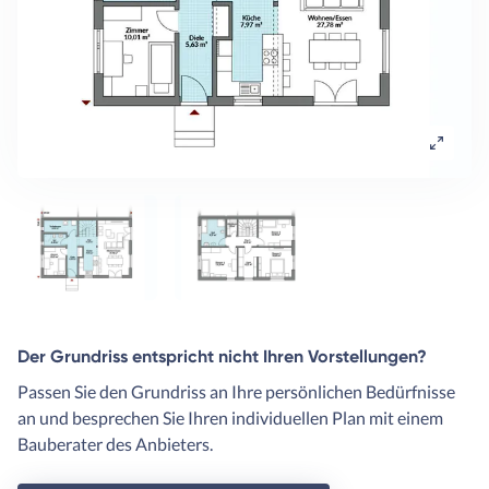
Der Grundriss entspricht nicht Ihren Vorstellungen?
Passen Sie den Grundriss an Ihre persönlichen Bedürfnisse
an und besprechen Sie Ihren individuellen Plan mit einem
Bauberater des Anbieters.