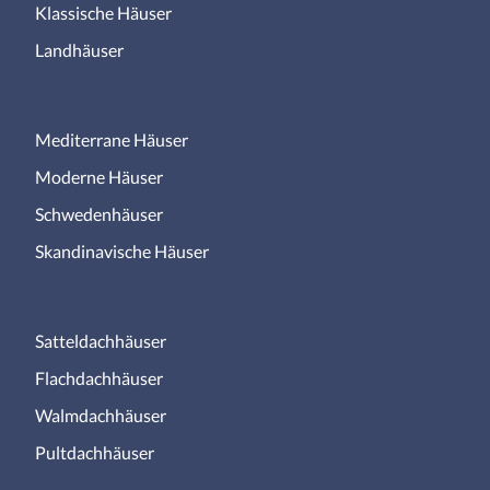
Klassische Häuser
Landhäuser
Mediterrane Häuser
Moderne Häuser
Schwedenhäuser
Skandinavische Häuser
Satteldachhäuser
Flachdachhäuser
Walmdachhäuser
Pultdachhäuser