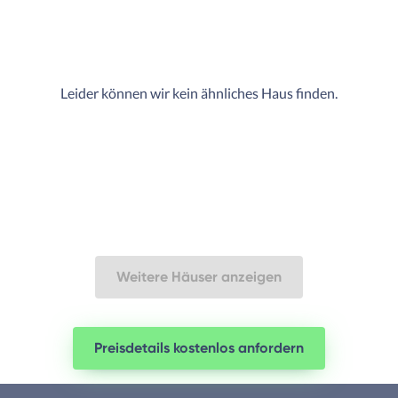
Leider können wir kein ähnliches Haus finden.
Weitere Häuser anzeigen
Preisdetails kostenlos anfordern