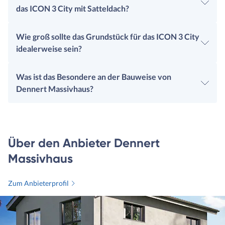
das ICON 3 City mit Satteldach?
Wie groß sollte das Grundstück für das ICON 3 City
idealerweise sein?
Was ist das Besondere an der Bauweise von
Dennert Massivhaus?
Über den Anbieter Dennert
Massivhaus
Zum Anbieterprofil