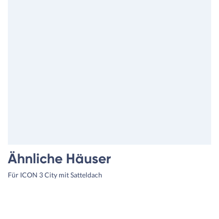
Ähnliche Häuser
Für ICON 3 City mit Satteldach