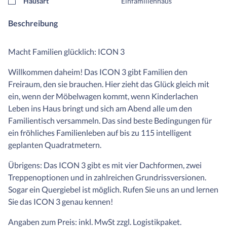
Hausart
Einfamilienhaus
Beschreibung
Macht Familien glücklich: ICON 3
Willkommen daheim! Das ICON 3 gibt Familien den
Freiraum, den sie brauchen. Hier zieht das Glück gleich mit
ein, wenn der Möbelwagen kommt, wenn Kinderlachen
Leben ins Haus bringt und sich am Abend alle um den
Familientisch versammeln. Das sind beste Bedingungen für
ein fröhliches Familienleben auf bis zu 115 intelligent
geplanten Quadratmetern.
Übrigens: Das ICON 3 gibt es mit vier Dachformen, zwei
Treppenoptionen und in zahlreichen Grundrissversionen.
Sogar ein Quergiebel ist möglich. Rufen Sie uns an und lernen
Sie das ICON 3 genau kennen!
Angaben zum Preis: inkl. MwSt zzgl. Logistikpaket.