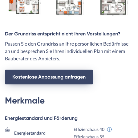
Der Grundriss entspricht nicht Ihren Vorstellungen?
Passen Sie den Grundriss an Ihre persönlichen Bedürfnisse
an und besprechen Sie Ihren individuellen Plan mit einem
Bauberater des Anbieters.
Kostenlose Anpassung anfragen
Merkmale
Energiestandard und Förderung
Effizienzhaus 40
Energiestandard
Effizienzhaus 55