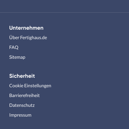
Unternehmen
Über Fertighaus.de
FAQ
Sitemap
Sicherheit
Cookie Einstellungen
Barrierefreiheit
Datenschutz
Impressum