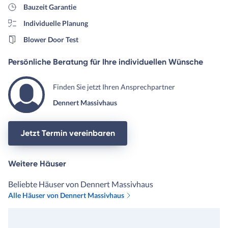
Bauzeit Garantie
Individuelle Planung
Blower Door Test
Persönliche Beratung für Ihre individuellen Wünsche
Finden Sie jetzt Ihren Ansprechpartner
Dennert Massivhaus
Jetzt Termin vereinbaren
Weitere Häuser
Beliebte Häuser von Dennert Massivhaus
Alle Häuser von Dennert Massivhaus