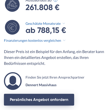
261.808 €
Geschätzte Monatsrate
ab 788,15 €
Finanzierungen kostenlos vergleichen
Dieser Preis ist ein Beispiel für den Anfang, ein Berater kann
Ihnen ein detailliertes Angebot erstellen, das Ihren
Bedürfnissen entspricht.
Finden Sie jetzt Ihren Ansprechpartner
Dennert Massivhaus
Persönliches Angebot anfordern