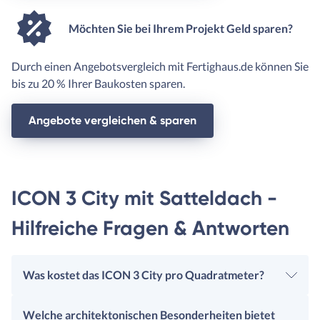
Möchten Sie bei Ihrem Projekt Geld sparen?
Durch einen Angebotsvergleich mit Fertighaus.de können Sie
bis zu 20 % Ihrer Baukosten sparen.
Angebote vergleichen & sparen
ICON 3 City mit Satteldach -
Hilfreiche Fragen & Antworten
Was kostet das ICON 3 City pro Quadratmeter?
Welche architektonischen Besonderheiten bietet