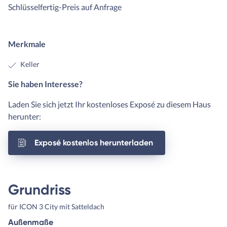
Schlüsselfertig-Preis auf Anfrage
Merkmale
Keller
Sie haben Interesse?
Laden Sie sich jetzt Ihr kostenloses Exposé zu diesem Haus
herunter:
Exposé kostenlos herunterladen
Grundriss
für ICON 3 City mit Satteldach
Außenmaße