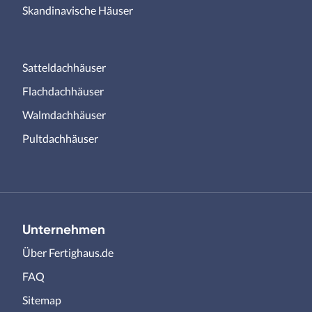
Skandinavische Häuser
Satteldachhäuser
Flachdachhäuser
Walmdachhäuser
Pultdachhäuser
Unternehmen
Über Fertighaus.de
FAQ
Sitemap