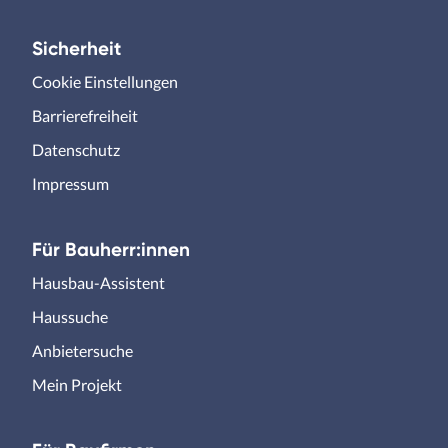
Sicherheit
Cookie Einstellungen
Barrierefreiheit
Datenschutz
Impressum
Für Bauherr:innen
Hausbau-Assistent
Haussuche
Anbietersuche
Mein Projekt