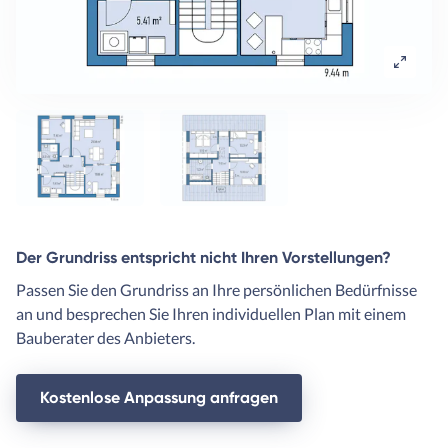
Der Grundriss entspricht nicht Ihren Vorstellungen?
Passen Sie den Grundriss an Ihre persönlichen Bedürfnisse
an und besprechen Sie Ihren individuellen Plan mit einem
Bauberater des Anbieters.
Kostenlose Anpassung anfragen