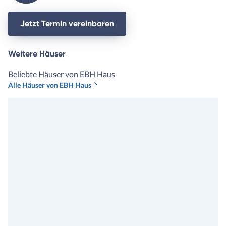
Jetzt Termin vereinbaren
Weitere Häuser
Beliebte Häuser von EBH Haus
Alle Häuser von EBH Haus