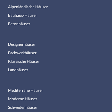
Alpenländische Häuser
Bauhaus-Häuser
Betonhäuser
Designerhäuser
Fachwerkhäuser
Klassische Häuser
Landhäuser
Mediterrane Häuser
Moderne Häuser
Schwedenhäuser