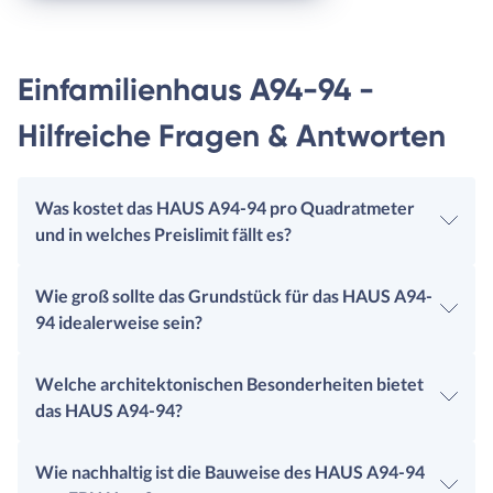
Einfamilienhaus A94-94 -
Hilfreiche Fragen & Antworten
Was kostet das HAUS A94-94 pro Quadratmeter
und in welches Preislimit fällt es?
Wie groß sollte das Grundstück für das HAUS A94-
94 idealerweise sein?
Welche architektonischen Besonderheiten bietet
das HAUS A94-94?
Wie nachhaltig ist die Bauweise des HAUS A94-94