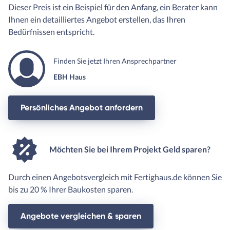
Dieser Preis ist ein Beispiel für den Anfang, ein Berater kann
Ihnen ein detailliertes Angebot erstellen, das Ihren
Bedürfnissen entspricht.
Finden Sie jetzt Ihren Ansprechpartner
EBH Haus
Persönliches Angebot anfordern
Möchten Sie bei Ihrem Projekt Geld sparen?
Durch einen Angebotsvergleich mit Fertighaus.de können Sie
bis zu 20 % Ihrer Baukosten sparen.
Angebote vergleichen & sparen