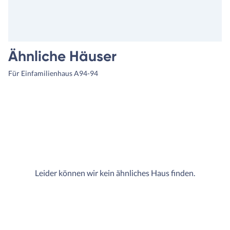
Ähnliche Häuser
Für Einfamilienhaus A94-94
Leider können wir kein ähnliches Haus finden.