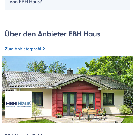
von EBH Haus?
Über den Anbieter EBH Haus
Zum Anbieterprofil