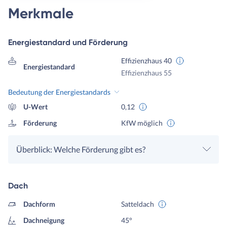
Merkmale
Energiestandard und Förderung
Effizienzhaus 40
Energiestandard
Effizienzhaus 55
Bedeutung der Energiestandards
U-Wert
0,12
Förderung
KfW möglich
Überblick: Welche Förderung gibt es?
Dach
Dachform
Satteldach
Dachneigung
45°