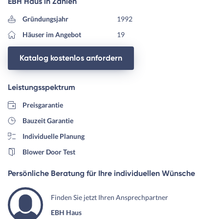
EBH Haus in Zahlen
Gründungsjahr
1992
Häuser im Angebot
19
Katalog kostenlos anfordern
Leistungsspektrum
Preisgarantie
Bauzeit Garantie
Individuelle Planung
Blower Door Test
Persönliche Beratung für Ihre individuellen Wünsche
Finden Sie jetzt Ihren Ansprechpartner
EBH Haus