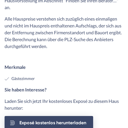
Hausvorstellung im Abschnitt "Finden Sie Ihren Berater…"
an.
Alle Hauspreise verstehen sich zuzüglich eines einmaligen
und nicht im Hauspreis enthaltenen Aufschlags, der sich aus
der Entfernung zwischen Firmenstandort und Bauort ergibt.
Die Berechnung kann über die PLZ-Suche des Anbieters
durchgeführt werden.
Merkmale
Gästezimmer
Sie haben Interesse?
Laden Sie sich jetzt Ihr kostenloses Exposé zu diesem Haus
herunter:
Exposé kostenlos herunterladen