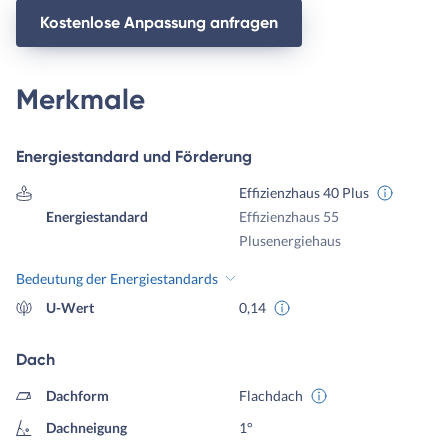
Kostenlose Anpassung anfragen
Merkmale
Energiestandard und Förderung
Effizienzhaus 40 Plus
Energiestandard
Effizienzhaus 55
Plusenergiehaus
Bedeutung der Energiestandards
U-Wert
0,14
Dach
Dachform
Flachdach
Dachneigung
1°