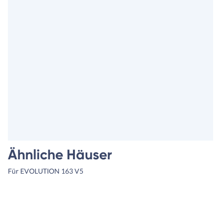
Ähnliche Häuser
Für EVOLUTION 163 V5