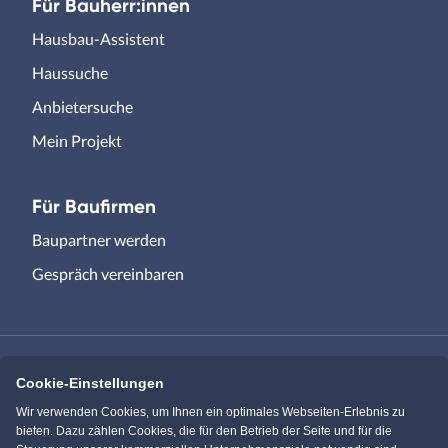
Für Bauherr:innen
Hausbau-Assistent
Haussuche
Anbietersuche
Mein Projekt
Für Baufirmen
Baupartner werden
Gespräch vereinbaren
Cookie-Einstellungen
Immowelt.de
Bauen.de
Wir verwenden Cookies, um Ihnen ein optimales Webseiten-Erlebnis zu
bieten. Dazu zählen Cookies, die für den Betrieb der Seite und für die