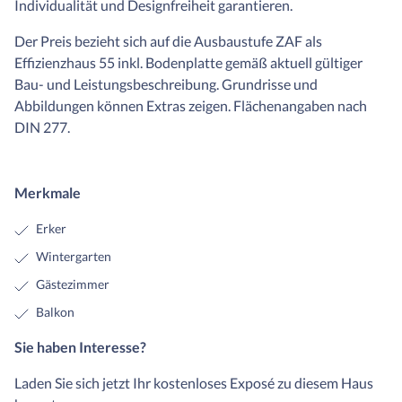
Individualität und Designfreiheit garantieren.
Der Preis bezieht sich auf die Ausbaustufe ZAF als
Effizienzhaus 55 inkl. Bodenplatte gemäß aktuell gültiger
Bau- und Leistungsbeschreibung. Grundrisse und
Abbildungen können Extras zeigen. Flächenangaben nach
DIN 277.
Merkmale
Erker
Wintergarten
Gästezimmer
Balkon
Sie haben Interesse?
Laden Sie sich jetzt Ihr kostenloses Exposé zu diesem Haus