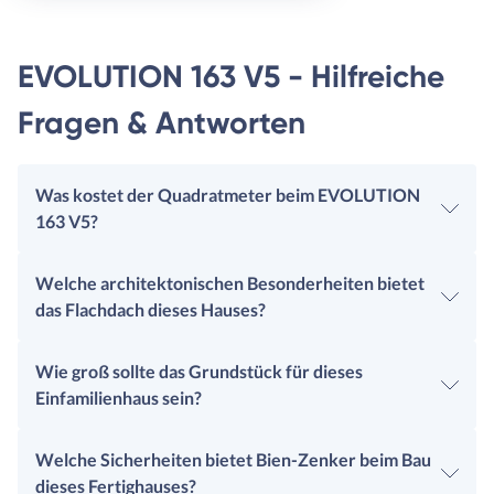
EVOLUTION 163 V5 - Hilfreiche
Fragen & Antworten
Was kostet der Quadratmeter beim EVOLUTION
163 V5?
Welche architektonischen Besonderheiten bietet
das Flachdach dieses Hauses?
Wie groß sollte das Grundstück für dieses
Einfamilienhaus sein?
Welche Sicherheiten bietet Bien-Zenker beim Bau
dieses Fertighauses?