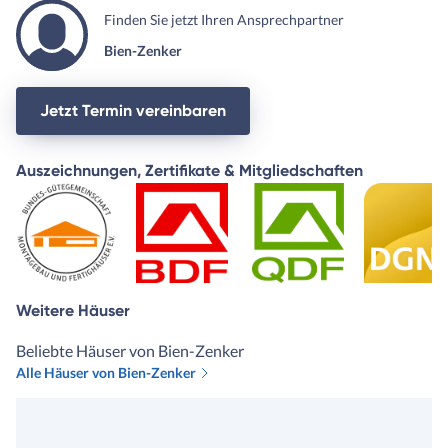
Finden Sie jetzt Ihren Ansprechpartner
Bien-Zenker
Jetzt Termin vereinbaren
Auszeichnungen, Zertifikate & Mitgliedschaften
Weitere Häuser
Beliebte Häuser von Bien-Zenker
Alle Häuser von Bien-Zenker