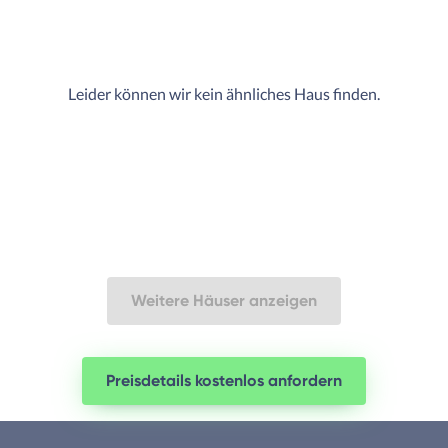
Leider können wir kein ähnliches Haus finden.
Weitere Häuser anzeigen
Preisdetails kostenlos anfordern