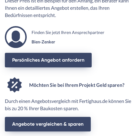
Dieser Preis ist ein Beispiel für den Anfang, ein Berater kann
Ihnen ein detailliertes Angebot erstellen, das Ihren
Bedürfnissen entspricht.
Finden Sie jetzt Ihren Ansprechpartner
Bien-Zenker
Persönliches Angebot anfordern
Möchten Sie bei Ihrem Projekt Geld sparen?
Durch einen Angebotsvergleich mit Fertighaus.de können Sie
bis zu 20 % Ihrer Baukosten sparen.
Angebote vergleichen & sparen