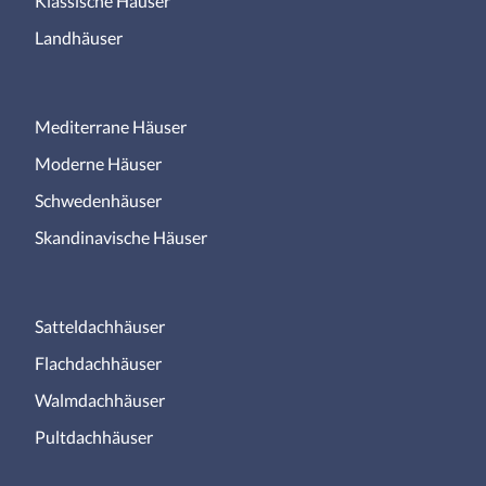
Klassische Häuser
Landhäuser
Mediterrane Häuser
Moderne Häuser
Schwedenhäuser
Skandinavische Häuser
Satteldachhäuser
Flachdachhäuser
Walmdachhäuser
Pultdachhäuser