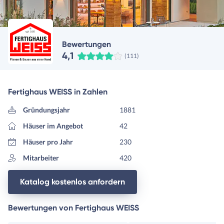
Bewertungen
4,1
(111)
Fertighaus WEISS in Zahlen
Gründungsjahr
1881
Häuser im Angebot
42
Häuser pro Jahr
230
Mitarbeiter
420
Katalog kostenlos anfordern
Bewertungen von Fertighaus WEISS