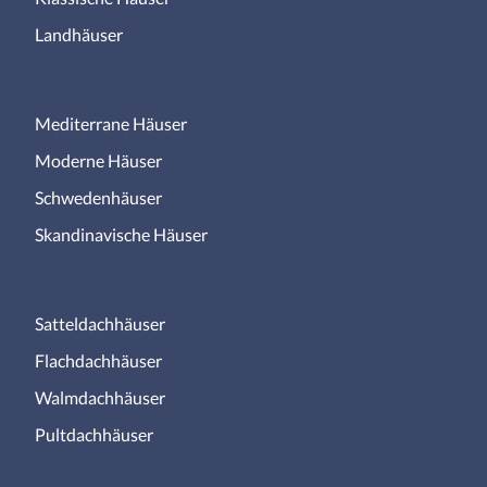
Landhäuser
Mediterrane Häuser
Moderne Häuser
Schwedenhäuser
Skandinavische Häuser
Satteldachhäuser
Flachdachhäuser
Walmdachhäuser
Pultdachhäuser