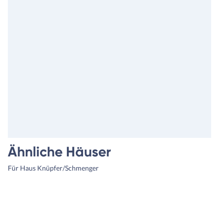
Ähnliche Häuser
Für Haus Knüpfer/Schmenger