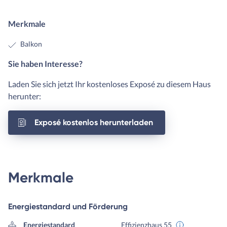
Merkmale
Balkon
Sie haben Interesse?
Laden Sie sich jetzt Ihr kostenloses Exposé zu diesem Haus
herunter:
Exposé kostenlos herunterladen
Merkmale
Energiestandard und Förderung
Energiestandard
Effizienzhaus 55