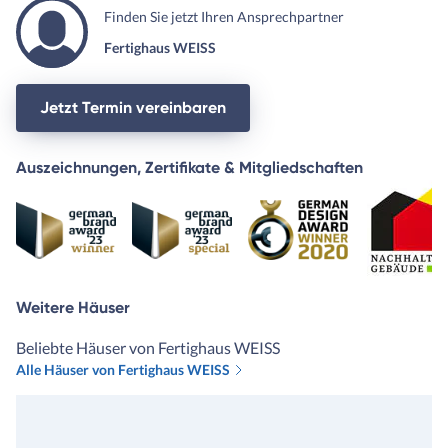
Finden Sie jetzt Ihren Ansprechpartner
Fertighaus WEISS
Jetzt Termin vereinbaren
Auszeichnungen, Zertifikate & Mitgliedschaften
Weitere Häuser
Beliebte Häuser von Fertighaus WEISS
Alle Häuser von Fertighaus WEISS