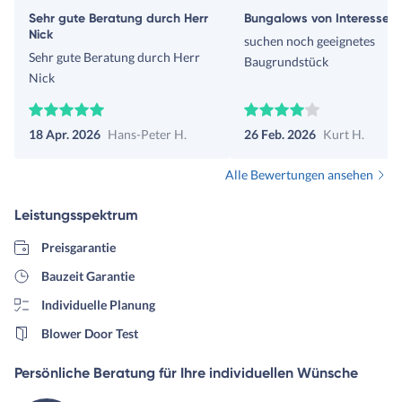
Sehr gute Beratung durch Herr
Bungalows von Interesse
Nick
suchen noch geeignetes
Sehr gute Beratung durch Herr
Baugrundstück
Nick
18 Apr. 2026
Hans-Peter H.
26 Feb. 2026
Kurt H.
Alle Bewertungen ansehen
Leistungsspektrum
Preisgarantie
Bauzeit Garantie
Individuelle Planung
Blower Door Test
Persönliche Beratung für Ihre individuellen Wünsche