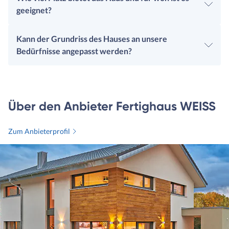
geeignet?
Kann der Grundriss des Hauses an unsere
Bedürfnisse angepasst werden?
Über den Anbieter Fertighaus WEISS
Zum Anbieterprofil