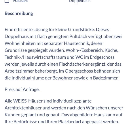
Hausart
Doppelhaus
Beschreibung
Eine effiziente Lösung für kleine Grundstücke: Dieses
Doppelhaus mit flach geneigtem Pultdach verfügt über zwei
Wohneinheiten mit separater Haustechnik, deren
Grundrisse gespiegelt wurden. Wohn-/Essbereich, Küche,
Technik-/Hauswirtschaftsraum und WC im Erdgeschoss
werden jeweils durch einen Flachdacherker ergänzt, der das
Arbeitszimmer beherbergt. Im Obergeschoss befinden sich
die Individualräume der Bewohner sowie ein Badezimmer.
Preis auf Anfrage.
Alle WEISS-Häuser sind individuell geplante
Architektenhäuser und werden nach den Wünschen unserer
Kunden geplant und gebaut. Das abgebildete Haus kann auf
Ihre Bedürfnisse und Ihren Platzbedarf angepasst werden.