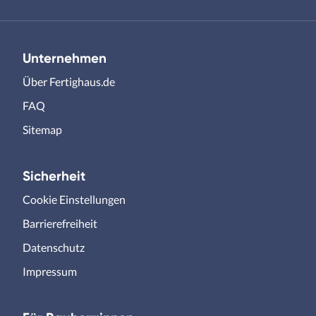
Unternehmen
Über Fertighaus.de
FAQ
Sitemap
Sicherheit
Cookie Einstellungen
Barrierefreiheit
Datenschutz
Impressum