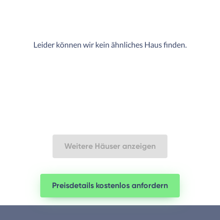
Leider können wir kein ähnliches Haus finden.
Weitere Häuser anzeigen
Preisdetails kostenlos anfordern