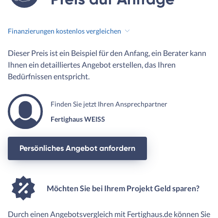
Finanzierungen kostenlos vergleichen
Dieser Preis ist ein Beispiel für den Anfang, ein Berater kann
Ihnen ein detailliertes Angebot erstellen, das Ihren
Bedürfnissen entspricht.
Finden Sie jetzt Ihren Ansprechpartner
Fertighaus WEISS
Persönliches Angebot anfordern
Möchten Sie bei Ihrem Projekt Geld sparen?
Durch einen Angebotsvergleich mit Fertighaus.de können Sie