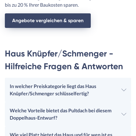
bis zu 20 % Ihrer Baukosten sparen.
Angebote vergleichen & sparen
Haus Knüpfer/Schmenger -
Hilfreiche Fragen & Antworten
In welcher Preiskategorie liegt das Haus
Knüpfer/Schmenger schlüsselfertig?
Welche Vorteile bietet das Pultdach bei diesem
Doppelhaus-Entwurf?
Wie viel Platz bietet das Haus und für wen ist es