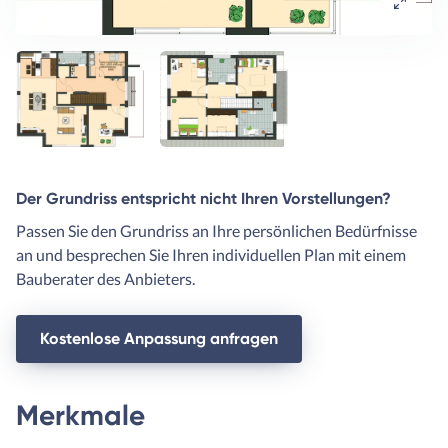
Der Grundriss entspricht nicht Ihren Vorstellungen?
Passen Sie den Grundriss an Ihre persönlichen Bedürfnisse
an und besprechen Sie Ihren individuellen Plan mit einem
Bauberater des Anbieters.
Kostenlose Anpassung anfragen
Merkmale