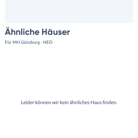
Ähnliche Häuser
Für MH Günzburg - NEO
Leider können wir kein ähnliches Haus finden.