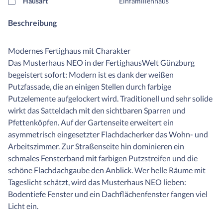
Hausart
Einfamilienhaus
Beschreibung
Modernes Fertighaus mit Charakter
Das Musterhaus NEO in der FertighausWelt Günzburg
begeistert sofort: Modern ist es dank der weißen
Putzfassade, die an einigen Stellen durch farbige
Putzelemente aufgelockert wird. Traditionell und sehr solide
wirkt das Satteldach mit den sichtbaren Sparren und
Pfettenköpfen. Auf der Gartenseite erweitert ein
asymmetrisch eingesetzter Flachdacherker das Wohn- und
Arbeitszimmer. Zur Straßenseite hin dominieren ein
schmales Fensterband mit farbigen Putzstreifen und die
schöne Flachdachgaube den Anblick. Wer helle Räume mit
Tageslicht schätzt, wird das Musterhaus NEO lieben:
Bodentiefe Fenster und ein Dachflächenfenster fangen viel
Licht ein.