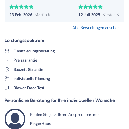
23 Feb. 2026
Martin K.
12 Juli 2025
Kirsten K.
Alle Bewertungen ansehen
Leistungsspektrum
Finanzierungsberatung
Preisgarantie
Bauzeit Garantie
Individuelle Planung
Blower Door Test
Persönliche Beratung für Ihre individuellen Wünsche
Finden Sie jetzt Ihren Ansprechpartner
FingerHaus