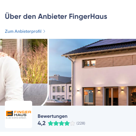
Über den Anbieter FingerHaus
Zum Anbieterprofil
Bewertungen
4,2
(228)