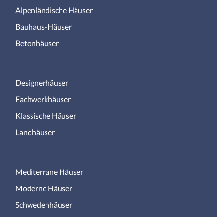
Alpenländische Häuser
Bauhaus-Häuser
Betonhäuser
Designerhäuser
Fachwerkhäuser
Klassische Häuser
Landhäuser
Mediterrane Häuser
Moderne Häuser
Schwedenhäuser