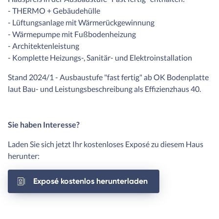
- THERMO + Gebäudehülle
- Lüftungsanlage mit Wärmerückgewinnung
- Wärmepumpe mit Fußbodenheizung
- Architektenleistung
- Komplette Heizungs-, Sanitär- und Elektroinstallation
Stand 2024/1 - Ausbaustufe "fast fertig" ab OK Bodenplatte
laut Bau- und Leistungsbeschreibung als Effizienzhaus 40.
Sie haben Interesse?
Laden Sie sich jetzt Ihr kostenloses Exposé zu diesem Haus
herunter:
Exposé kostenlos herunterladen