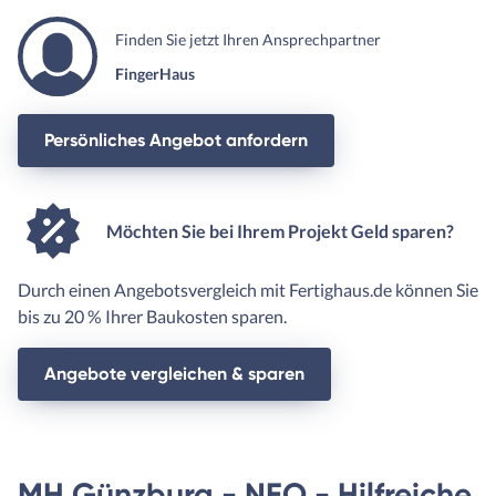
Finden Sie jetzt Ihren Ansprechpartner
FingerHaus
Persönliches Angebot anfordern
Möchten Sie bei Ihrem Projekt Geld sparen?
Durch einen Angebotsvergleich mit Fertighaus.de können Sie
bis zu 20 % Ihrer Baukosten sparen.
Angebote vergleichen & sparen
MH Günzburg - NEO - Hilfreiche