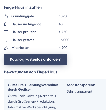
FingerHaus in Zahlen
Gründungsjahr
1820
Häuser im Angebot
48
Häuser pro Jahr
> 750
Häuser gesamt
16.000
Mitarbeiter
> 900
Katalog kostenlos anfordern
Bewertungen von FingerHaus
Gutes Preis-Leistungsverhältnis
Sehr transparent!
durch Großser...
Sehr transparent!
Gutes Preis-Leistungsverhältnis
durch Großserien-Produktion.
Informative Werksbesichtigung.