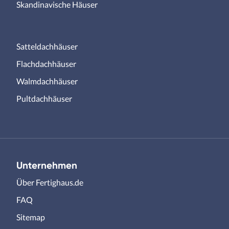
Skandinavische Häuser
Satteldachhäuser
Flachdachhäuser
Walmdachhäuser
Pultdachhäuser
Unternehmen
Über Fertighaus.de
FAQ
Sitemap