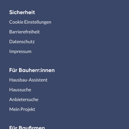
Sicherheit
Cookie Einstellungen
Barrierefreiheit
Datenschutz
Impressum
Für Bauherr:innen
Hausbau-Assistent
Haussuche
Anbietersuche
Mein Projekt
Für Baufirmen