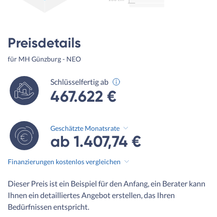
Preisdetails
für MH Günzburg - NEO
Schlüsselfertig ab
467.622 €
Geschätzte Monatsrate
ab 1.407,74 €
Finanzierungen kostenlos vergleichen
Dieser Preis ist ein Beispiel für den Anfang, ein Berater kann
Ihnen ein detailliertes Angebot erstellen, das Ihren
Bedürfnissen entspricht.