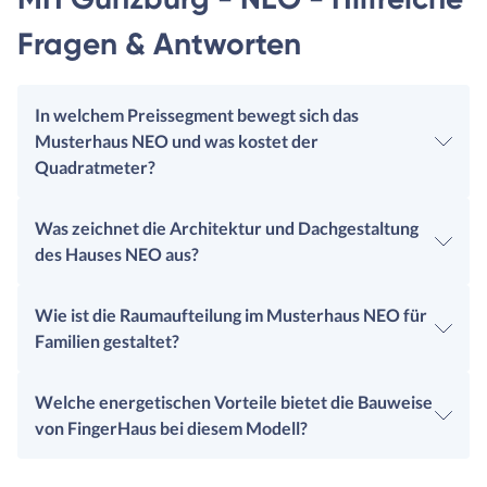
Fragen & Antworten
In welchem Preissegment bewegt sich das
Musterhaus NEO und was kostet der
Quadratmeter?
Was zeichnet die Architektur und Dachgestaltung
des Hauses NEO aus?
Wie ist die Raumaufteilung im Musterhaus NEO für
Familien gestaltet?
Welche energetischen Vorteile bietet die Bauweise
von FingerHaus bei diesem Modell?