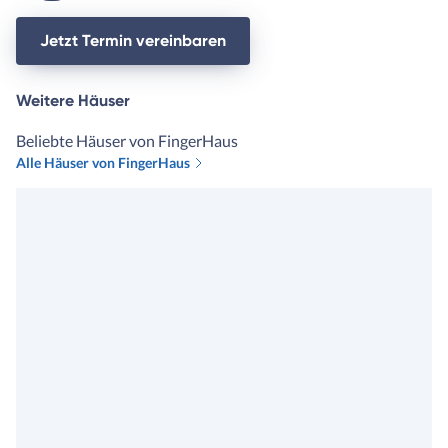
Jetzt Termin vereinbaren
Weitere Häuser
Beliebte Häuser von FingerHaus
Alle Häuser von FingerHaus