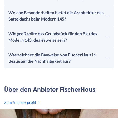
Welche Besonderheiten bietet die Architektur des
Satteldachs beim Modern 145?
Wie groß sollte das Grundstück für den Bau des
Modern 145 idealerweise sein?
Was zeichnet die Bauweise von FischerHaus in
Bezug auf die Nachhaltigkeit aus?
Über den Anbieter FischerHaus
Zum Anbieterprofil