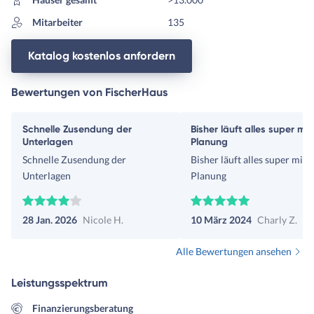
Mitarbeiter
135
Katalog kostenlos anfordern
Bewertungen von FischerHaus
Schnelle Zusendung der
Bisher läuft alles super mit
Unterlagen
Planung
Schnelle Zusendung der
Bisher läuft alles super mit 
Unterlagen
Planung
28 Jan. 2026
Nicole H.
10 März 2024
Charly Z.
Alle Bewertungen ansehen
Leistungsspektrum
Finanzierungsberatung