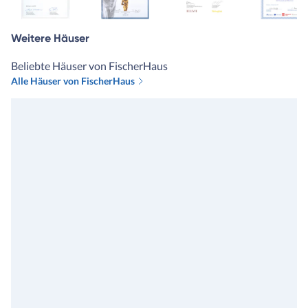
Weitere Häuser
Beliebte Häuser von FischerHaus
Alle Häuser von FischerHaus