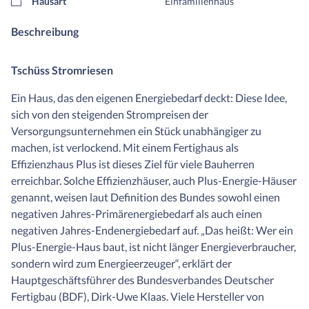
Hausart
Einfamilienhaus
Beschreibung
Tschüss Stromriesen
Ein Haus, das den eigenen Energiebedarf deckt: Diese Idee,
sich von den steigenden Strompreisen der
Versorgungsunternehmen ein Stück unabhängiger zu
machen, ist verlockend. Mit einem Fertighaus als
Effizienzhaus Plus ist dieses Ziel für viele Bauherren
erreichbar. Solche Effizienzhäuser, auch Plus-Energie-Häuser
genannt, weisen laut Definition des Bundes sowohl einen
negativen Jahres-Primärenergiebedarf als auch einen
negativen Jahres-Endenergiebedarf auf. „Das heißt: Wer ein
Plus-Energie-Haus baut, ist nicht länger Energieverbraucher,
sondern wird zum Energieerzeuger“, erklärt der
Hauptgeschäftsführer des Bundesverbandes Deutscher
Fertigbau (BDF), Dirk-Uwe Klaas. Viele Hersteller von