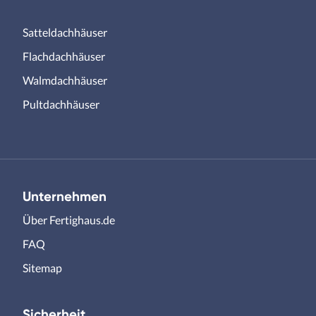
Satteldachhäuser
Flachdachhäuser
Walmdachhäuser
Pultdachhäuser
Unternehmen
Über Fertighaus.de
FAQ
Sitemap
Sicherheit