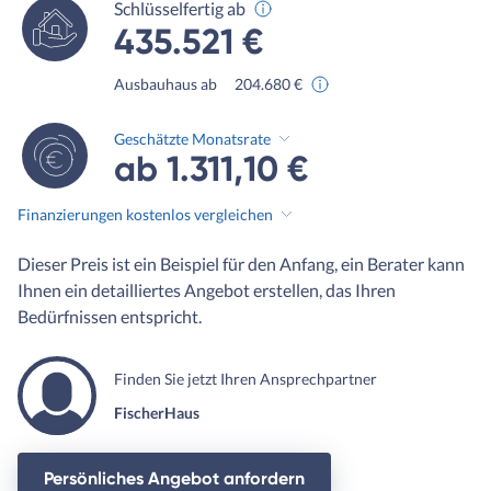
Schlüsselfertig ab
435.521 €
Ausbauhaus ab
204.680 €
Geschätzte Monatsrate
ab 1.311,10 €
Finanzierungen kostenlos vergleichen
Dieser Preis ist ein Beispiel für den Anfang, ein Berater kann
Ihnen ein detailliertes Angebot erstellen, das Ihren
Bedürfnissen entspricht.
Finden Sie jetzt Ihren Ansprechpartner
FischerHaus
Persönliches Angebot anfordern