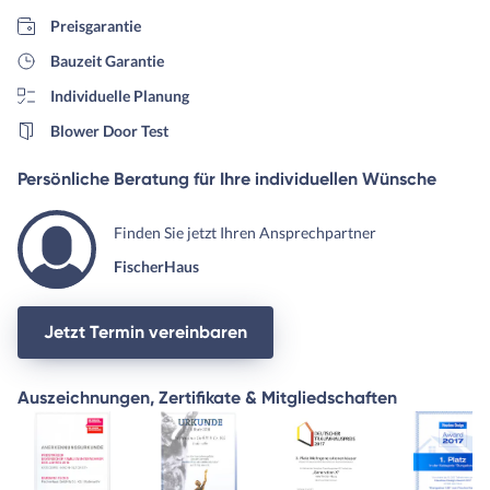
Preisgarantie
Bauzeit Garantie
Individuelle Planung
Blower Door Test
Persönliche Beratung für Ihre individuellen Wünsche
Finden Sie jetzt Ihren Ansprechpartner
FischerHaus
Jetzt Termin vereinbaren
Auszeichnungen, Zertifikate & Mitgliedschaften