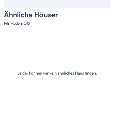
Ähnliche Häuser
Für Modern 145
Leider können wir kein ähnliches Haus finden.