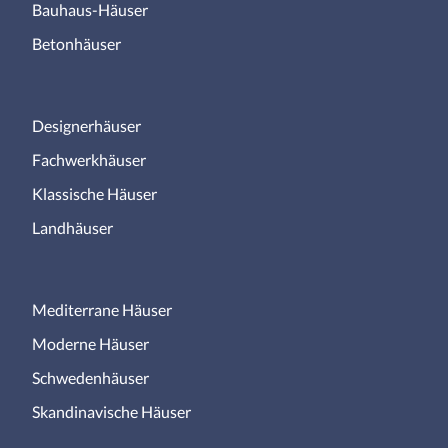
Bauhaus-Häuser
Betonhäuser
Designerhäuser
Fachwerkhäuser
Klassische Häuser
Landhäuser
Mediterrane Häuser
Moderne Häuser
Schwedenhäuser
Skandinavische Häuser