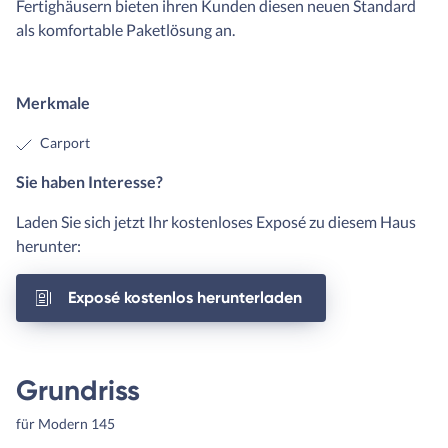
Fertighäusern bieten ihren Kunden diesen neuen Standard
als komfortable Paketlösung an.
Merkmale
Carport
Sie haben Interesse?
Laden Sie sich jetzt Ihr kostenloses Exposé zu diesem Haus
herunter:
Exposé kostenlos herunterladen
Grundriss
für Modern 145