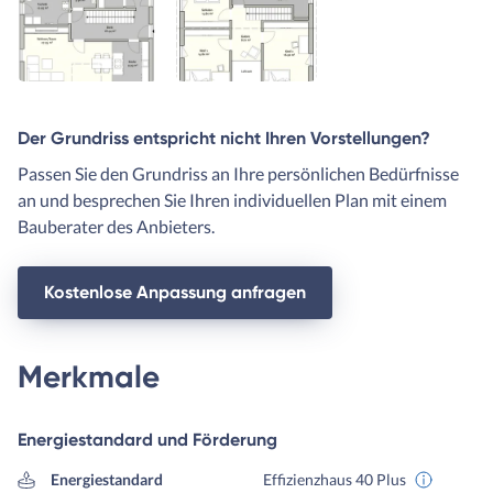
Der Grundriss entspricht nicht Ihren Vorstellungen?
Passen Sie den Grundriss an Ihre persönlichen Bedürfnisse
an und besprechen Sie Ihren individuellen Plan mit einem
Bauberater des Anbieters.
Kostenlose Anpassung anfragen
Merkmale
Energiestandard und Förderung
Energiestandard
Effizienzhaus 40 Plus