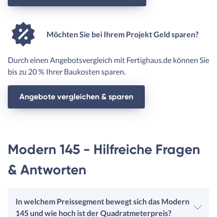
Möchten Sie bei Ihrem Projekt Geld sparen?
Durch einen Angebotsvergleich mit Fertighaus.de können Sie
bis zu 20 % Ihrer Baukosten sparen.
Angebote vergleichen & sparen
Modern 145 - Hilfreiche Fragen
& Antworten
In welchem Preissegment bewegt sich das Modern
145 und wie hoch ist der Quadratmeterpreis?