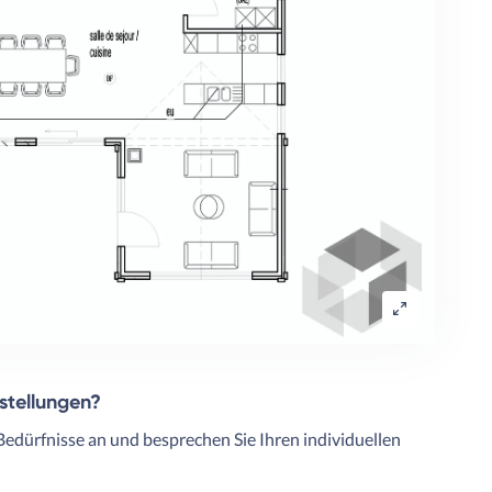
rstellungen?
Bedürfnisse an und besprechen Sie Ihren individuellen