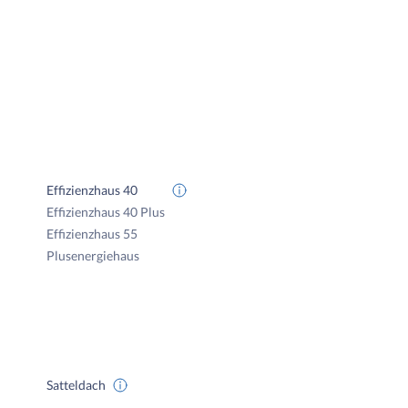
Effizienzhaus 40
Effizienzhaus 40 Plus
Effizienzhaus 55
Plusenergiehaus
Satteldach