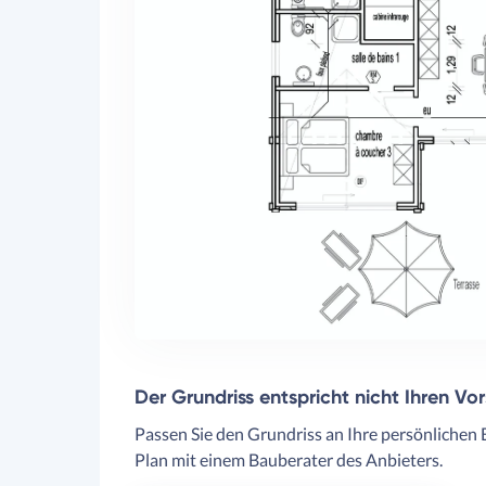
Der Grundriss entspricht nicht Ihren Vo
Passen Sie den Grundriss an Ihre persönlichen 
Plan mit einem Bauberater des Anbieters.