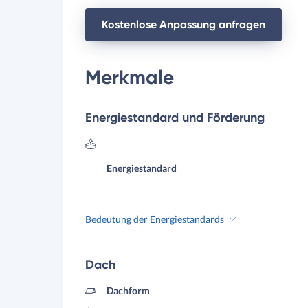
Kostenlose Anpassung anfragen
Merkmale
Energiestandard und Förderung
Energiestandard
Bedeutung der Energiestandards
Dach
Dachform