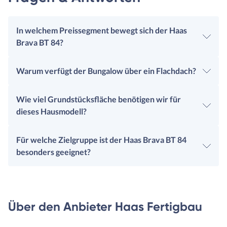
In welchem Preissegment bewegt sich der Haas
Brava BT 84?
Warum verfügt der Bungalow über ein Flachdach?
Wie viel Grundstücksfläche benötigen wir für
dieses Hausmodell?
Für welche Zielgruppe ist der Haas Brava BT 84
besonders geeignet?
Über den Anbieter Haas Fertigbau