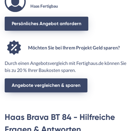
Haas Fertigbau
Persönliches Angebot anfordern
Möchten Sie bei Ihrem Projekt Geld sparen?
Durch einen Angebotsvergleich mit Fertighaus.de können Sie
bis zu 20 % Ihrer Baukosten sparen.
Angebote vergleichen & sparen
Haas Brava BT 84 - Hilfreiche
Fragen & Antworten