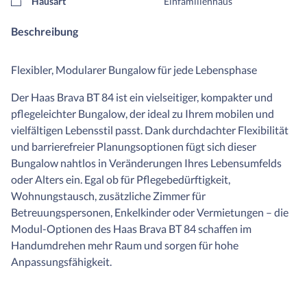
Hausart
Einfamilienhaus
Beschreibung
Flexibler, Modularer Bungalow für jede Lebensphase
Der Haas Brava BT 84 ist ein vielseitiger, kompakter und
pflegeleichter Bungalow, der ideal zu Ihrem mobilen und
vielfältigen Lebensstil passt. Dank durchdachter Flexibilität
und barrierefreier Planungsoptionen fügt sich dieser
Bungalow nahtlos in Veränderungen Ihres Lebensumfelds
oder Alters ein. Egal ob für Pflegebedürftigkeit,
Wohnungstausch, zusätzliche Zimmer für
Betreuungspersonen, Enkelkinder oder Vermietungen – die
Modul-Optionen des Haas Brava BT 84 schaffen im
Handumdrehen mehr Raum und sorgen für hohe
Anpassungsfähigkeit.