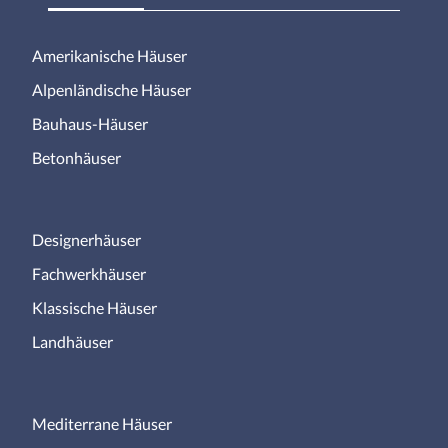
Amerikanische Häuser
Alpenländische Häuser
Bauhaus-Häuser
Betonhäuser
Designerhäuser
Fachwerkhäuser
Klassische Häuser
Landhäuser
Mediterrane Häuser