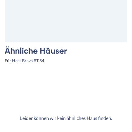
Ähnliche Häuser
Für Haas Brava BT 84
Leider können wir kein ähnliches Haus finden.