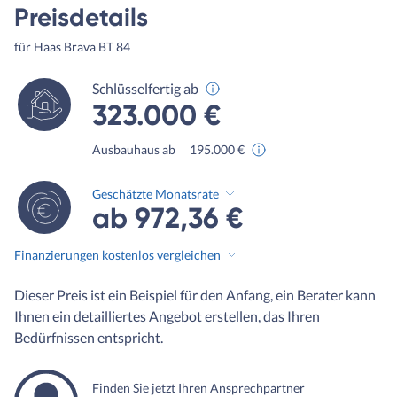
Preisdetails
für Haas Brava BT 84
Schlüsselfertig ab
323.000 €
Ausbauhaus ab
195.000 €
Geschätzte Monatsrate
ab 972,36 €
Finanzierungen kostenlos vergleichen
Dieser Preis ist ein Beispiel für den Anfang, ein Berater kann
Ihnen ein detailliertes Angebot erstellen, das Ihren
Bedürfnissen entspricht.
Finden Sie jetzt Ihren Ansprechpartner