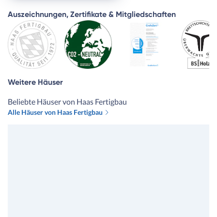
Auszeichnungen, Zertifikate & Mitgliedschaften
Weitere Häuser
Beliebte Häuser von Haas Fertigbau
Alle Häuser von Haas Fertigbau