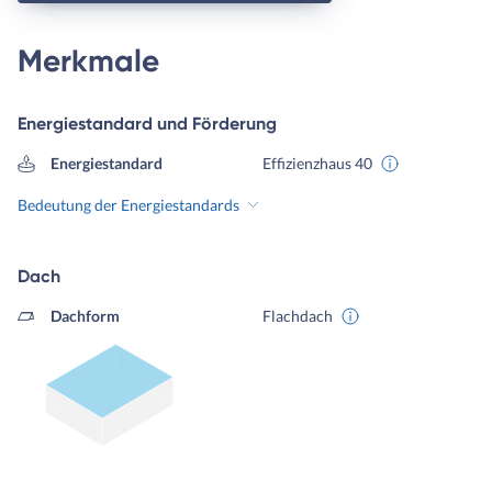
Merkmale
Energiestandard und Förderung
Energiestandard
Effizienzhaus 40
Bedeutung der Energiestandards
Dach
Dachform
Flachdach