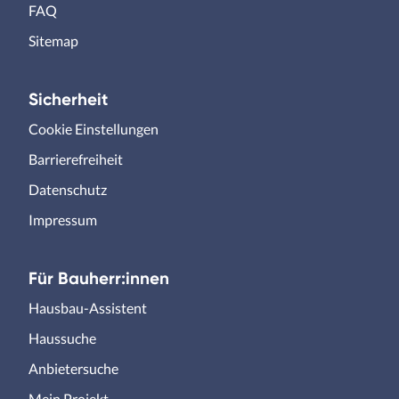
FAQ
Sitemap
Sicherheit
Cookie Einstellungen
Barrierefreiheit
Datenschutz
Impressum
Für Bauherr:innen
Hausbau-Assistent
Haussuche
Anbietersuche
Mein Projekt