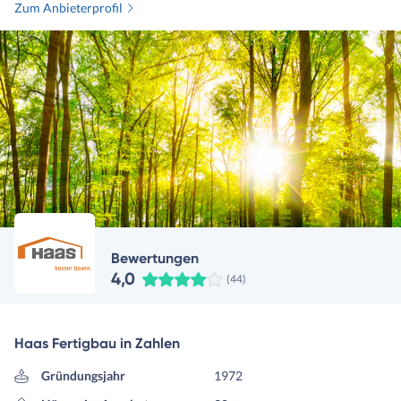
Zum Anbieterprofil
Bewertungen
4,0
(44)
Haas Fertigbau in Zahlen
Gründungsjahr
1972