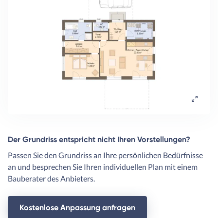
Der Grundriss entspricht nicht Ihren Vorstellungen?
Passen Sie den Grundriss an Ihre persönlichen Bedürfnisse
an und besprechen Sie Ihren individuellen Plan mit einem
Bauberater des Anbieters.
Kostenlose Anpassung anfragen