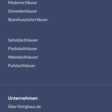
Moderne Häuser
Schwedenhäuser
Skandinavische Häuser
Satteldachhäuser
Flachdachhäuser
Walmdachhäuser
Pultdachhäuser
Unternehmen
Über Fertighaus.de