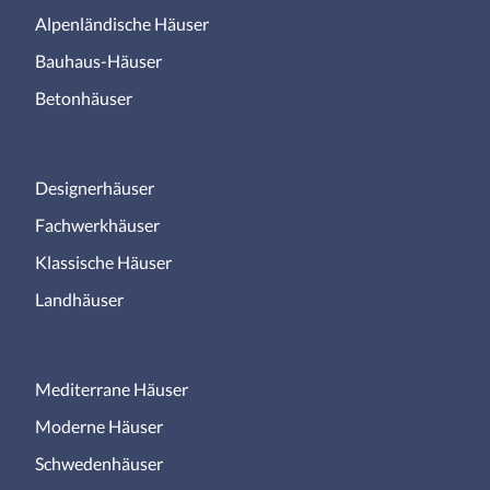
Alpenländische Häuser
Bauhaus-Häuser
Betonhäuser
Designerhäuser
Fachwerkhäuser
Klassische Häuser
Landhäuser
Mediterrane Häuser
Moderne Häuser
Schwedenhäuser