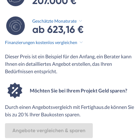
207.000 €
Geschätzte Monatsrate
ab 623,16 €
Finanzierungen kostenlos vergleichen
Dieser Preis ist ein Beispiel für den Anfang, ein Berater kann
Ihnen ein detailliertes Angebot erstellen, das Ihren
Bedürfnissen entspricht.
Möchten Sie bei Ihrem Projekt Geld sparen?
Durch einen Angebotsvergleich mit Fertighaus.de können Sie
bis zu 20 % Ihrer Baukosten sparen.
Angebote vergleichen & sparen