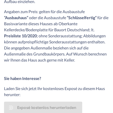
Aufbau einziehen.
Angaben zum Preis: gelten für die Ausbaustufe
“Ausbauhaus“
oder die Ausbaustufe
“Schlüsselfertig“
für die
Basisvariante dieses Hauses ab Oberkante
Kellerdecke/Bodenplatte für Bauort Deutschland; lt.
Preisliste 10/2020
; ohne Sonderausstattung; Abbildungen
können aufpreispflichtige Sonderausstattungen enthalten.
Die angegeben Außenmaße beziehen sich auf die
Außenmaße des Grundbaukörpers. Auf Wunsch berechnen
wir Ihnen das Haus auch gerne mit Keller.
Sie haben Interesse?
Laden Sie sich jetzt Ihr kostenloses Exposé zu diesem Haus
herunter:
Exposé kostenlos herunterladen