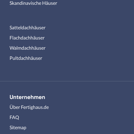
Skandinavische Häuser
Satteldachhäuser
Flachdachhäuser
Walmdachhäuser
Pultdachhäuser
Unternehmen
Über Fertighaus.de
FAQ
Sitemap