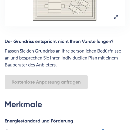
Der Grundriss entspricht nicht Ihren Vorstellungen?
Passen Sie den Grundriss an Ihre persönlichen Bedürfnisse
an und besprechen Sie Ihren individuellen Plan mit einem
Bauberater des Anbieters.
Kostenlose Anpassung anfragen
Merkmale
Energiestandard und Förderung