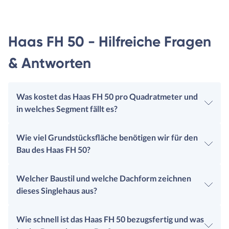
Haas FH 50 - Hilfreiche Fragen
& Antworten
Was kostet das Haas FH 50 pro Quadratmeter und
in welches Segment fällt es?
Wie viel Grundstücksfläche benötigen wir für den
Bau des Haas FH 50?
Welcher Baustil und welche Dachform zeichnen
dieses Singlehaus aus?
Wie schnell ist das Haas FH 50 bezugsfertig und was