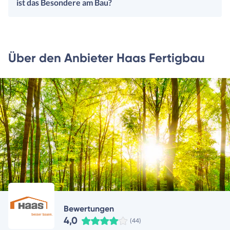
ist das Besondere am Bau?
Über den Anbieter Haas Fertigbau
Bewertungen
4,0
(44)