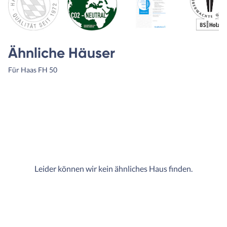
Ähnliche Häuser
Für Haas FH 50
Leider können wir kein ähnliches Haus finden.