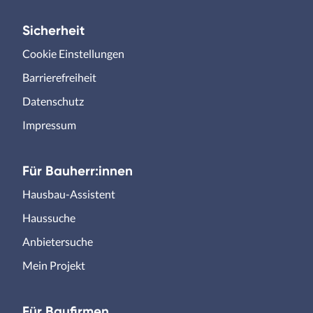
Sicherheit
Cookie Einstellungen
Barrierefreiheit
Datenschutz
Impressum
Für Bauherr:innen
Hausbau-Assistent
Haussuche
Anbietersuche
Mein Projekt
Für Baufirmen