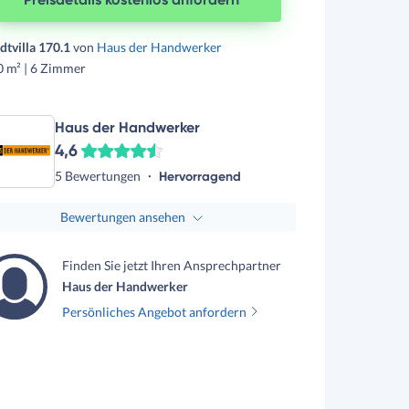
dtvilla 170.1
von
Haus der Handwerker
0 m² | 6 Zimmer
Haus der Handwerker
4,6
5 Bewertungen
Hervorragend
Bewertungen ansehen
Finden Sie jetzt Ihren Ansprechpartner
Haus der Handwerker
Persönliches Angebot anfordern