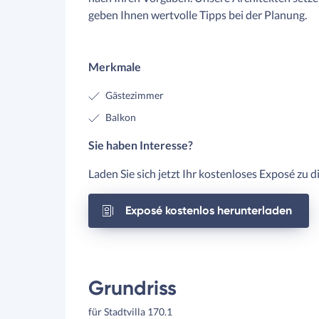
geben Ihnen wertvolle Tipps bei der Planung.
Merkmale
Gästezimmer
Balkon
Sie haben Interesse?
Laden Sie sich jetzt Ihr kostenloses Exposé zu 
Exposé kostenlos herunterladen
Grundriss
für Stadtvilla 170.1