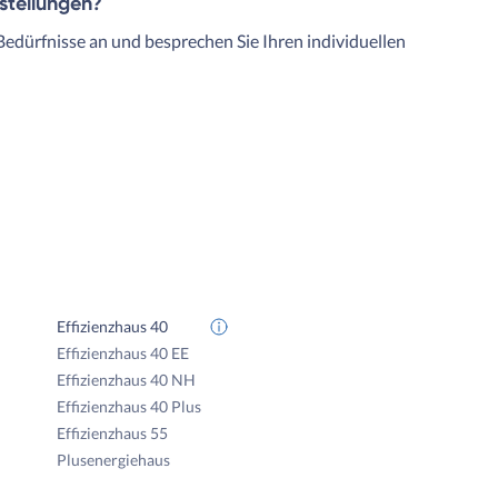
rstellungen?
Bedürfnisse an und besprechen Sie Ihren individuellen
Effizienzhaus 40
Effizienzhaus 40 EE
Effizienzhaus 40 NH
Effizienzhaus 40 Plus
Effizienzhaus 55
Plusenergiehaus