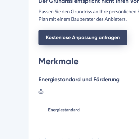
Der Grundriss entspricht nicht Ihren Vo
Passen Sie den Grundriss an Ihre persönlichen 
Plan mit einem Bauberater des Anbieters.
Kostenlose Anpassung anfragen
Merkmale
Energiestandard und Förderung
Energiestandard