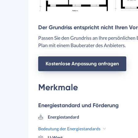
Der Grundriss entspricht nicht Ihren Vo
Passen Sie den Grundriss an Ihre persönlichen 
Plan mit einem Bauberater des Anbieters.
Kostenlose Anpassung anfragen
Merkmale
Energiestandard und Förderung
Energiestandard
Bedeutung der Energiestandards
U-Wert