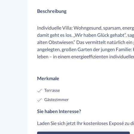
Beschreibung
Individuelle Villa: Wohngesund, sparsam, energie
damit geht es los. „Wir haben Glück gehabt“, sa
alten Obstwiesen.“ Das vermittelt natürlich ein 
angelegten, großen Garten der jungen Familie: 
leben – in einem energieeffizienten individuell
Merkmale
Terrasse
Gästezimmer
Sie haben Interesse?
Laden Sie sich jetzt Ihr kostenloses Exposé zu 