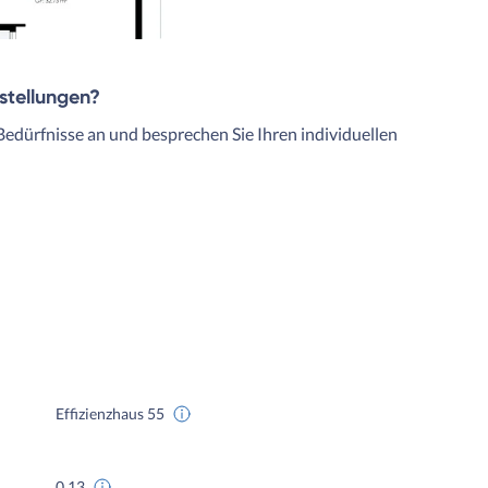
rstellungen?
Bedürfnisse an und besprechen Sie Ihren individuellen
Effizienzhaus 55
0,13