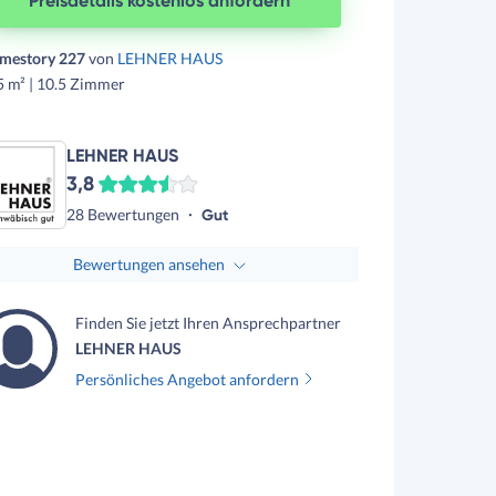
Preisdetails kostenlos anfordern
mestory 227
von
LEHNER HAUS
 m² | 10.5 Zimmer
LEHNER HAUS
3,8
28 Bewertungen
Gut
Bewertungen ansehen
Finden Sie jetzt Ihren Ansprechpartner
LEHNER HAUS
Persönliches Angebot anfordern