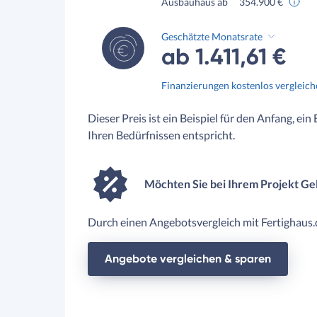
Ausbauhaus ab
354.900 €
Geschätzte Monatsrate
ab 1.411,61 €
Finanzierungen kostenlos vergleic
Dieser Preis ist ein Beispiel für den Anfang, ein
Ihren Bedürfnissen entspricht.
Möchten Sie bei Ihrem Projekt Ge
Durch einen Angebotsvergleich mit Fertighaus.d
Angebote vergleichen & sparen