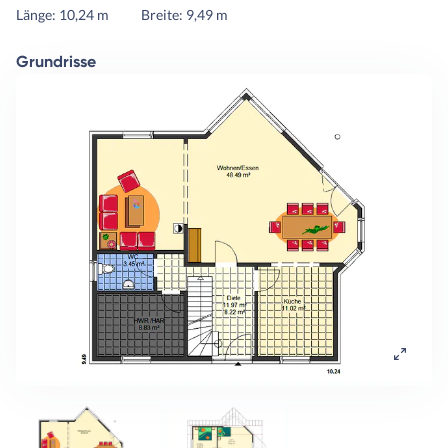
Länge: 10,24 m
Breite: 9,49 m
Grundrisse