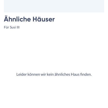
Ähnliche Häuser
Für Susi III
Leider können wir kein ähnliches Haus finden.