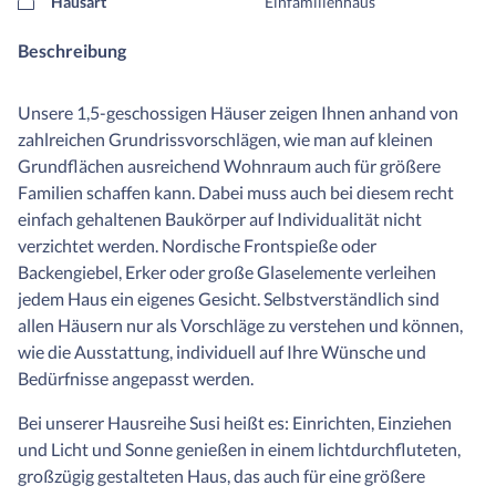
Hausart
Einfamilienhaus
Beschreibung
Unsere 1,5-geschossigen Häuser zeigen Ihnen anhand von
zahlreichen Grundrissvorschlägen, wie man auf kleinen
Grundflächen ausreichend Wohnraum auch für größere
Familien schaffen kann. Dabei muss auch bei diesem recht
einfach gehaltenen Baukörper auf Individualität nicht
verzichtet werden. Nordische Frontspieße oder
Backengiebel, Erker oder große Glaselemente verleihen
jedem Haus ein eigenes Gesicht. Selbstverständlich sind
allen Häusern nur als Vorschläge zu verstehen und können,
wie die Ausstattung, individuell auf Ihre Wünsche und
Bedürfnisse angepasst werden.
Bei unserer Hausreihe Susi heißt es: Einrichten, Einziehen
und Licht und Sonne genießen in einem lichtdurchfluteten,
großzügig gestalteten Haus, das auch für eine größere