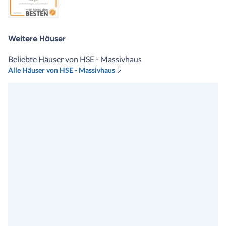
Weitere Häuser
Beliebte Häuser von HSE - Massivhaus
Alle Häuser von HSE - Massivhaus