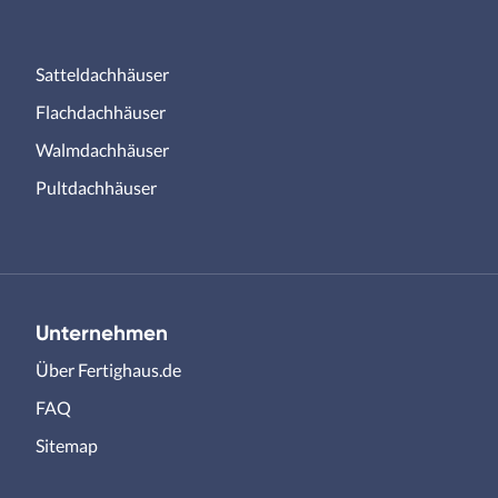
Satteldachhäuser
Flachdachhäuser
Walmdachhäuser
Pultdachhäuser
Unternehmen
Über Fertighaus.de
FAQ
Sitemap