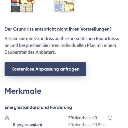
Der Grundriss entspricht nicht Ihren Vorstellungen?
Passen Sie den Grundriss an Ihre persönlichen Bedürfnisse
an und besprechen Sie Ihren individuellen Plan mit einem
Bauberater des Anbieters.
Kostenlose Anpassung anfragen
Merkmale
Energiestandard und Förderung
Effizienzhaus 40
Energiestandard
Effizienzhaus 40 Plus