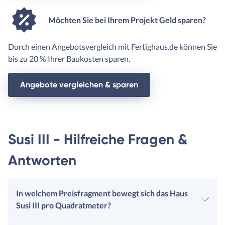
Möchten Sie bei Ihrem Projekt Geld sparen?
Durch einen Angebotsvergleich mit Fertighaus.de können Sie
bis zu 20 % Ihrer Baukosten sparen.
Angebote vergleichen & sparen
Susi III - Hilfreiche Fragen &
Antworten
In welchem Preisfragment bewegt sich das Haus
Susi III pro Quadratmeter?