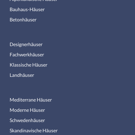
Bauhaus-Häuser
Betonhäuser
Designerhäuser
Fachwerkhäuser
Klassische Häuser
Landhäuser
Mediterrane Häuser
Moderne Häuser
Schwedenhäuser
Skandinavische Häuser