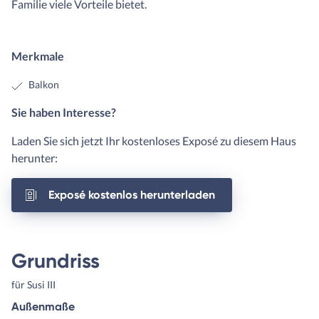
Familie viele Vorteile bietet.
Merkmale
Balkon
Sie haben Interesse?
Laden Sie sich jetzt Ihr kostenloses Exposé zu diesem Haus
herunter:
Exposé kostenlos herunterladen
Grundriss
für Susi III
Außenmaße