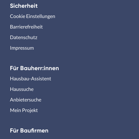
Sicherheit
Cookie Einstellungen
Barrierefreiheit
Datenschutz
Impressum
Für Bauherr:innen
Hausbau-Assistent
Haussuche
Anbietersuche
Mein Projekt
Für Baufirmen