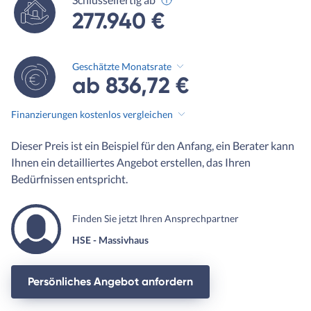
277.940 €
Geschätzte Monatsrate
ab 836,72 €
Finanzierungen kostenlos vergleichen
Dieser Preis ist ein Beispiel für den Anfang, ein Berater kann
Ihnen ein detailliertes Angebot erstellen, das Ihren
Bedürfnissen entspricht.
Finden Sie jetzt Ihren Ansprechpartner
HSE - Massivhaus
Persönliches Angebot anfordern