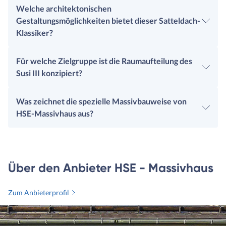
Welche architektonischen
Gestaltungsmöglichkeiten bietet dieser Satteldach-
Klassiker?
Für welche Zielgruppe ist die Raumaufteilung des
Susi III konzipiert?
Was zeichnet die spezielle Massivbauweise von
HSE-Massivhaus aus?
Über den Anbieter HSE - Massivhaus
Zum Anbieterprofil