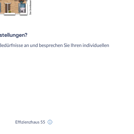
rstellungen?
Bedürfnisse an und besprechen Sie Ihren individuellen
Effizienzhaus 55