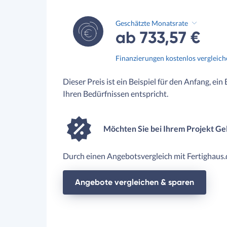
Geschätzte Monatsrate
ab 733,57 €
Finanzierungen kostenlos vergleic
Dieser Preis ist ein Beispiel für den Anfang, ein
Ihren Bedürfnissen entspricht.
Möchten Sie bei Ihrem Projekt Ge
Durch einen Angebotsvergleich mit Fertighaus.d
Angebote vergleichen & sparen