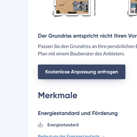
Der Grundriss entspricht nicht Ihren Vo
Passen Sie den Grundriss an Ihre persönlichen 
Plan mit einem Bauberater des Anbieters.
Kostenlose Anpassung anfragen
Merkmale
Energiestandard und Förderung
Energiestandard
Bedeutung der Energiestandards