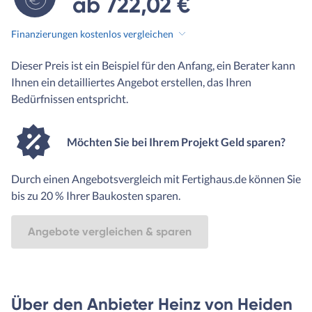
ab 722,02 €
Finanzierungen kostenlos vergleichen
Dieser Preis ist ein Beispiel für den Anfang, ein Berater kann
Ihnen ein detailliertes Angebot erstellen, das Ihren
Bedürfnissen entspricht.
Möchten Sie bei Ihrem Projekt Geld sparen?
Durch einen Angebotsvergleich mit Fertighaus.de können Sie
bis zu 20 % Ihrer Baukosten sparen.
Angebote vergleichen & sparen
Über den Anbieter Heinz von Heiden