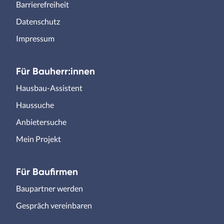
Barrierefreiheit
Datenschutz
Impressum
Für Bauherr:innen
Hausbau-Assistent
Haussuche
Anbietersuche
Mein Projekt
Für Baufirmen
Baupartner werden
Gespräch vereinbaren