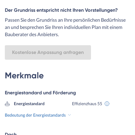
Der Grundriss entspricht nicht Ihren Vorstellungen?
Passen Sie den Grundriss an Ihre persönlichen Bedürfnisse
an und besprechen Sie Ihren individuellen Plan mit einem
Bauberater des Anbieters.
Kostenlose Anpassung anfragen
Merkmale
Energiestandard und Förderung
Energiestandard
Effizienzhaus 55
Bedeutung der Energiestandards
Dach