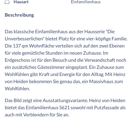
Hausart
Einfamilienhaus
Beschreibung
Das klassische Einfamilienhaus aus der Hausserie "Die
Unverbesserlichen" bietet Platz für eine vier-köpfige Familie.
Die 137 qm Wohnfläche verteilen sich auf den zwei Ebenen
für viele gemütliche Stunden im neuen Zuhause. Im
Erdgeschoss ist für den Besuch und die Verwandschaft noch
ein zusätzliches Gästezimmer eingeplant. Ein Zuhause zum
Wohlfühlen gibt Kraft und Energie für den Alltag. Mit Heinz
von Heiden bekommen Sie genau das, ein Massivhaus zum
Wohlfühlen.
Das Bild zeigt eine Ausstattungsvariante. Heinz von Heiden
bietet das Einfamilienhaus S621 sowohl mit Putzfassade als
auch mit Verblendern für Sie an.