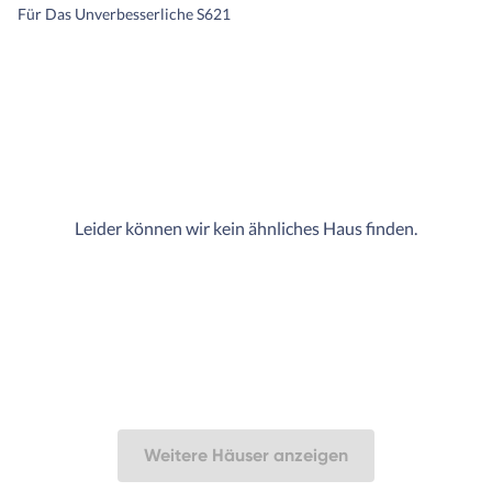
Für Das Unverbesserliche S621
Leider können wir kein ähnliches Haus finden.
Weitere Häuser anzeigen