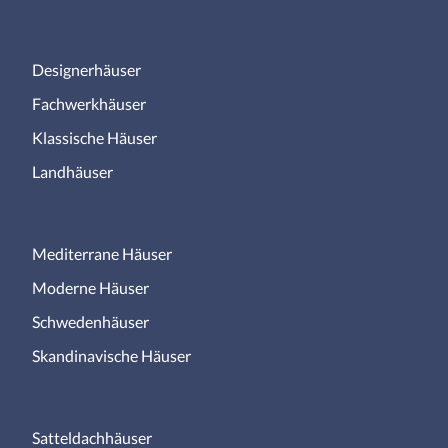
Designerhäuser
Fachwerkhäuser
Klassische Häuser
Landhäuser
Mediterrane Häuser
Moderne Häuser
Schwedenhäuser
Skandinavische Häuser
Satteldachhäuser