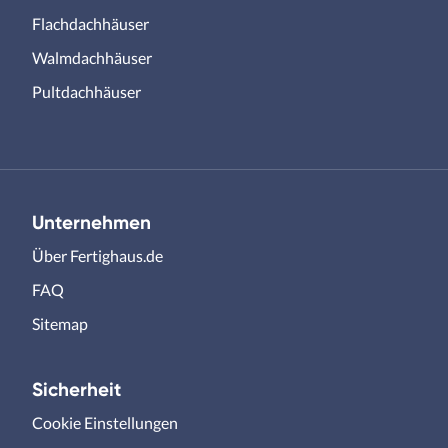
Flachdachhäuser
Walmdachhäuser
Pultdachhäuser
Unternehmen
Über Fertighaus.de
FAQ
Sitemap
Sicherheit
Cookie Einstellungen