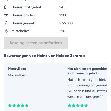
Häuser im Angebot
54
Häuser pro Jahr
1200
Häuser gesamt
> 55.000
Mitarbeiter
250
Katalog kostenlos anfordern
Bewertungen von Heinz von Heiden Zentrale
Maravilloso
Hat sich sofort gemeldet.
Richtpreisangebot ...
Maravilloso
Hat sich sofort gemeldet.
Richtpreisangebot gesendet.
Grundrisse und Ausstattung
werden von uns geprüft.