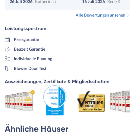
26 Juli 2026
Katherina J.
16 Juli 2026
Rene K.
Alle Bewertungen ansehen
Leistungsspektrum
Preisgarantie
Bauzeit Garantie
Individuelle Planung
Blower Door Test
Auszeichnungen, Zertifikate & Mitgliedschaften
Ähnliche Häuser