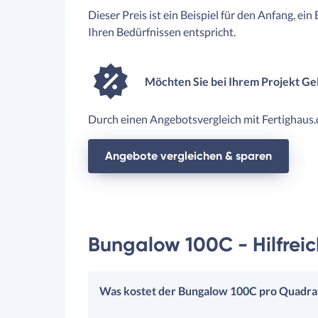
Dieser Preis ist ein Beispiel für den Anfang, ein
Ihren Bedürfnissen entspricht.
Möchten Sie bei Ihrem Projekt Ge
Durch einen Angebotsvergleich mit Fertighaus.d
Angebote vergleichen & sparen
Bungalow 100C - Hilfrei
Was kostet der Bungalow 100C pro Quadr