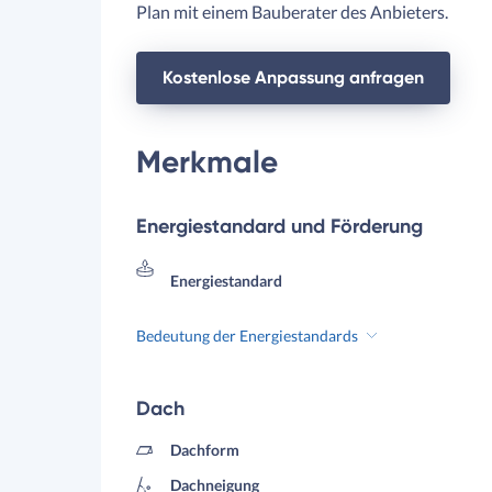
Plan mit einem Bauberater des Anbieters.
Kostenlose Anpassung anfragen
Merkmale
Energiestandard und Förderung
Energiestandard
Bedeutung der Energiestandards
Dach
Dachform
Dachneigung