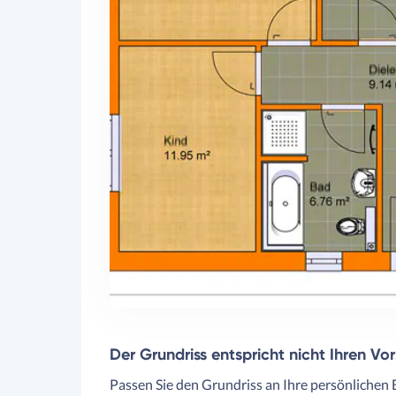
Der Grundriss entspricht nicht Ihren Vo
Passen Sie den Grundriss an Ihre persönlichen 