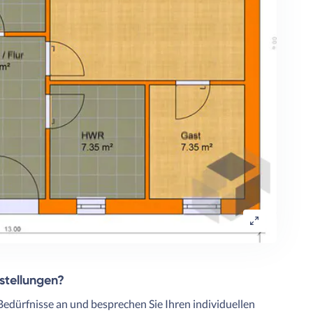
rstellungen?
Bedürfnisse an und besprechen Sie Ihren individuellen