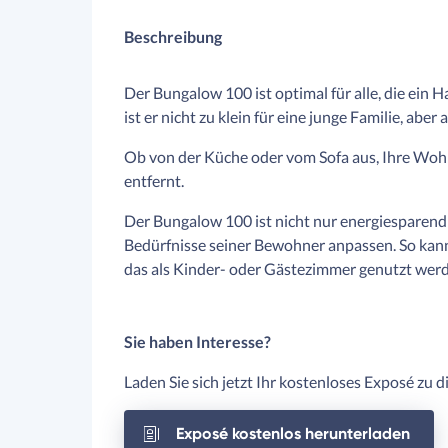
Beschreibung
Der Bungalow 100 ist optimal für alle, die ein
ist er nicht zu klein für eine junge Familie, abe
Ob von der Küche oder vom Sofa aus, Ihre Wohlf
entfernt.
Der Bungalow 100 ist nicht nur energiesparend u
Bedürfnisse seiner Bewohner anpassen. So kann
das als Kinder- oder Gästezimmer genutzt werd
Sie haben Interesse?
Laden Sie sich jetzt Ihr kostenloses Exposé zu 
Exposé kostenlos herunterladen