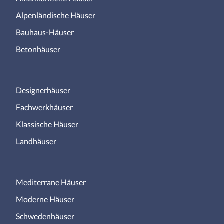
Alpenländische Häuser
Bauhaus-Häuser
Betonhäuser
Designerhäuser
Fachwerkhäuser
Klassische Häuser
Landhäuser
Mediterrane Häuser
Moderne Häuser
Schwedenhäuser