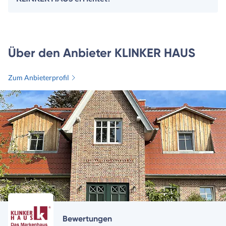
Über den Anbieter KLINKER HAUS
Zum Anbieterprofil
Bewertungen