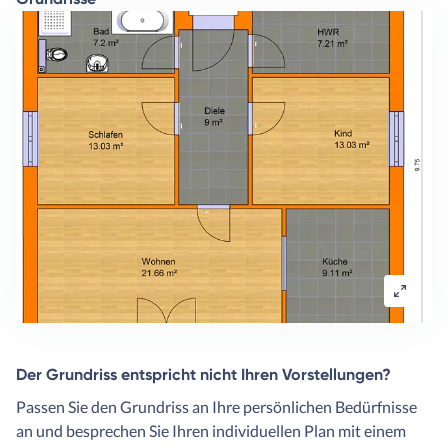
Der Grundriss entspricht nicht Ihren Vorstellungen?
Passen Sie den Grundriss an Ihre persönlichen Bedürfnisse
an und besprechen Sie Ihren individuellen Plan mit einem