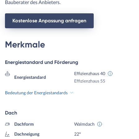
Bauberater des Anbieters.
Kostenlose Anpassung anfragen
Merkmale
Energiestandard und Förderung
Effizienzhaus 40
Energiestandard
Effizienzhaus 55
Bedeutung der Energiestandards
Dach
Dachform
Walmdach
Dachneigung
22°