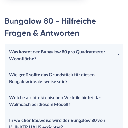
Bungalow 80 - Hilfreiche
Fragen & Antworten
Was kostet der Bungalow 80 pro Quadratmeter
Wohnfläche?
Wie groß sollte das Grundstück für diesen
Bungalow idealerweise sein?
Welche architektonischen Vorteile bietet das
Walmdach bei diesem Modell?
In welcher Bauweise wird der Bungalow 80 von
KLINKER HAUS errichtet?