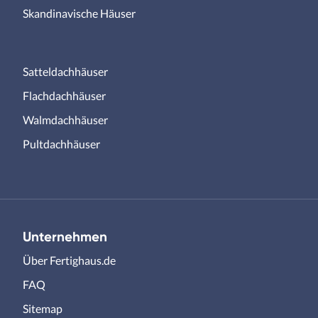
Skandinavische Häuser
Satteldachhäuser
Flachdachhäuser
Walmdachhäuser
Pultdachhäuser
Unternehmen
Über Fertighaus.de
FAQ
Sitemap