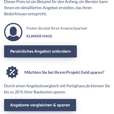
Dieser Preis ist ein Beispiel für den Anfang, ein Berater kann
Ihnen ein detailliertes Angebot erstellen, das Ihren
Bedürfnissen entspricht.
Finden Sie jetzt Ihren Ansprechpartner
KLINKER HAUS
Persönliches Angebot anfordern
Möchten Sie bei Ihrem Projekt Geld sparen?
Durch einen Angebotsvergleich mit Fertighaus.de können Sie
bis zu 20 % Ihrer Baukosten sparen.
Angebote vergleichen & sparen