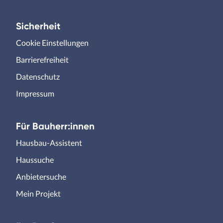
Sicherheit
Cookie Einstellungen
Barrierefreiheit
Datenschutz
Impressum
Für Bauherr:innen
Hausbau-Assistent
Haussuche
Anbietersuche
Mein Projekt