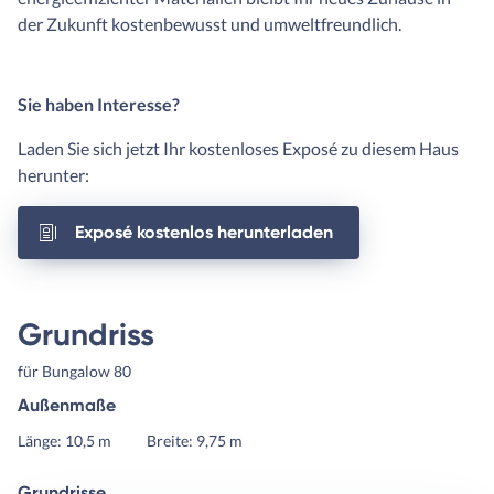
der Zukunft kostenbewusst und umweltfreundlich.
Sie haben Interesse?
Laden Sie sich jetzt Ihr kostenloses Exposé zu diesem Haus
herunter:
Exposé kostenlos herunterladen
Grundriss
für Bungalow 80
Außenmaße
Länge: 10,5 m
Breite: 9,75 m
Grundrisse