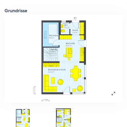
Grundrisse