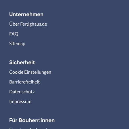
Unternehmen
Über Fertighaus.de
FAQ
Sitemap
Sicherheit
Cookie Einstellungen
Barrierefreiheit
Datenschutz
Impressum
Für Bauherr:innen