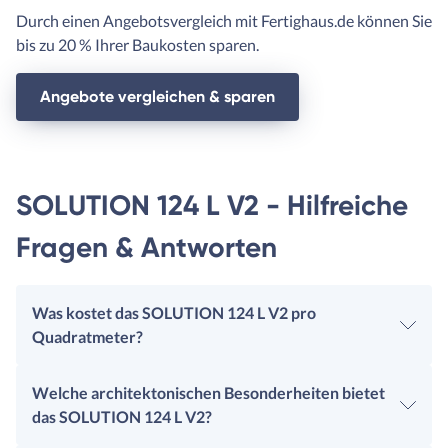
Durch einen Angebotsvergleich mit Fertighaus.de können Sie
bis zu 20 % Ihrer Baukosten sparen.
Angebote vergleichen & sparen
SOLUTION 124 L V2 - Hilfreiche
Fragen & Antworten
Was kostet das SOLUTION 124 L V2 pro
Quadratmeter?
Welche architektonischen Besonderheiten bietet
das SOLUTION 124 L V2?