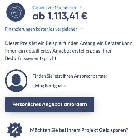
Geschätzte Monatsrate
ab 1.113,41 €
Finanzierungen kostenlos vergleichen
Dieser Preis ist ein Beispiel für den Anfang, ein Berater kann
Ihnen ein detailliertes Angebot erstellen, das Ihren
Bedürfnissen entspricht.
Finden Sie jetzt Ihren Ansprechpartner
Living Fertighaus
Persönliches Angebot anfordern
Möchten Sie bei Ihrem Projekt Geld sparen?