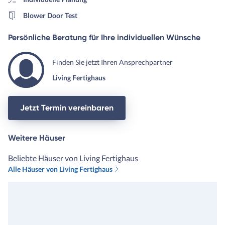
Blower Door Test
Persönliche Beratung für Ihre individuellen Wünsche
Finden Sie jetzt Ihren Ansprechpartner
Living Fertighaus
Jetzt Termin vereinbaren
Weitere Häuser
Beliebte Häuser von Living Fertighaus
Alle Häuser von Living Fertighaus