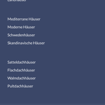
Mediterrane Häuser
Moderne Häuser
Schwedenhäuser
Skandinavische Häuser
Satteldachhäuser
Flachdachhäuser
Walmdachhäuser
Pultdachhäuser