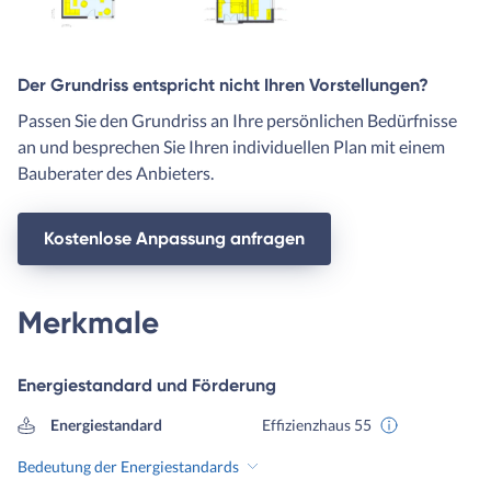
Der Grundriss entspricht nicht Ihren Vorstellungen?
Passen Sie den Grundriss an Ihre persönlichen Bedürfnisse
an und besprechen Sie Ihren individuellen Plan mit einem
Bauberater des Anbieters.
Kostenlose Anpassung anfragen
Merkmale
Energiestandard und Förderung
Energiestandard
Effizienzhaus 55
Bedeutung der Energiestandards