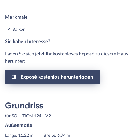
Merkmale
Balkon
Sie haben Interesse?
Laden Sie sich jetzt Ihr kostenloses Exposé zu diesem Haus
herunter:
Exposé kostenlos herunterladen
Grundriss
für SOLUTION 124 L V2
Außenmaße
Länge: 11,22 m
Breite: 6,74 m