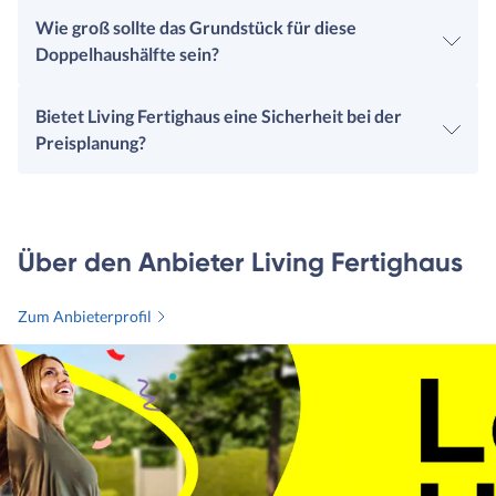
Wie groß sollte das Grundstück für diese
Doppelhaushälfte sein?
Bietet Living Fertighaus eine Sicherheit bei der
Preisplanung?
Über den Anbieter Living Fertighaus
Zum Anbieterprofil