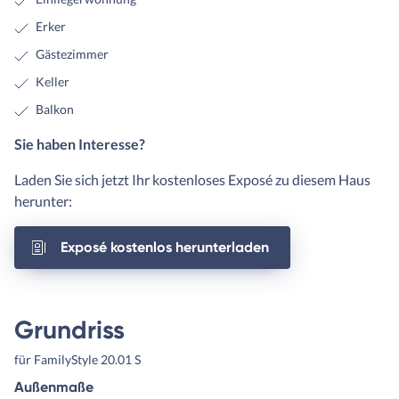
Erker
Gästezimmer
Keller
Balkon
Sie haben Interesse?
Laden Sie sich jetzt Ihr kostenloses Exposé zu diesem Haus
herunter:
Exposé kostenlos herunterladen
Grundriss
für FamilyStyle 20.01 S
Außenmaße