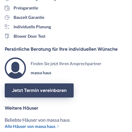
Preisgarantie
Bauzeit Garantie
Individuelle Planung
Blower Door Test
Persönliche Beratung für Ihre individuellen Wünsche
Finden Sie jetzt Ihren Ansprechpartner
massa haus
Jetzt Termin vereinbaren
Weitere Häuser
Beliebte Häuser von massa haus
Alle Häuser von massa haus