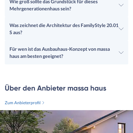
Wie groß sollte das Grundstück für dieses
Mehrgenerationenhaus sein?
Was zeichnet die Architektur des FamilyStyle 20.01
S aus?
Für wen ist das Ausbauhaus-Konzept von massa
haus am besten geeignet?
Über den Anbieter massa haus
Zum Anbieterprofil