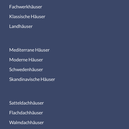
Fachwerkhäuser
Klassische Häuser
Landhäuser
Mediterrane Häuser
Moderne Häuser
Schwedenhäuser
Skandinavische Häuser
Satteldachhäuser
Flachdachhäuser
Walmdachhäuser