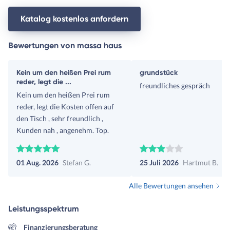
Katalog kostenlos anfordern
Bewertungen von massa haus
Kein um den heißen Prei rum
grundstück
reder, legt die ...
freundliches gespräch
Kein um den heißen Prei rum
reder, legt die Kosten offen auf
den Tisch , sehr freundlich ,
Kunden nah , angenehm. Top.
01 Aug. 2026
Stefan G.
25 Juli 2026
Hartmut B.
Alle Bewertungen ansehen
Leistungsspektrum
Finanzierungsberatung