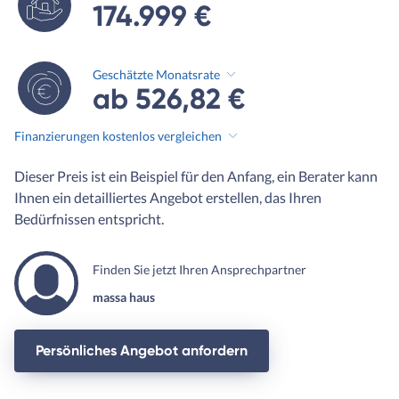
174.999 €
Geschätzte Monatsrate
ab 526,82 €
Finanzierungen kostenlos vergleichen
Dieser Preis ist ein Beispiel für den Anfang, ein Berater kann
Ihnen ein detailliertes Angebot erstellen, das Ihren
Bedürfnissen entspricht.
Finden Sie jetzt Ihren Ansprechpartner
massa haus
Persönliches Angebot anfordern