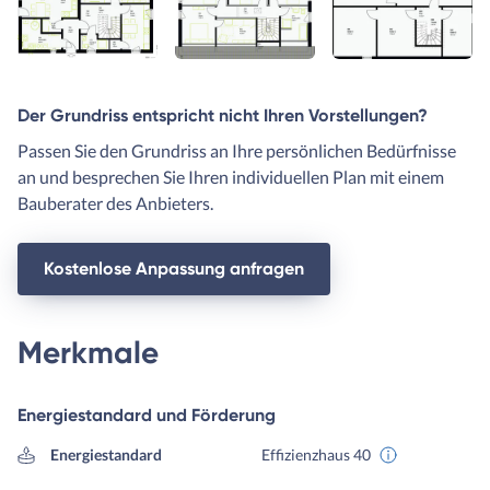
Der Grundriss entspricht nicht Ihren Vorstellungen?
Passen Sie den Grundriss an Ihre persönlichen Bedürfnisse
an und besprechen Sie Ihren individuellen Plan mit einem
Bauberater des Anbieters.
Kostenlose Anpassung anfragen
Merkmale
Energiestandard und Förderung
Energiestandard
Effizienzhaus 40