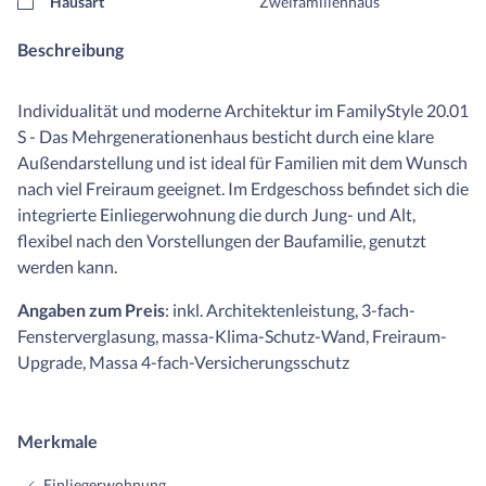
Hausart
Zweifamilienhaus
Beschreibung
Individualität und moderne Architektur im FamilyStyle 20.01
S - Das Mehrgenerationenhaus besticht durch eine klare
Außendarstellung und ist ideal für Familien mit dem Wunsch
nach viel Freiraum geeignet. Im Erdgeschoss befindet sich die
integrierte Einliegerwohnung die durch Jung- und Alt,
flexibel nach den Vorstellungen der Baufamilie, genutzt
werden kann.
Angaben zum Preis
: inkl. Architektenleistung, 3-fach-
Fensterverglasung, massa-Klima-Schutz-Wand, Freiraum-
Upgrade, Massa 4-fach-Versicherungsschutz
Merkmale
Einliegerwohnung