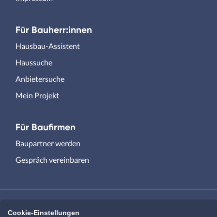
Für Bauherr:innen
Hausbau-Assistent
Haussuche
Anbietersuche
Mein Projekt
Für Baufirmen
Baupartner werden
Gespräch vereinbaren
Cookie-Einstellungen