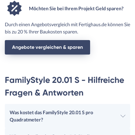
Möchten Sie bei Ihrem Projekt Geld sparen?
Durch einen Angebotsvergleich mit Fertighaus.de können Sie
bis zu 20 % Ihrer Baukosten sparen.
Angebote vergleichen & sparen
FamilyStyle 20.01 S - Hilfreiche
Fragen & Antworten
Was kostet das FamilyStyle 20.01 S pro
Quadratmeter?