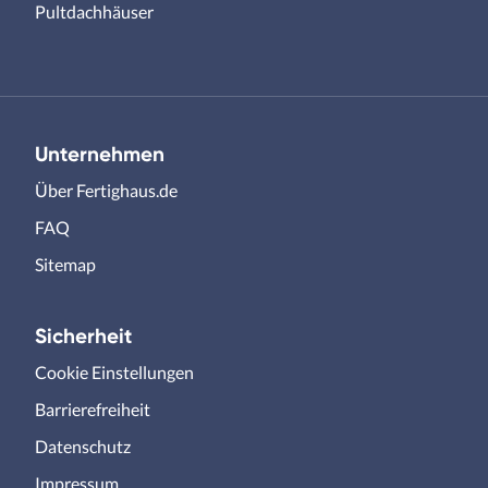
Pultdachhäuser
Unternehmen
Über Fertighaus.de
FAQ
Sitemap
Sicherheit
Cookie Einstellungen
Barrierefreiheit
Datenschutz
Impressum