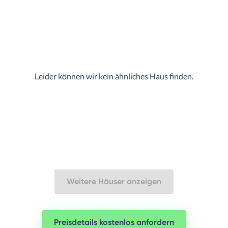
Leider können wir kein ähnliches Haus finden.
Weitere Häuser anzeigen
Preisdetails kostenlos anfordern