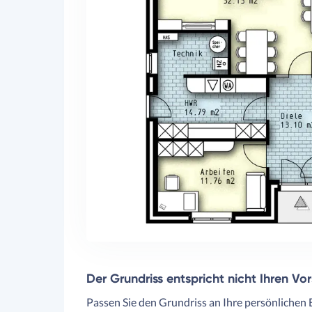
Der Grundriss entspricht nicht Ihren Vo
Passen Sie den Grundriss an Ihre persönlichen 