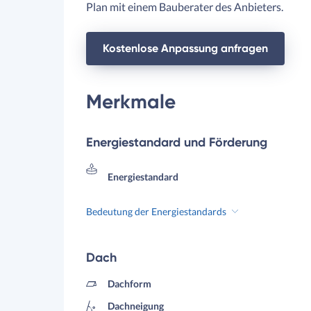
Plan mit einem Bauberater des Anbieters.
Kostenlose Anpassung anfragen
Merkmale
Energiestandard und Förderung
Energiestandard
Bedeutung der Energiestandards
Dach
Dachform
Dachneigung