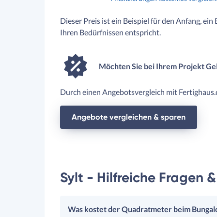
Dieser Preis ist ein Beispiel für den Anfang, ein
Ihren Bedürfnissen entspricht.
Möchten Sie bei Ihrem Projekt Ge
Durch einen Angebotsvergleich mit Fertighaus.d
Angebote vergleichen & sparen
Sylt - Hilfreiche Fragen 
Was kostet der Quadratmeter beim Bungalow