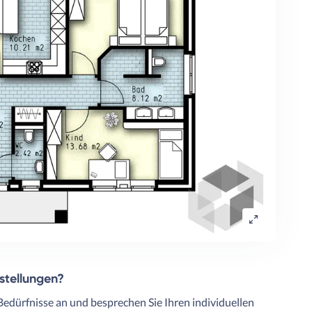
rstellungen?
Bedürfnisse an und besprechen Sie Ihren individuellen