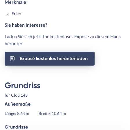
Merkmale
Erker
Sie haben Interesse?
Laden Sie sich jetzt Ihr kostenloses Exposé zu diesem Haus
herunter:
Exposé kostenlos herunterladen
Grundriss
für Clou 143
Außenmaße
Länge: 8,64 m
Breite: 10,64 m
Grundrisse