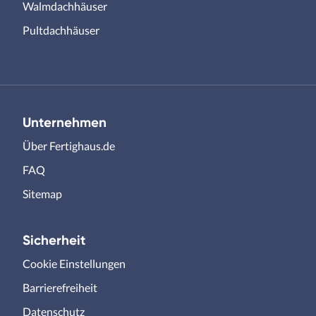
Walmdachhäuser
Pultdachhäuser
Unternehmen
Über Fertighaus.de
FAQ
Sitemap
Sicherheit
Cookie Einstellungen
Barrierefreiheit
Datenschutz