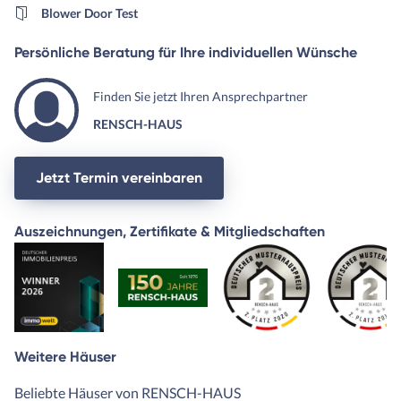
Blower Door Test
Persönliche Beratung für Ihre individuellen Wünsche
Finden Sie jetzt Ihren Ansprechpartner
RENSCH-HAUS
Jetzt Termin vereinbaren
Auszeichnungen, Zertifikate & Mitgliedschaften
Weitere Häuser
Beliebte Häuser von RENSCH-HAUS