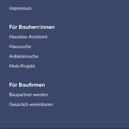
Impressum
Für Bauherr:innen
Hausbau-Assistent
Haussuche
Anbietersuche
Mein Projekt
Für Baufirmen
Baupartner werden
Gespräch vereinbaren