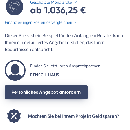
Geschätzte Monatsrate
ab 1.036,25 €
Finanzierungen kostenlos vergleichen
Dieser Preis ist ein Beispiel für den Anfang, ein Berater kann
Ihnen ein detailliertes Angebot erstellen, das Ihren
Bedürfnissen entspricht.
Finden Sie jetzt Ihren Ansprechpartner
RENSCH-HAUS
Persönliches Angebot anfordern
Möchten Sie bei Ihrem Projekt Geld sparen?