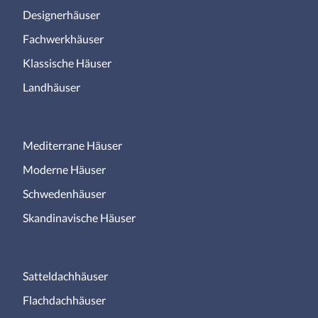
Designerhäuser
Fachwerkhäuser
Klassische Häuser
Landhäuser
Mediterrane Häuser
Moderne Häuser
Schwedenhäuser
Skandinavische Häuser
Satteldachhäuser
Flachdachhäuser