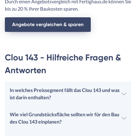
Durch einen Angebotsvergleich mit Fertighaus.de können Sie
bis zu 20 % Ihrer Baukosten sparen.
Angebote vergleichen & sparen
Clou 143 - Hilfreiche Fragen &
Antworten
In welches Preissegment fällt das Clou 143 und was
ist darin enthalten?
Wie viel Grundstücksfläche sollten wir für den Bau
des Clou 143 einplanen?