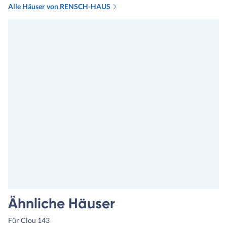
Alle Häuser von RENSCH-HAUS
Ähnliche Häuser
Für Clou 143