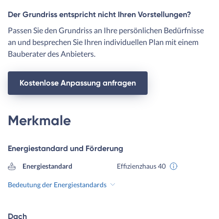
Der Grundriss entspricht nicht Ihren Vorstellungen?
Passen Sie den Grundriss an Ihre persönlichen Bedürfnisse
an und besprechen Sie Ihren individuellen Plan mit einem
Bauberater des Anbieters.
Kostenlose Anpassung anfragen
Merkmale
Energiestandard und Förderung
Energiestandard
Effizienzhaus 40
Bedeutung der Energiestandards
Dach