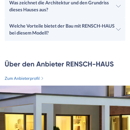
Was zeichnet die Architektur und den Grundriss
dieses Hauses aus?
Welche Vorteile bietet der Bau mit RENSCH-HAUS
bei diesem Modell?
Über den Anbieter RENSCH-HAUS
Zum Anbieterprofil