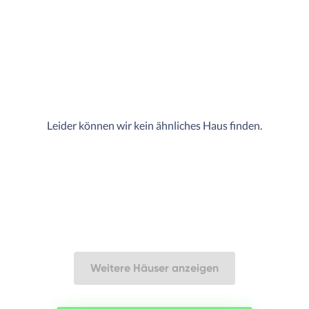
Leider können wir kein ähnliches Haus finden.
Weitere Häuser anzeigen