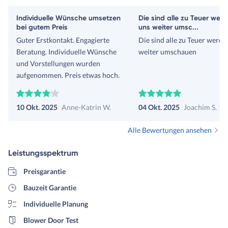
Individuelle Wünsche umsetzen
Die sind alle zu Teuer wer
bei gutem Preis
uns weiter umsc...
Guter Erstkontakt. Engagierte
Die sind alle zu Teuer werde
Beratung. Individuelle Wünsche
weiter umschauen
und Vorstellungen wurden
aufgenommen. Preis etwas hoch.
10 Okt. 2025
Anne-Katrin W.
04 Okt. 2025
Joachim S.
Alle Bewertungen ansehen
Leistungsspektrum
Preisgarantie
Bauzeit Garantie
Individuelle Planung
Blower Door Test