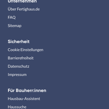
Unternehmen
Über Fertighaus.de
FAQ
Sitemap
Sicherheit
Cookie Einstellungen
Barrierefreiheit
Datenschutz
Impressum
Für Bauherr:innen
Hausbau-Assistent
Haussuche