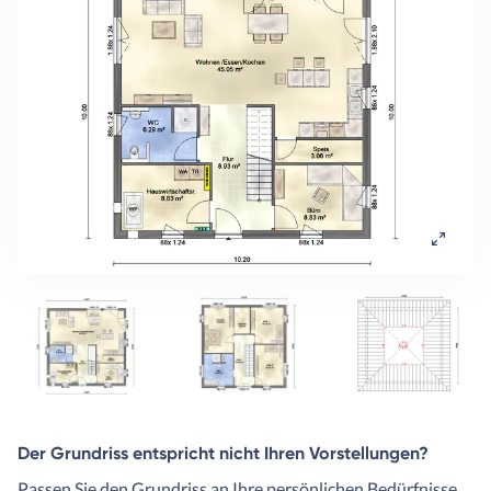
Der Grundriss entspricht nicht Ihren Vorstellungen?
Passen Sie den Grundriss an Ihre persönlichen Bedürfnisse