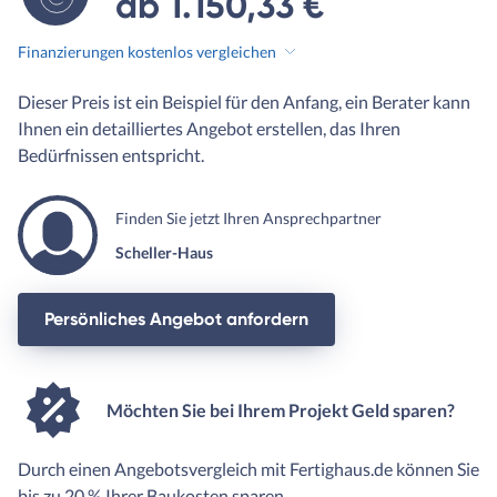
ab 1.150,33 €
Finanzierungen kostenlos vergleichen
Dieser Preis ist ein Beispiel für den Anfang, ein Berater kann
Ihnen ein detailliertes Angebot erstellen, das Ihren
Bedürfnissen entspricht.
Finden Sie jetzt Ihren Ansprechpartner
Scheller-Haus
Persönliches Angebot anfordern
Möchten Sie bei Ihrem Projekt Geld sparen?
Durch einen Angebotsvergleich mit Fertighaus.de können Sie
bis zu 20 % Ihrer Baukosten sparen.