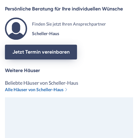
Persönliche Beratung für Ihre individuellen Wünsche
Finden Sie jetzt Ihren Ansprechpartner
Scheller-Haus
Jetzt Termin vereinbaren
Weitere Häuser
Beliebte Häuser von Scheller-Haus
Alle Häuser von Scheller-Haus