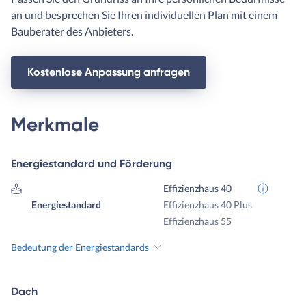
an und besprechen Sie Ihren individuellen Plan mit einem
Bauberater des Anbieters.
Kostenlose Anpassung anfragen
Merkmale
Energiestandard und Förderung
Effizienzhaus 40
Energiestandard
Effizienzhaus 40 Plus
Effizienzhaus 55
Bedeutung der Energiestandards
Dach