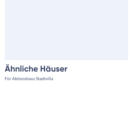
Ähnliche Häuser
Für Aktionshaus Stadtvilla