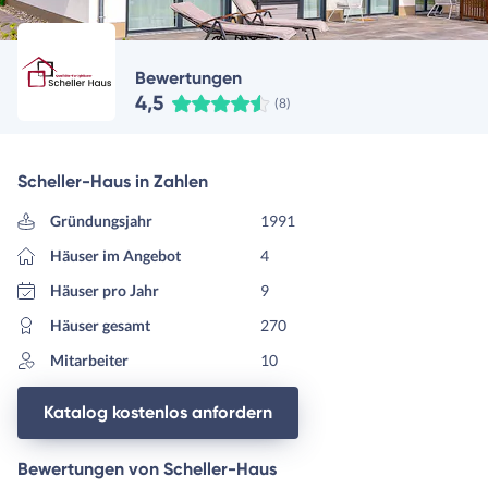
Bewertungen
4,5
(8)
Scheller-Haus in Zahlen
Gründungsjahr
1991
Häuser im Angebot
4
Häuser pro Jahr
9
Häuser gesamt
270
Mitarbeiter
10
Katalog kostenlos anfordern
Bewertungen von Scheller-Haus