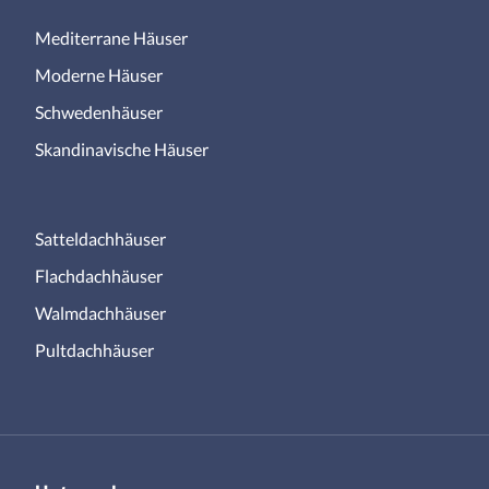
Mediterrane Häuser
Moderne Häuser
Schwedenhäuser
Skandinavische Häuser
Satteldachhäuser
Flachdachhäuser
Walmdachhäuser
Pultdachhäuser