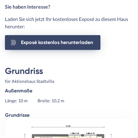
Sie haben Interesse?
Laden Sie sich jetzt Ihr kostenloses Exposé zu diesem Haus
herunter:
Exposé kostenlos herunterladen
Grundriss
für Aktionshaus Stadtvilla
Außenmaße
Länge: 10 m
Breite: 10,2 m
Grundrisse