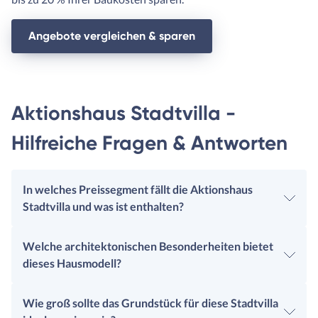
Angebote vergleichen & sparen
Aktionshaus Stadtvilla -
Hilfreiche Fragen & Antworten
In welches Preissegment fällt die Aktionshaus
Stadtvilla und was ist enthalten?
Welche architektonischen Besonderheiten bietet
dieses Hausmodell?
Wie groß sollte das Grundstück für diese Stadtvilla