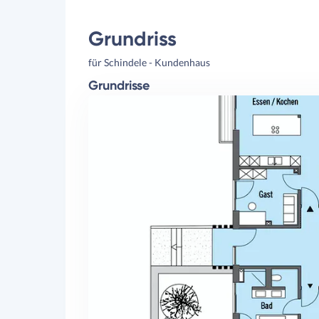
Grundriss
für Schindele - Kundenhaus
Grundrisse