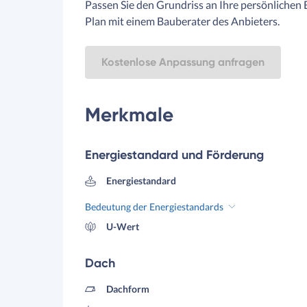
Passen Sie den Grundriss an Ihre persönlichen 
Plan mit einem Bauberater des Anbieters.
Kostenlose Anpassung anfragen
Merkmale
Energiestandard und Förderung
Energiestandard
Bedeutung der Energiestandards
U-Wert
Dach
Dachform