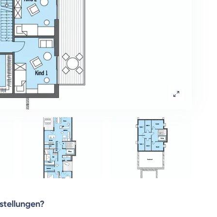
rstellungen?