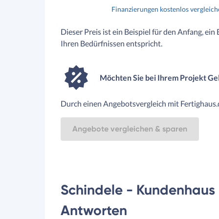
Finanzierungen kostenlos vergleic
Dieser Preis ist ein Beispiel für den Anfang, ein
Ihren Bedürfnissen entspricht.
Möchten Sie bei Ihrem Projekt Ge
Durch einen Angebotsvergleich mit Fertighaus.d
Angebote vergleichen & sparen
Schindele - Kundenhaus -
Antworten