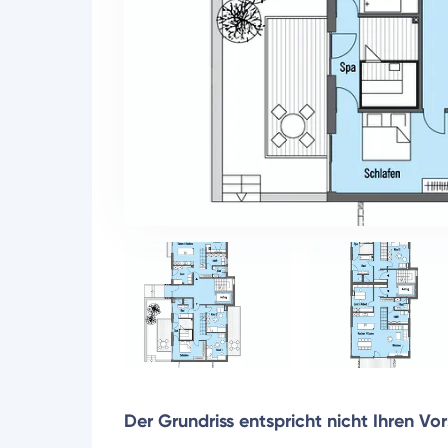
Der Grundriss entspricht nicht Ihren Vo