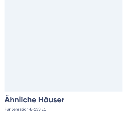
Ähnliche Häuser
Für Sensation-E-133 E1