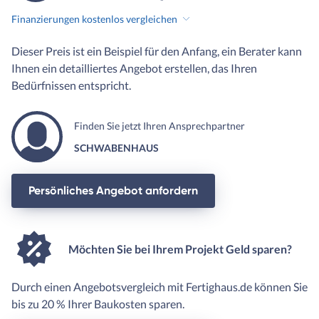
Finanzierungen kostenlos vergleichen
Dieser Preis ist ein Beispiel für den Anfang, ein Berater kann
Ihnen ein detailliertes Angebot erstellen, das Ihren
Bedürfnissen entspricht.
Finden Sie jetzt Ihren Ansprechpartner
SCHWABENHAUS
Persönliches Angebot anfordern
Möchten Sie bei Ihrem Projekt Geld sparen?
Durch einen Angebotsvergleich mit Fertighaus.de können Sie
bis zu 20 % Ihrer Baukosten sparen.