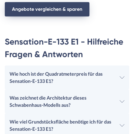
Angebote vergleichen & sparen
Sensation-E-133 E1 - Hilfreiche
Fragen & Antworten
Wie hoch ist der Quadratmeterpreis für das
Sensation-E-133 E1?
Was zeichnet die Architektur dieses
Schwabenhaus-Modells aus?
Wie viel Grundstücksfläche benötige ich für das
Sensation-E-133 E1?