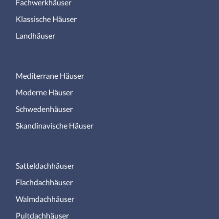
Fachwerkhäuser
Klassische Häuser
Landhäuser
Mediterrane Häuser
Moderne Häuser
Schwedenhäuser
Skandinavische Häuser
Satteldachhäuser
Flachdachhäuser
Walmdachhäuser
Pultdachhäuser