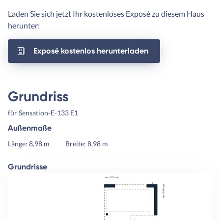
Laden Sie sich jetzt Ihr kostenloses Exposé zu diesem Haus
herunter:
Exposé kostenlos herunterladen
Grundriss
für Sensation-E-133 E1
Außenmaße
Länge: 8,98 m
Breite: 8,98 m
Grundrisse