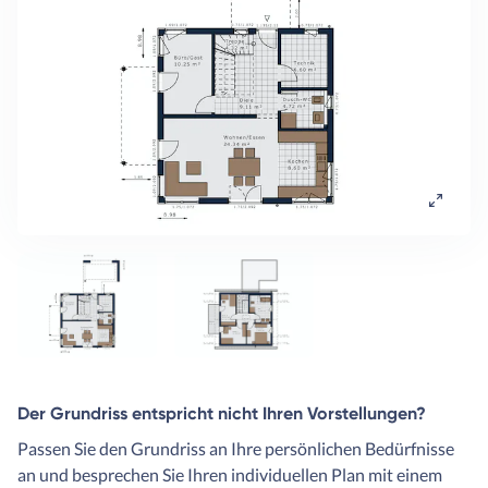
Der Grundriss entspricht nicht Ihren Vorstellungen?
Passen Sie den Grundriss an Ihre persönlichen Bedürfnisse
an und besprechen Sie Ihren individuellen Plan mit einem