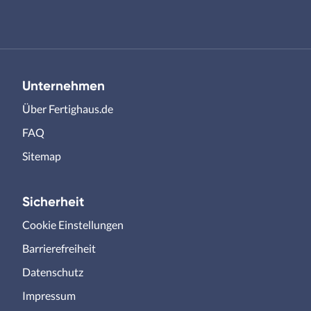
Unternehmen
Über Fertighaus.de
FAQ
Sitemap
Sicherheit
Cookie Einstellungen
Barrierefreiheit
Datenschutz
Impressum