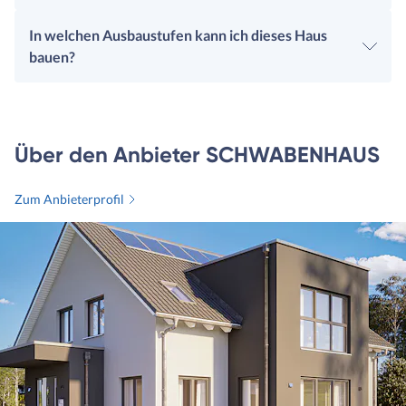
In welchen Ausbaustufen kann ich dieses Haus
bauen?
Über den Anbieter SCHWABENHAUS
Zum Anbieterprofil