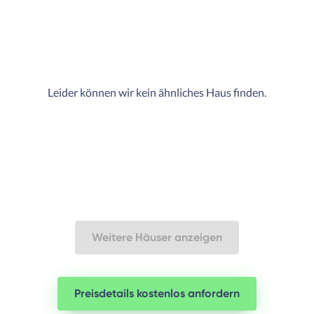
Leider können wir kein ähnliches Haus finden.
Weitere Häuser anzeigen
Preisdetails kostenlos anfordern