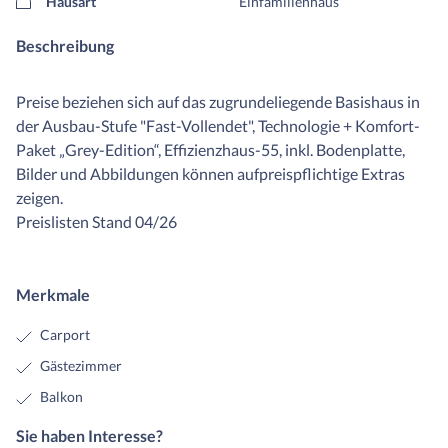
Hausart
Einfamilienhaus
Beschreibung
Preise beziehen sich auf das zugrundeliegende Basishaus in
der Ausbau-Stufe "Fast-Vollendet", Technologie + Komfort-
Paket „Grey-Edition“, Effizienzhaus-55, inkl. Bodenplatte,
Bilder und Abbildungen können aufpreispflichtige Extras
zeigen.
Preislisten Stand 04/26
Merkmale
Carport
Gästezimmer
Balkon
Sie haben Interesse?