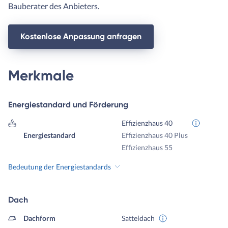
Bauberater des Anbieters.
Kostenlose Anpassung anfragen
Merkmale
Energiestandard und Förderung
Effizienzhaus 40
Energiestandard
Effizienzhaus 40 Plus
Effizienzhaus 55
Bedeutung der Energiestandards
Dach
Dachform
Satteldach