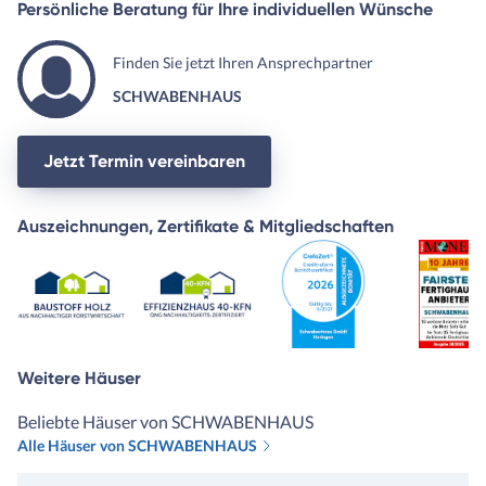
Persönliche Beratung für Ihre individuellen Wünsche
Finden Sie jetzt Ihren Ansprechpartner
SCHWABENHAUS
Jetzt Termin vereinbaren
Auszeichnungen, Zertifikate & Mitgliedschaften
Weitere Häuser
Beliebte Häuser von SCHWABENHAUS
Alle Häuser von SCHWABENHAUS