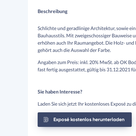
Beschreibung
Schlichte und geradlinige Architektur, sowie e
Bauhausstils. Mit zweigeschossiger Bauweise und
erhöhen auch Ihr Raumangebot. Die Holz- und 
gehört auch die Auswahl der Farbe.
Angaben zum Preis: inkl. 20% MwSt. ab OK Bo
fast fertig ausgestattet, gültig bis 31.12.2021 fü
Sie haben Interesse?
Laden Sie sich jetzt Ihr kostenloses Exposé zu 
Exposé kostenlos herunterladen