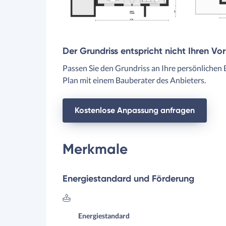
Der Grundriss entspricht nicht Ihren Vo
Passen Sie den Grundriss an Ihre persönlichen 
Plan mit einem Bauberater des Anbieters.
Kostenlose Anpassung anfragen
Merkmale
Energiestandard und Förderung
Energiestandard