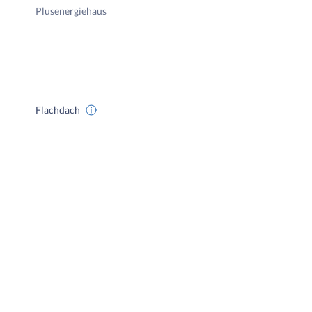
Plusenergiehaus
Flachdach