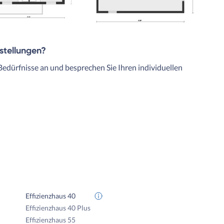
rstellungen?
Bedürfnisse an und besprechen Sie Ihren individuellen
Effizienzhaus 40
Effizienzhaus 40 Plus
Effizienzhaus 55