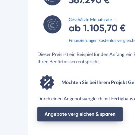
Geschätzte Monatsrate
ab 1.105,70 €
Finanzierungen kostenlos vergleic
Dieser Preis ist ein Beispiel für den Anfang, ein
Ihren Bedürfnissen entspricht.
Möchten Sie bei Ihrem Projekt Ge
Durch einen Angebotsvergleich mit Fertighaus.d
Angebote vergleichen & sparen