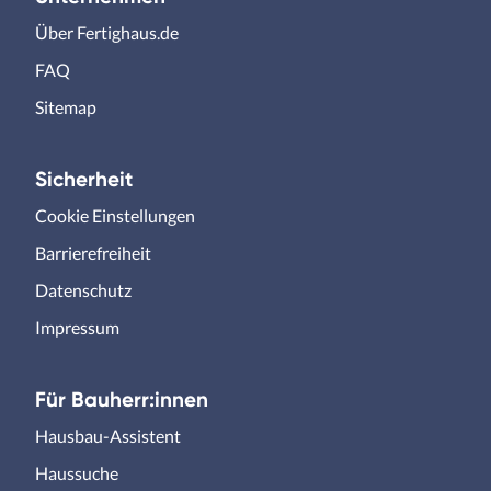
Über Fertighaus.de
FAQ
Sitemap
Sicherheit
Cookie Einstellungen
Barrierefreiheit
Datenschutz
Impressum
Für Bauherr:innen
Hausbau-Assistent
Haussuche