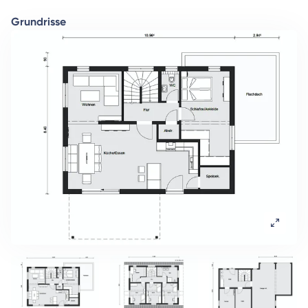
Grundrisse