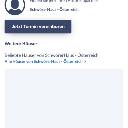
Finden Sie jetzt Ihren Ansprechpartner
SchwörerHaus - Österreich
Jetzt Termin vereinbaren
Weitere Häuser
Beliebte Häuser von SchwörerHaus - Österreich
Alle Häuser von SchwörerHaus - Österreich