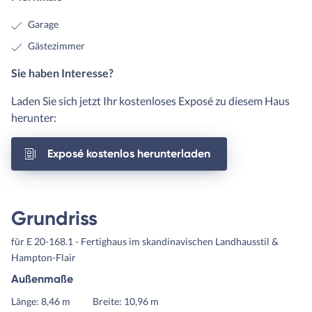
Garage
Gästezimmer
Sie haben Interesse?
Laden Sie sich jetzt Ihr kostenloses Exposé zu diesem Haus
herunter:
Exposé kostenlos herunterladen
Grundriss
für E 20-168.1 - Fertighaus im skandinavischen Landhausstil &
Hampton-Flair
Außenmaße
Länge: 8,46 m
Breite: 10,96 m