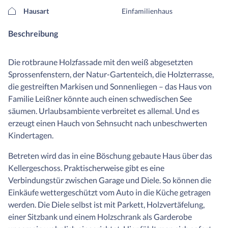
Hausart
Einfamilienhaus
Beschreibung
Die rotbraune Holzfassade mit den weiß abgesetzten
Sprossenfenstern, der Natur-Gartenteich, die Holzterrasse,
die gestreiften Markisen und Sonnenliegen – das Haus von
Familie Leißner könnte auch einen schwedischen See
säumen. Urlaubsambiente verbreitet es allemal. Und es
erzeugt einen Hauch von Sehnsucht nach unbeschwerten
Kindertagen.
Betreten wird das in eine Böschung gebaute Haus über das
Kellergeschoss. Praktischerweise gibt es eine
Verbindungstür zwischen Garage und Diele. So können die
Einkäufe wettergeschützt vom Auto in die Küche getragen
werden. Die Diele selbst ist mit Parkett, Holzvertäfelung,
einer Sitzbank und einem Holzschrank als Garderobe