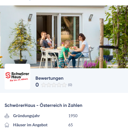
Bewertungen
0
(0)
SchwörerHaus - Österreich in Zahlen
Gründungsjahr
1950
Häuser im Angebot
65