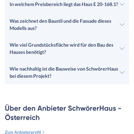
In welchem Preisbereich liegt das Haus E 20-168.1?
Was zeichnet den Baustil und die Fassade dieses
Modells aus?
Wie viel Grundstücksfläche wird für den Bau des
Hauses benötigt?
Wie nachhaltig ist die Bauweise von SchwörerHaus
bei diesem Projekt?
Über den Anbieter SchwörerHaus -
Österreich
Zum Anbieterprofil