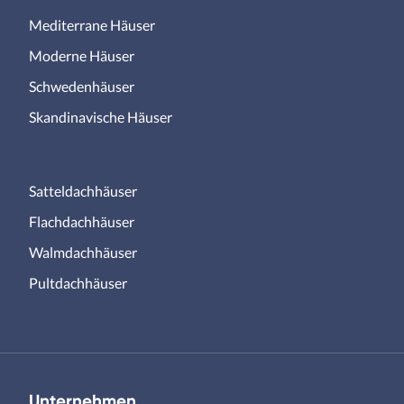
Mediterrane Häuser
Moderne Häuser
Schwedenhäuser
Skandinavische Häuser
Satteldachhäuser
Flachdachhäuser
Walmdachhäuser
Pultdachhäuser
Unternehmen