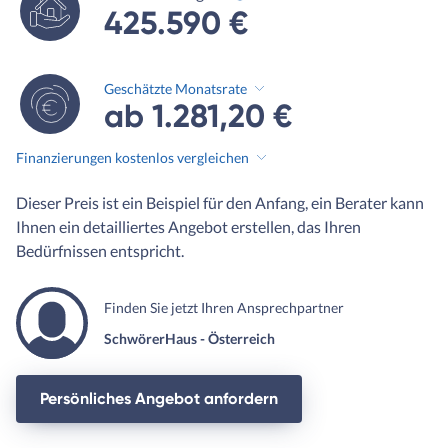
425.590 €
Geschätzte Monatsrate
ab 1.281,20 €
Finanzierungen kostenlos vergleichen
Dieser Preis ist ein Beispiel für den Anfang, ein Berater kann
Ihnen ein detailliertes Angebot erstellen, das Ihren
Bedürfnissen entspricht.
Finden Sie jetzt Ihren Ansprechpartner
SchwörerHaus - Österreich
Persönliches Angebot anfordern