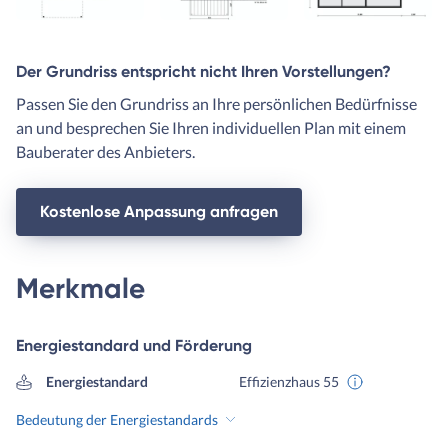
Der Grundriss entspricht nicht Ihren Vorstellungen?
Passen Sie den Grundriss an Ihre persönlichen Bedürfnisse
an und besprechen Sie Ihren individuellen Plan mit einem
Bauberater des Anbieters.
Kostenlose Anpassung anfragen
Merkmale
Energiestandard und Förderung
Energiestandard
Effizienzhaus 55
Bedeutung der Energiestandards