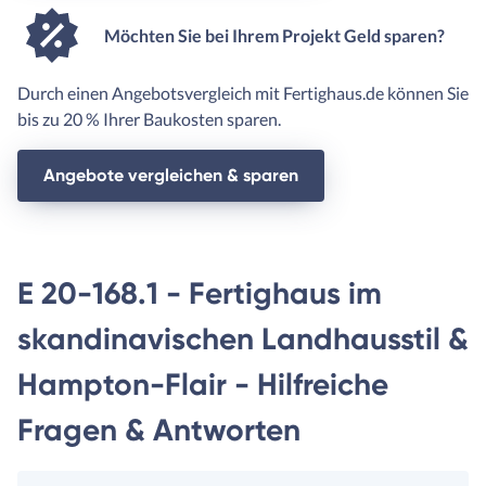
Möchten Sie bei Ihrem Projekt Geld sparen?
Durch einen Angebotsvergleich mit Fertighaus.de können Sie
bis zu 20 % Ihrer Baukosten sparen.
Angebote vergleichen & sparen
E 20-168.1 - Fertighaus im
skandinavischen Landhausstil &
Hampton-Flair - Hilfreiche
Fragen & Antworten