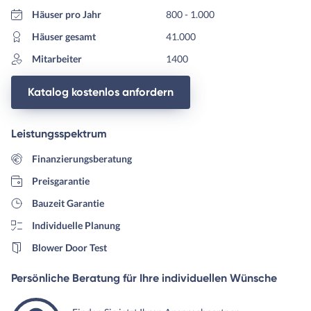
Häuser pro Jahr
800 - 1.000
Häuser gesamt
41.000
Mitarbeiter
1400
Katalog kostenlos anfordern
Leistungsspektrum
Finanzierungsberatung
Preisgarantie
Bauzeit Garantie
Individuelle Planung
Blower Door Test
Persönliche Beratung für Ihre individuellen Wünsche