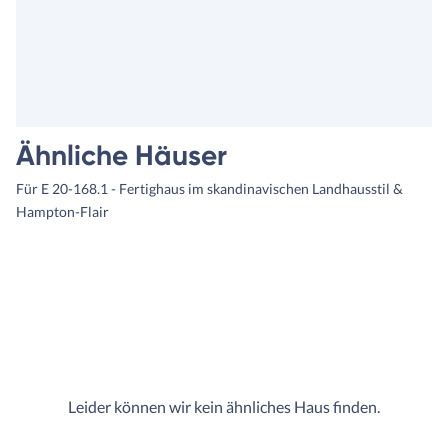
Ähnliche Häuser
Für E 20-168.1 - Fertighaus im skandinavischen Landhausstil &
Hampton-Flair
Leider können wir kein ähnliches Haus finden.