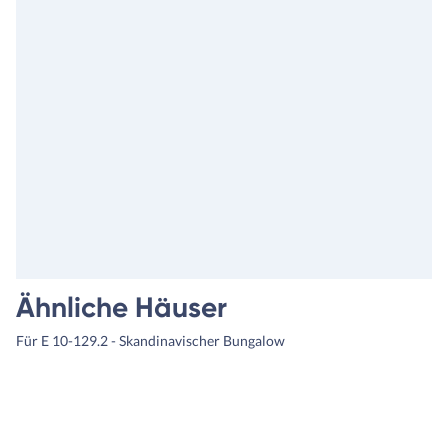
Ähnliche Häuser
Für E 10-129.2 - Skandinavischer Bungalow