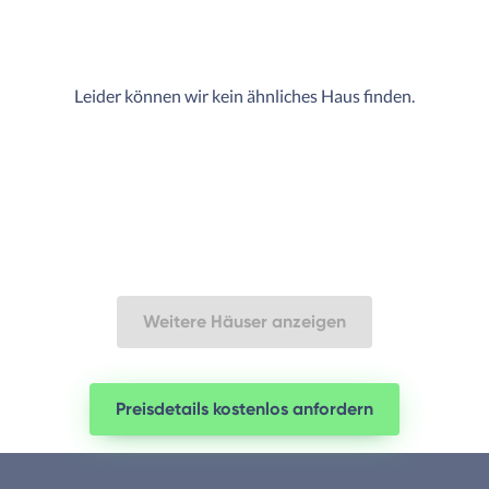
Leider können wir kein ähnliches Haus finden.
Weitere Häuser anzeigen
Preisdetails kostenlos anfordern