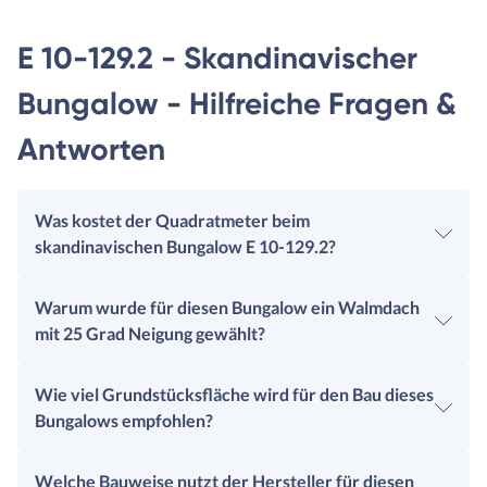
E 10-129.2 - Skandinavischer
Bungalow - Hilfreiche Fragen &
Antworten
Was kostet der Quadratmeter beim
skandinavischen Bungalow E 10-129.2?
Warum wurde für diesen Bungalow ein Walmdach
mit 25 Grad Neigung gewählt?
Wie viel Grundstücksfläche wird für den Bau dieses
Bungalows empfohlen?
Welche Bauweise nutzt der Hersteller für diesen