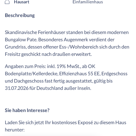
Hausart
Einfamilienhaus
Beschreibung
Skandinavische Ferienhäuser standen bei diesem modernen
Bungalow Pate. Besonderes Augenmerk verdient der
Grundriss, dessen offener Ess-/Wohnbereich sich durch den
Freisitz geschickt nach draußen erweitert.
Angaben zum Preis: inkl. 19% MwSt., ab OK
Bodenplatte/Kellerdecke, Effizienzhaus 55 EE, Erdgeschoss
und Dachgeschoss fast fertig ausgestattet, gültig bis
31.07.2026 für Deutschland außer Inseln.
Sie haben Interesse?
Laden Sie sich jetzt Ihr kostenloses Exposé zu diesem Haus
herunter: