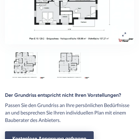
Der Grundriss entspricht nicht Ihren Vorstellungen?
Passen Sie den Grundriss an Ihre persönlichen Bedürfnisse
an und besprechen Sie Ihren individuellen Plan mit einem
Bauberater des Anbieters.
Kostenlose Anpassung anfragen