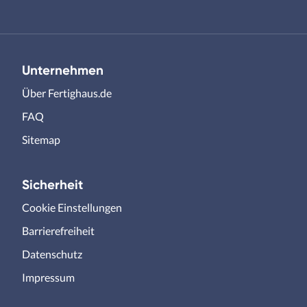
Unternehmen
Über Fertighaus.de
FAQ
Sitemap
Sicherheit
Cookie Einstellungen
Barrierefreiheit
Datenschutz
Impressum