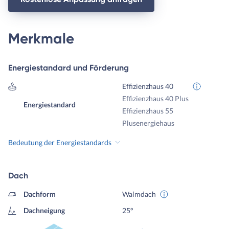
Merkmale
Energiestandard und Förderung
Effizienzhaus 40
Effizienzhaus 40 Plus
Energiestandard
Effizienzhaus 55
Plusenergiehaus
Bedeutung der Energiestandards
Dach
Dachform
Walmdach
Dachneigung
25°