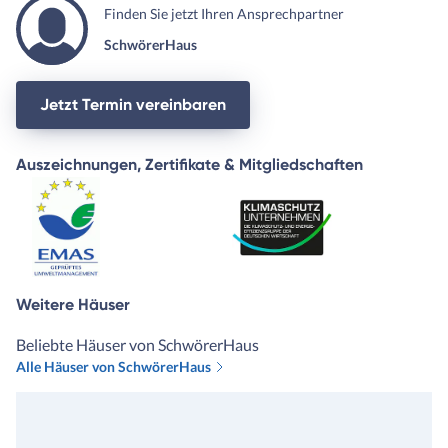
Finden Sie jetzt Ihren Ansprechpartner
SchwörerHaus
Jetzt Termin vereinbaren
Auszeichnungen, Zertifikate & Mitgliedschaften
Weitere Häuser
Beliebte Häuser von SchwörerHaus
Alle Häuser von SchwörerHaus