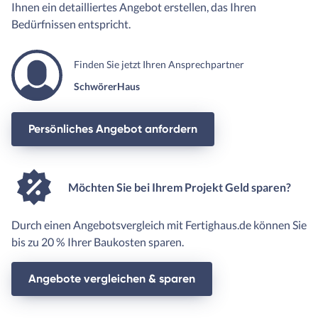
Ihnen ein detailliertes Angebot erstellen, das Ihren
Bedürfnissen entspricht.
Finden Sie jetzt Ihren Ansprechpartner
SchwörerHaus
Persönliches Angebot anfordern
Möchten Sie bei Ihrem Projekt Geld sparen?
Durch einen Angebotsvergleich mit Fertighaus.de können Sie
bis zu 20 % Ihrer Baukosten sparen.
Angebote vergleichen & sparen