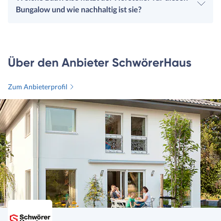
Bungalow und wie nachhaltig ist sie?
Über den Anbieter SchwörerHaus
Zum Anbieterprofil