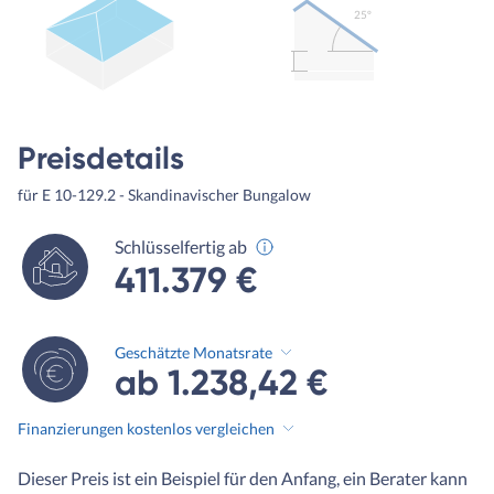
25º
Preisdetails
für E 10-129.2 - Skandinavischer Bungalow
Schlüsselfertig ab
411.379 €
Geschätzte Monatsrate
ab 1.238,42 €
Finanzierungen kostenlos vergleichen
Dieser Preis ist ein Beispiel für den Anfang, ein Berater kann