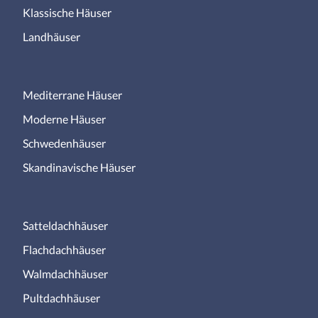
Klassische Häuser
Landhäuser
Mediterrane Häuser
Moderne Häuser
Schwedenhäuser
Skandinavische Häuser
Satteldachhäuser
Flachdachhäuser
Walmdachhäuser
Pultdachhäuser