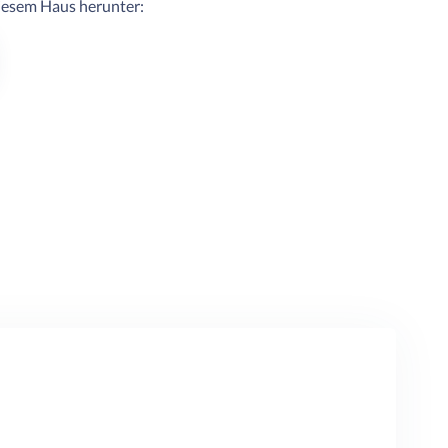
diesem Haus herunter: