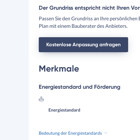
Der Grundriss entspricht nicht Ihren Vo
Passen Sie den Grundriss an Ihre persönlichen 
Plan mit einem Bauberater des Anbieters.
Kostenlose Anpassung anfragen
Merkmale
Energiestandard und Förderung
Energiestandard
Bedeutung der Energiestandards