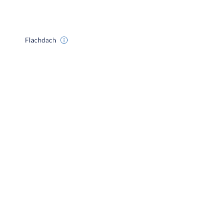
Flachdach