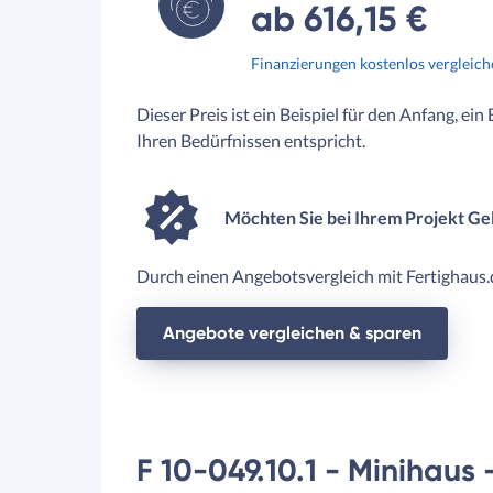
ab 616,15 €
Finanzierungen kostenlos vergleic
Dieser Preis ist ein Beispiel für den Anfang, ein
Ihren Bedürfnissen entspricht.
Möchten Sie bei Ihrem Projekt Ge
Durch einen Angebotsvergleich mit Fertighaus.d
Angebote vergleichen & sparen
F 10-049.10.1 - Minihaus 