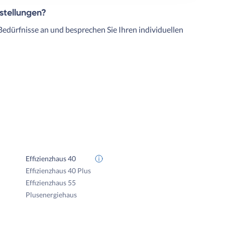
rstellungen?
Bedürfnisse an und besprechen Sie Ihren individuellen
Effizienzhaus 40
Effizienzhaus 40 Plus
Effizienzhaus 55
Plusenergiehaus