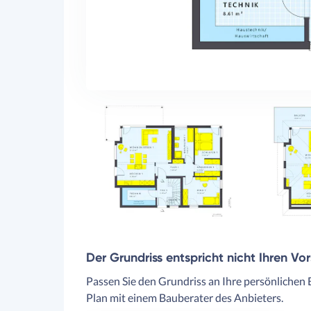
Der Grundriss entspricht nicht Ihren Vo
Passen Sie den Grundriss an Ihre persönlichen 
Plan mit einem Bauberater des Anbieters.