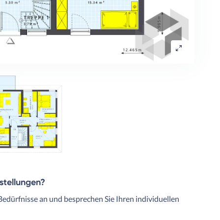
rstellungen?
Bedürfnisse an und besprechen Sie Ihren individuellen