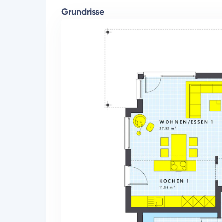
Grundrisse