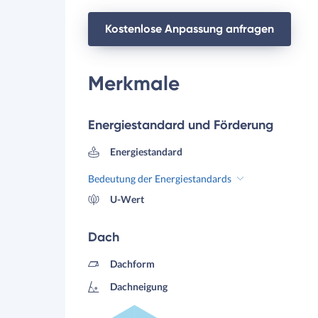
Kostenlose Anpassung anfragen
Merkmale
Energiestandard und Förderung
Energiestandard
Bedeutung der Energiestandards
U-Wert
Dach
Dachform
Dachneigung