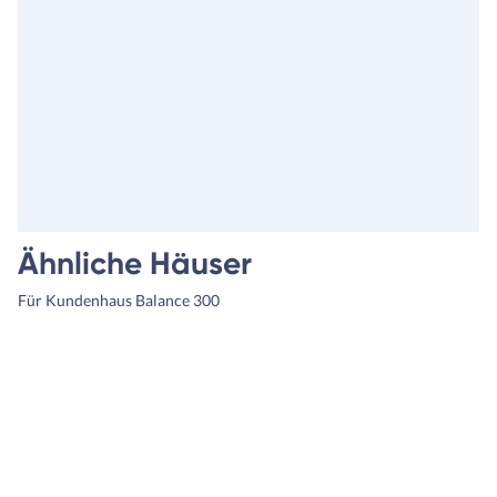
Ähnliche Häuser
Für Kundenhaus Balance 300