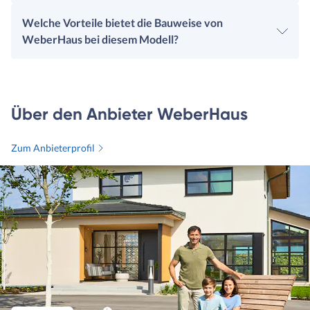
Welche Vorteile bietet die Bauweise von
WeberHaus bei diesem Modell?
Über den Anbieter WeberHaus
Zum Anbieterprofil