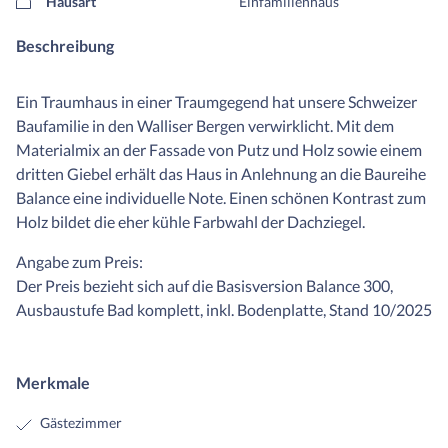
Hausart
Einfamilienhaus
Beschreibung
Ein Traumhaus in einer Traumgegend hat unsere Schweizer
Baufamilie in den Walliser Bergen verwirklicht. Mit dem
Materialmix an der Fassade von Putz und Holz sowie einem
dritten Giebel erhält das Haus in Anlehnung an die Baureihe
Balance eine individuelle Note. Einen schönen Kontrast zum
Holz bildet die eher kühle Farbwahl der Dachziegel.
Angabe zum Preis:
Der Preis bezieht sich auf die Basisversion Balance 300,
Ausbaustufe Bad komplett, inkl. Bodenplatte, Stand 10/2025
Merkmale
Gästezimmer