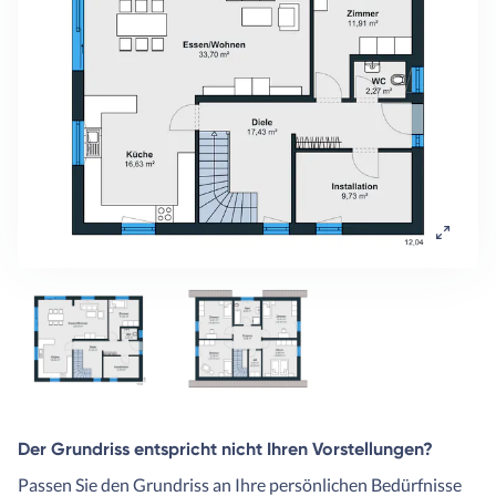
Der Grundriss entspricht nicht Ihren Vorstellungen?
Passen Sie den Grundriss an Ihre persönlichen Bedürfnisse