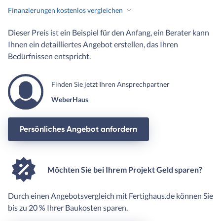
Finanzierungen kostenlos vergleichen
Dieser Preis ist ein Beispiel für den Anfang, ein Berater kann
Ihnen ein detailliertes Angebot erstellen, das Ihren
Bedürfnissen entspricht.
Finden Sie jetzt Ihren Ansprechpartner
WeberHaus
Persönliches Angebot anfordern
Möchten Sie bei Ihrem Projekt Geld sparen?
Durch einen Angebotsvergleich mit Fertighaus.de können Sie
bis zu 20 % Ihrer Baukosten sparen.