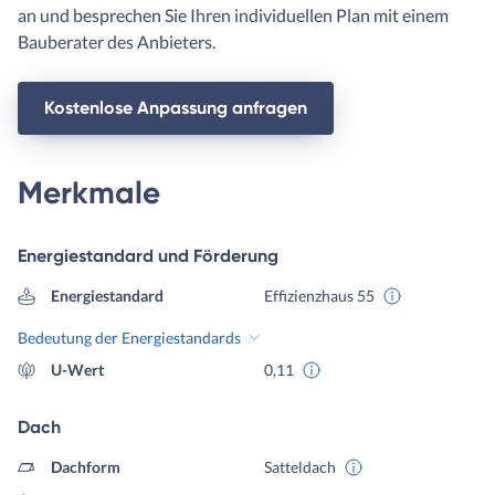
an und besprechen Sie Ihren individuellen Plan mit einem
Bauberater des Anbieters.
Kostenlose Anpassung anfragen
Merkmale
Energiestandard und Förderung
Energiestandard
Effizienzhaus 55
Bedeutung der Energiestandards
U-Wert
0,11
Dach
Dachform
Satteldach