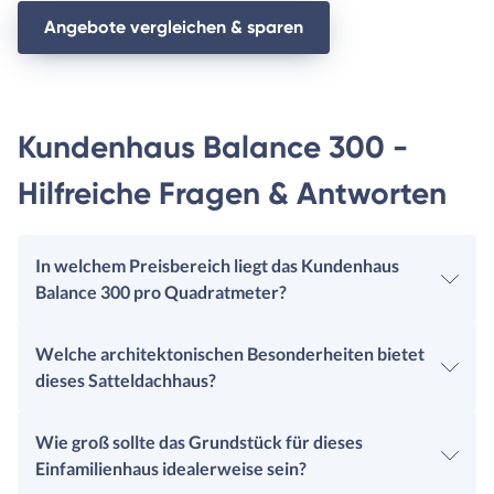
Angebote vergleichen & sparen
Kundenhaus Balance 300 -
Hilfreiche Fragen & Antworten
In welchem Preisbereich liegt das Kundenhaus
Balance 300 pro Quadratmeter?
Welche architektonischen Besonderheiten bietet
dieses Satteldachhaus?
Wie groß sollte das Grundstück für dieses
Einfamilienhaus idealerweise sein?