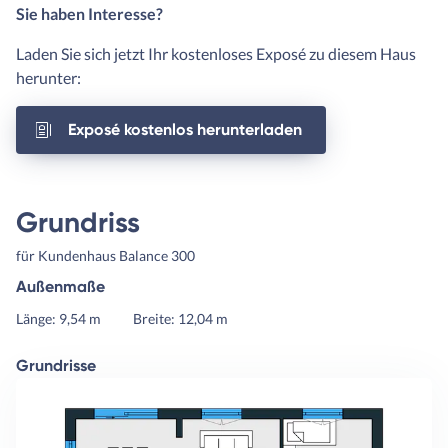
Sie haben Interesse?
Laden Sie sich jetzt Ihr kostenloses Exposé zu diesem Haus
herunter:
Exposé kostenlos herunterladen
Grundriss
für Kundenhaus Balance 300
Außenmaße
Länge: 9,54 m
Breite: 12,04 m
Grundrisse