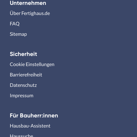
Unternehmen
Über Fertighaus.de
FAQ
Sitemap
Sicherheit
Cookie Einstellungen
Barrierefreiheit
Datenschutz
Impressum
Für Bauherr:innen
Hausbau-Assistent
Haussuche