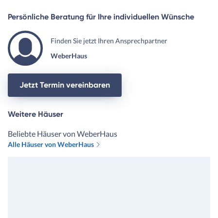
Persönliche Beratung für Ihre individuellen Wünsche
Finden Sie jetzt Ihren Ansprechpartner
WeberHaus
Jetzt Termin vereinbaren
Weitere Häuser
Beliebte Häuser von WeberHaus
Alle Häuser von WeberHaus