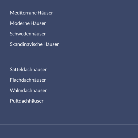
Mediterrane Häuser
Moderne Häuser
Schwedenhäuser
Skandinavische Häuser
Satteldachhäuser
Flachdachhäuser
Walmdachhäuser
Pultdachhäuser