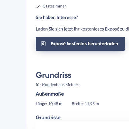
Gästezimmer
Sie haben Interesse?
Laden Sie sich jetzt Ihr kostenloses Exposé zu 
Exposé kostenlos herunterladen
Grundriss
für Kundenhaus Meinert
Außenmaße
Länge: 10,48 m
Breite: 11,95 m
Grundrisse