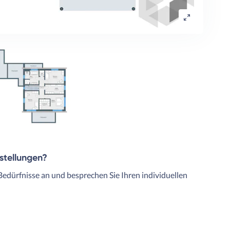
rstellungen?
Bedürfnisse an und besprechen Sie Ihren individuellen