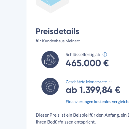
Preisdetails
für Kundenhaus Meinert
Schlüsselfertig ab
465.000 €
Geschätzte Monatsrate
ab 1.399,84 €
Finanzierungen kostenlos vergleic
Dieser Preis ist ein Beispiel für den Anfang, ein
Ihren Bedürfnissen entspricht.