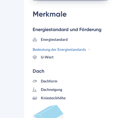
Merkmale
Energiestandard und Förderung
Energiestandard
Bedeutung der Energiestandards
U-Wert
Dach
Dachform
Dachneigung
Kniestockhöhe