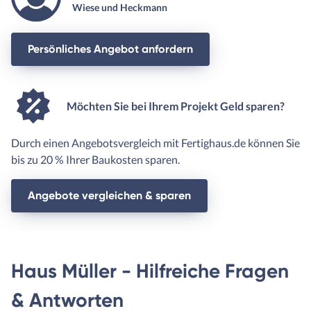
Wiese und Heckmann
Persönliches Angebot anfordern
Möchten Sie bei Ihrem Projekt Geld sparen?
Durch einen Angebotsvergleich mit Fertighaus.de können Sie
bis zu 20 % Ihrer Baukosten sparen.
Angebote vergleichen & sparen
Haus Müller - Hilfreiche Fragen
& Antworten