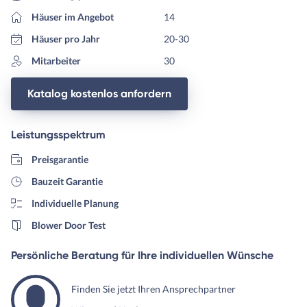
Häuser im Angebot
14
Häuser pro Jahr
20-30
Mitarbeiter
30
Katalog kostenlos anfordern
Leistungsspektrum
Preisgarantie
Bauzeit Garantie
Individuelle Planung
Blower Door Test
Persönliche Beratung für Ihre individuellen Wünsche
Finden Sie jetzt Ihren Ansprechpartner