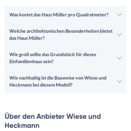
Was kostet das Haus Müller pro Quadratmeter?
Welche architektonischen Besonderheiten bietet
das Haus Müller?
Wie groß sollte das Grundstück für dieses
Einfamilienhaus sein?
Wie nachhaltig ist die Bauweise von Wiese und
Heckmann bei diesem Modell?
Über den Anbieter Wiese und
Heckmann