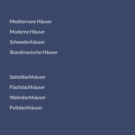
Mediterrane Häuser
Moderne Häuser
Schwedenhäuser
Skandinavische Häuser
Satteldachhäuser
Flachdachhäuser
Walmdachhäuser
Pultdachhäuser