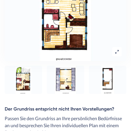
Der Grundriss entspricht nicht Ihren Vorstellungen?
Passen Sie den Grundriss an Ihre persönlichen Bedürfnisse
an und besprechen Sie Ihren individuellen Plan mit einem