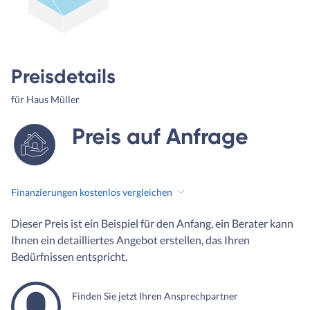
Preisdetails
für Haus Müller
Preis auf Anfrage
Finanzierungen kostenlos vergleichen
Dieser Preis ist ein Beispiel für den Anfang, ein Berater kann
Ihnen ein detailliertes Angebot erstellen, das Ihren
Bedürfnissen entspricht.
Finden Sie jetzt Ihren Ansprechpartner