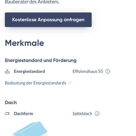
Bauberater des Anbieters.
Kostenlose Anpassung anfragen
Merkmale
Energiestandard und Förderung
Energiestandard
Effizienzhaus 55
Bedeutung der Energiestandards
Dach
Dachform
Satteldach