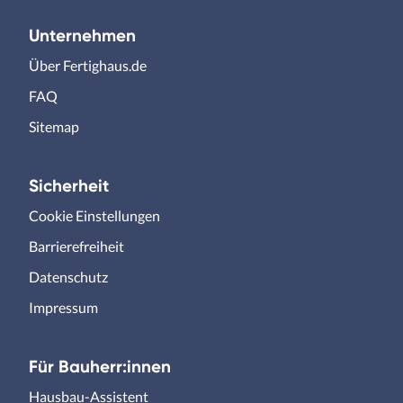
Unternehmen
Über Fertighaus.de
FAQ
Sitemap
Sicherheit
Cookie Einstellungen
Barrierefreiheit
Datenschutz
Impressum
Für Bauherr:innen
Hausbau-Assistent