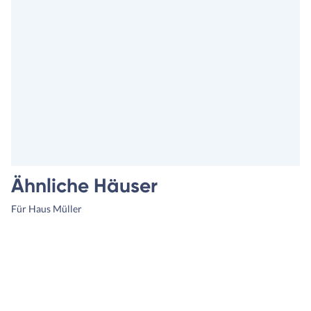
Ähnliche Häuser
Für Haus Müller