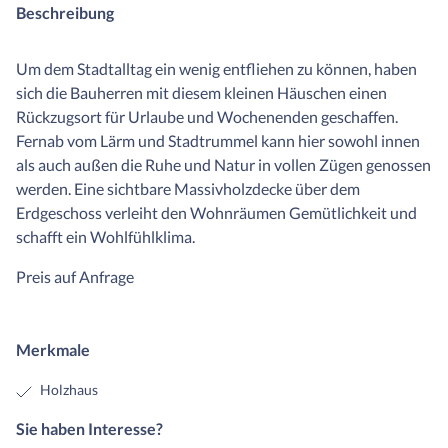
Beschreibung
Um dem Stadtalltag ein wenig entfliehen zu können, haben
sich die Bauherren mit diesem kleinen Häuschen einen
Rückzugsort für Urlaube und Wochenenden geschaffen.
Fernab vom Lärm und Stadtrummel kann hier sowohl innen
als auch außen die Ruhe und Natur in vollen Zügen genossen
werden. Eine sichtbare Massivholzdecke über dem
Erdgeschoss verleiht den Wohnräumen Gemütlichkeit und
schafft ein Wohlfühlklima.
Preis auf Anfrage
Merkmale
Holzhaus
Sie haben Interesse?