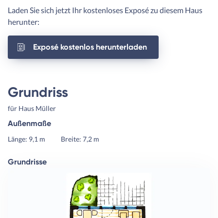
Laden Sie sich jetzt Ihr kostenloses Exposé zu diesem Haus
herunter:
Exposé kostenlos herunterladen
Grundriss
für Haus Müller
Außenmaße
Länge: 9,1 m
Breite: 7,2 m
Grundrisse