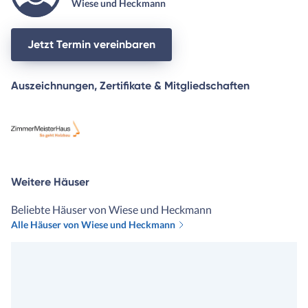
Wiese und Heckmann
Jetzt Termin vereinbaren
Auszeichnungen, Zertifikate & Mitgliedschaften
Weitere Häuser
Beliebte Häuser von Wiese und Heckmann
Alle Häuser von Wiese und Heckmann