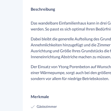
Beschreibung
Das wandelbare Einfamilienhaus kann in drei Gr
werden. So passt es sich optimal Ihren Bedürfni
Dabei bleibt die generelle Aufteilung des Grundr
Annehmlichkeiten hinzugefügt und die Zimmer 
Ausrichtung und Größe Ihres Grundstücks die f
Inneneinrichtung Abstriche machen zu müssen.
Der Einsatz von Ytong Porenbeton auf Wunsch 
einer Wärmepumpe, sorgt auch bei den größere
sondern vor allem für niedrige Betriebskosten.
Merkmale
Gästezimmer