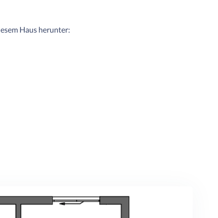
diesem Haus herunter: