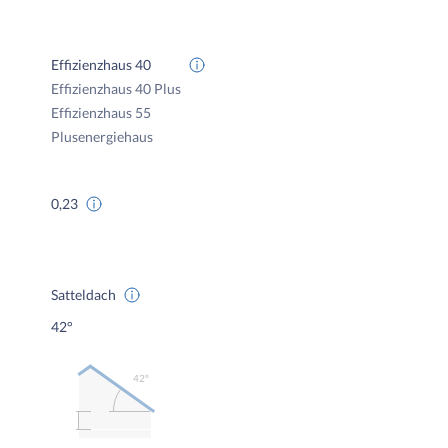
Effizienzhaus 40
Effizienzhaus 40 Plus
Effizienzhaus 55
Plusenergiehaus
0,23
Satteldach
42°
42º