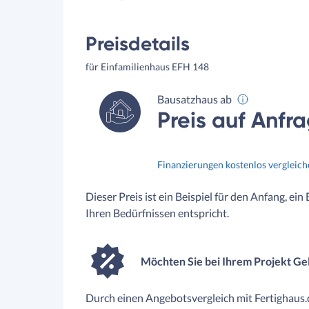
Preisdetails
für Einfamilienhaus EFH 148
Bausatzhaus ab
Preis auf Anfr
Finanzierungen kostenlos vergleic
Dieser Preis ist ein Beispiel für den Anfang, ein
Ihren Bedürfnissen entspricht.
Möchten Sie bei Ihrem Projekt Ge
Durch einen Angebotsvergleich mit Fertighaus.d