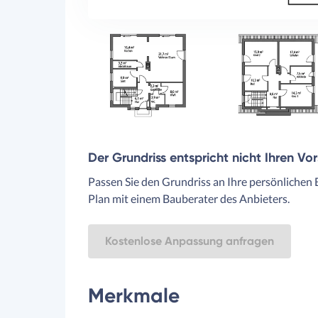
Der Grundriss entspricht nicht Ihren Vo
Passen Sie den Grundriss an Ihre persönlichen 
Plan mit einem Bauberater des Anbieters.
Kostenlose Anpassung anfragen
Merkmale