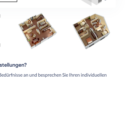
rstellungen?
Bedürfnisse an und besprechen Sie Ihren individuellen