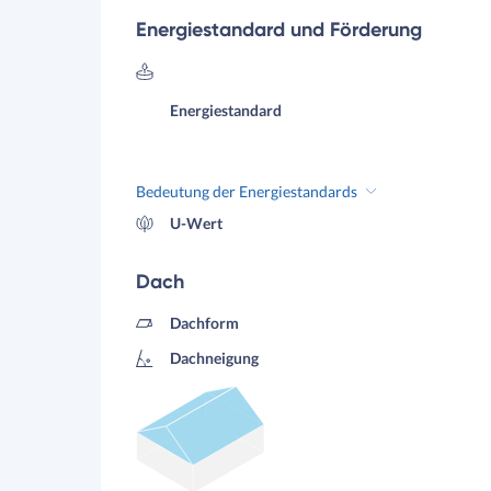
Energiestandard und Förderung
Energiestandard
Bedeutung der Energiestandards
U-Wert
Dach
Dachform
Dachneigung