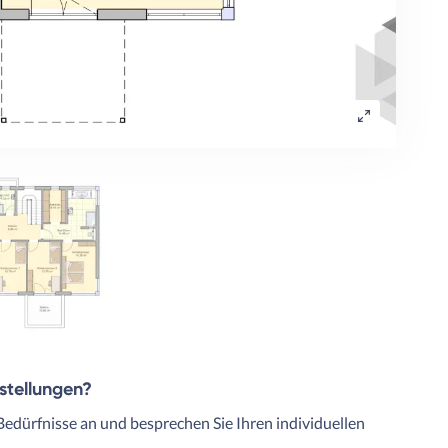
rstellungen?
Bedürfnisse an und besprechen Sie Ihren individuellen