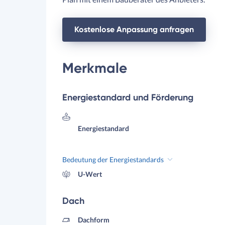
Kostenlose Anpassung anfragen
Merkmale
Energiestandard und Förderung
Energiestandard
Bedeutung der Energiestandards
U-Wert
Dach
Dachform