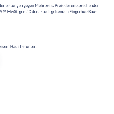
derleistungen gegen Mehrpreis. Preis der entsprechenden
19 % MwSt. gemäß der aktuell geltenden Fingerhut-Bau-
diesem Haus herunter: