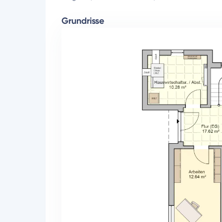
Grundrisse